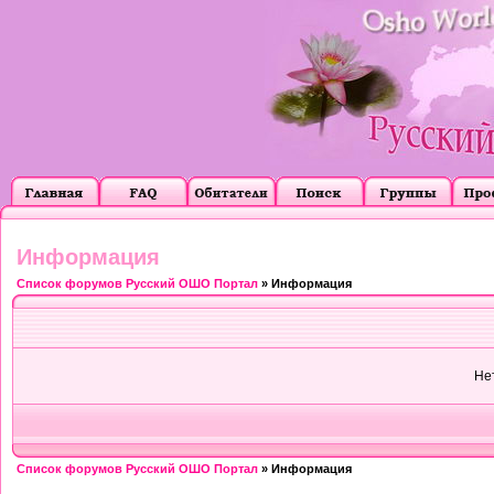
Информация
Список форумов Русский ОШО Портал
» Информация
Не
Список форумов Русский ОШО Портал
» Информация