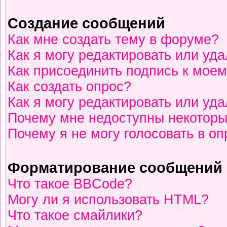
Создание сообщений
Как мне создать тему в форуме?
Как я могу редактировать или уд
Как присоединить подпись к мое
Как создать опрос?
Как я могу редактировать или уд
Почему мне недоступны некотор
Почему я не могу голосовать в о
Форматирование сообщений 
Что такое BBCode?
Могу ли я использовать HTML?
Что такое смайлики?