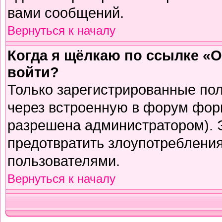
вами сообщений.
Вернуться к началу
Когда я щёлкаю по ссылке «О
войти?
Только зарегистрированные пол
через встроенную в форум фор
разрешена администратором). Э
предотвратить злоупотреблени
пользователями.
Вернуться к началу