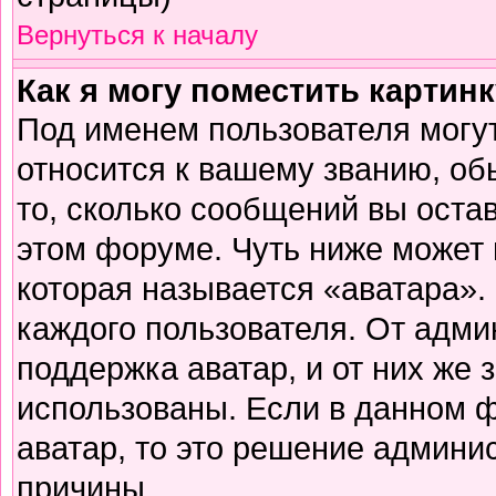
Вернуться к началу
Как я могу поместить картин
Под именем пользователя могут
относится к вашему званию, об
то, сколько сообщений вы оста
этом форуме. Чуть ниже может 
которая называется «аватара».
каждого пользователя. От адми
поддержка аватар, и от них же 
использованы. Если в данном 
аватар, то это решение админи
причины.