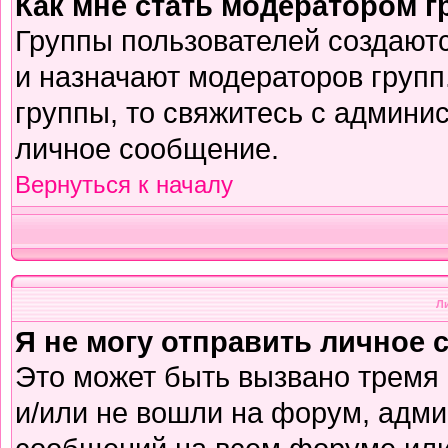
Как мне стать модератором 
Группы пользователей создают
и назначают модераторов групп
группы, то свяжитесь с админи
личное сообщение.
Вернуться к началу
Л
Я не могу отправить личное 
Это может быть вызвано тремя
и/или не вошли на форум, адми