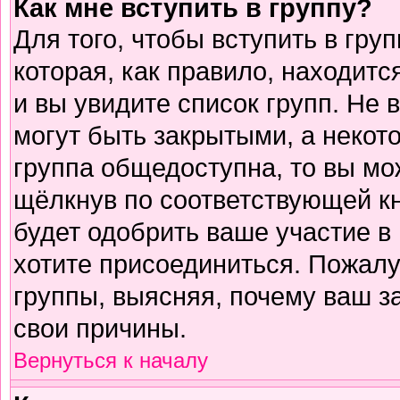
Как мне вступить в группу?
Для того, чтобы вступить в гру
которая, как правило, находится
и вы увидите список групп. Не 
могут быть закрытыми, а некот
группа общедоступна, то вы мо
щёлкнув по соответствующей к
будет одобрить ваше участие в 
хотите присоединиться. Пожалу
группы, выясняя, почему ваш за
свои причины.
Вернуться к началу