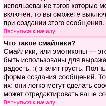
использование тэгов которые м
включён, то вы сможете выключ
при создании этого сообщения.
Вернуться к началу
Что такое смайлики?
Смайлики, или эмотиконы — это
быть использованы для выражен
радость, :( значит грусть. Пол
форме создания сообщений. Тол
их: они легко могут сделать с
может отредактировать ваше со
Вернуться к началу