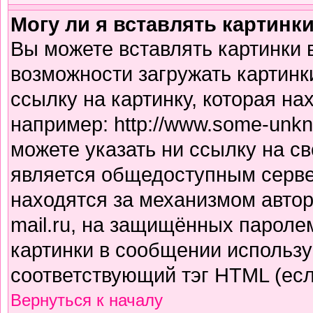
Могу ли я вставлять картинк
Вы можете вставлять картинки 
возможности загружать картинк
ссылку на картинку, которая н
например: http://www.some-unkno
можете указать ни ссылку на св
является общедоступным сервер
находятся за механизмом авто
mail.ru, на защищённых паролем
картинки в сообщении использу
соответствующий тэг HTML (есл
Вернуться к началу