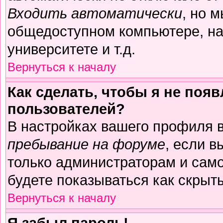
Входить автоматически
, но 
общедоступном компьютере, на
университете и т.д.
Вернуться к началу
Как сделать, чтобы я не поя
пользователей?
В настройках вашего профиля 
пребывание на форуме
, если 
только администраторам и само
будете показываться как скрыт
Вернуться к началу
Я забыл пароль!