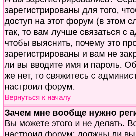
зарегистрированы для того, чт
доступ на этот форум (в этом 
так, то вам лучше связаться с
чтобы выяснить, почему это пр
зарегистрированы и вам не зак
ли вы вводите имя и пароль. О
же нет, то свяжитесь с админи
настроил форум.
Вернуться к началу
Зачем мне вообще нужно рег
Вы можете этого и не делать. В
настроил форум: должны ли вы 