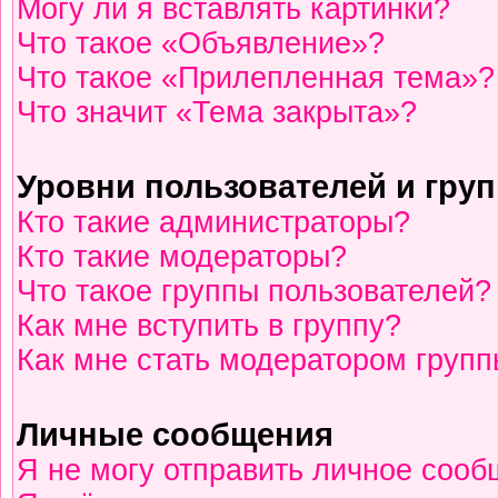
Могу ли я вставлять картинки?
Что такое «Объявление»?
Что такое «Прилепленная тема»?
Что значит «Тема закрыта»?
Уровни пользователей и гру
Кто такие администраторы?
Кто такие модераторы?
Что такое группы пользователей?
Как мне вступить в группу?
Как мне стать модератором груп
Личные сообщения
Я не могу отправить личное сооб