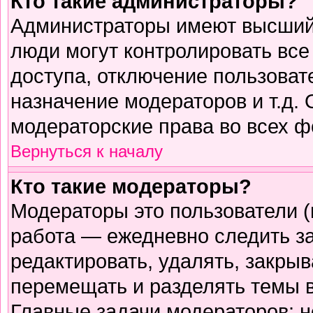
Кто такие администраторы?
Администраторы имеют высший 
люди могут контролировать все
доступа, отключение пользоват
назначение модераторов и т.д.
модераторские права во всех ф
Вернуться к началу
Кто такие модераторы?
Модераторы это пользователи (
работа — ежедневно следить з
редактировать, удалять, закрыв
перемещать и разделять темы в
Главные задачи модераторов: н