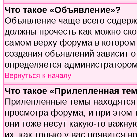
Что такое «Объявление»?
Объявление чаще всего содер
должны прочесть как можно ско
самом верху форума в котором
создания объявлений зависит о
определяется администратором
Вернуться к началу
Что такое «Прилепленная те
Прилепленные темы находятся 
просмотра форума, и при этом 
они тоже несут какую-то важну
их, как только у вас появится в