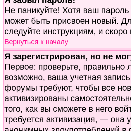
Не паникуйте! Хотя ваш пароль
может быть присвоен новый. Дл
следуйте инструкциям, и скоро
Вернуться к началу
Я зарегистрирован, но не мог
Первое: проверьте, правильно л
возможно, ваша учетная запись
форумы требуют, чтобы все но
активизированы самостоятельн
того, как вы сможете в него вой
требуется активизация, — она
анонимных злоупотреблений в 