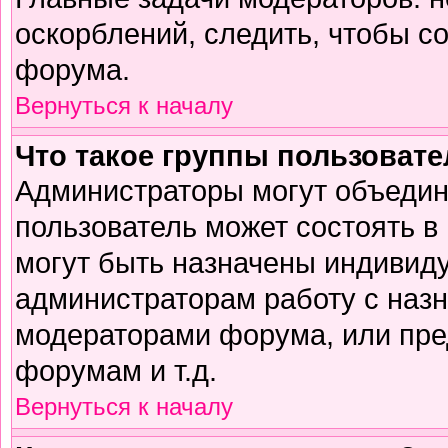
оскорблений, следить, чтобы с
форума.
Вернуться к началу
Что такое группы пользоват
Администраторы могут объедин
пользователь может состоять в 
могут быть назначены индивиду
администраторам работу с наз
модераторами форума, или пре
форумам и т.д.
Вернуться к началу