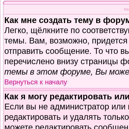
Со
Как мне создать тему в фору
Легко, щёлкните по соответств
темы. Вам, возможно, придется
отправить сообщение. То что в
перечислено внизу страницы ф
темы в этом форуме, Вы може
Вернуться к началу
Как я могу редактировать ил
Если вы не администратор или
редактировать и удалять тольк
можете редактировать сообщени