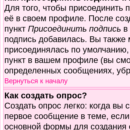
Для того, чтобы присоединить 
её в своем профиле. После соз
пункт
Присоединить подпись
в 
подпись добавилась. Вы также 
присоединялась по умолчанию,
пункт в вашем профиле (вы смо
определенных сообщениях, убр
Вернуться к началу
Как создать опрос?
Создать опрос легко: когда вы 
первое сообщение в теме, если 
основной формы для создания 