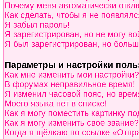
Почему меня автоматически откл
Как сделать, чтобы я не появлялс
Я забыл пароль!
Я зарегистрирован, но не могу во
Я был зарегистрирован, но больш
Параметры и настройки поль
Как мне изменить мои настройки?
В форумах неправильное время!
Я изменил часовой пояс, но врем
Моего языка нет в списке!
Как я могу поместить картинку п
Как я могу изменить свое звание?
Когда я щёлкаю по ссылке «Отпра