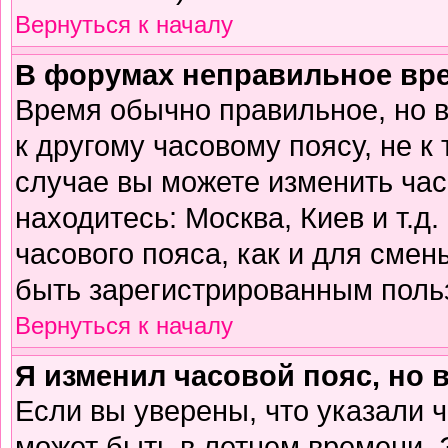
Вернуться к началу
В форумах неправильное вр
Время обычно правильное, но 
к другому часовому поясу, не к 
случае вы можете изменить часо
находитесь: Москва, Киев и т.д
часового пояса, как и для смен
быть зарегистрированным поль
Вернуться к началу
Я изменил часовой пояс, но 
Если вы уверены, что указали 
может быть в летнем времени. 