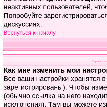
неактивных пользователей, чт
Попробуйте зарегистрироваться
дискуссиях.
Вернуться к началу
Параметры 
Как мне изменить мои настр
Все ваши настройки хранятся в
зарегистрированы). Чтобы изме
(обычно ссылка на него находи
исключения). Там вы можете из