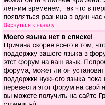
летним временем, так что в пе
появляться разница в один час
Вернуться к началу
Моего языка нет в списке!
Причина скорее всего в том, чт
поддержку вашего языка в фору
этот форум на ваш язык. Попро
форума, может ли он установит
поддержки нужного языка пока 
перевести этот форум на свой
вы можете получить на сайте Г
страницы)