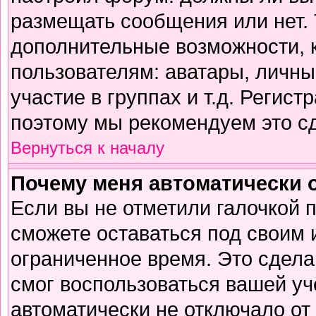
размещать сообщения или нет. 
дополнительные возможности,
пользователям: аватары, личны
участие в группах и т.д. Регист
поэтому мы рекомендуем это сд
Вернуться к началу
Почему меня автоматически 
Если вы не отметили галочкой 
сможете оставаться под своим
ограниченное время. Это сделан
смог воспользоваться вашей уч
автоматически не отключало от