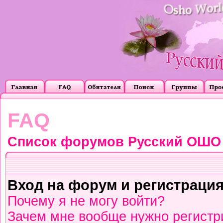
FAQ
Список форумов Русский ОШО
Вход на форум и регистраци
Почему я не могу войти?
Зачем мне вообще нужно регистр