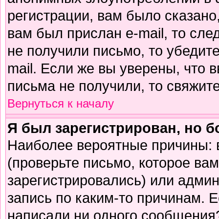
регистрации, вам было сказано,
вам был прислан e-mail, то сле
не получили письмо, то убедите
mail. Если же вы уверены, что 
письма не получили, то свяжит
Вернуться к началу
Я был зарегистрирован, но б
Наиболее вероятные причины: 
(проверьте письмо, которое вам
зарегистрировались) или адми
запись по каким-то причинам. Е
написали ни одного сообщения