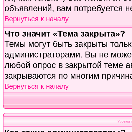
объявлений, вам потребуется н
Вернуться к началу
Что значит «Тема закрыта»?
Темы могут быть закрыты толь
администраторами. Вы не может
любой опрос в закрытой теме 
закрываются по многим причина
Вернуться к началу
Уровни 