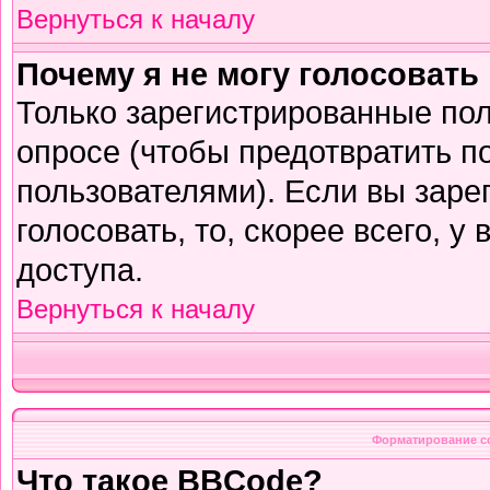
Вернуться к началу
Почему я не могу голосовать
Только зарегистрированные пол
опросе (чтобы предотвратить п
пользователями). Если вы заре
голосовать, то, скорее всего, у
доступа.
Вернуться к началу
Форматирование с
Что такое BBCode?