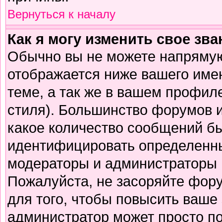
Вернуться к началу
Как я могу изменить свое зв
Обычно вы не можете напрямую
отображается ниже вашего име
теме, а так же в вашем профиле
стиля). Большинство форумов и
какое количество сообщений б
идентифицировать определенны
модераторы и администраторы 
Пожалуйста, не засоряйте фор
для того, чтобы повысить ваше 
администратор может просто п