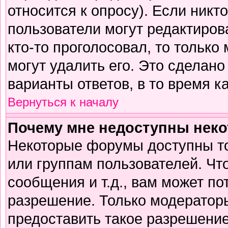
относится к опросу). Если никто
пользователи могут редактирова
кто-то проголосовал, то тольк
могут удалить его. Это сделано
варианты ответов, в то время к
Вернуться к началу
Почему мне недоступны нек
Некоторые форумы доступны т
или группам пользователей. Чт
сообщения и т.д., вам может п
разрешение. Только модератор
предоставить такое разрешение