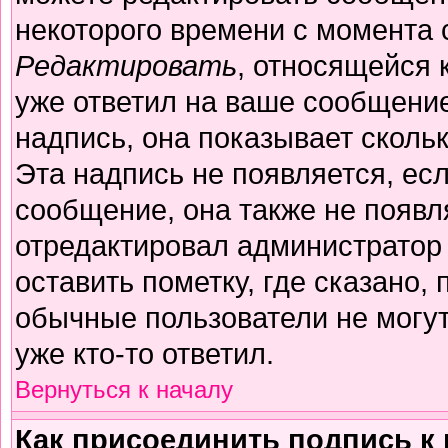
некоторого времени с момента 
Редактировать
, относящейся 
уже ответил на ваше сообщение
надпись, она показывает сколь
Эта надпись не появляется, есл
сообщение, она также не появл
отредактировал администратор
оставить пометку, где сказано, 
обычные пользователи не могут
уже кто-то ответил.
Вернуться к началу
Как присоединить подпись 