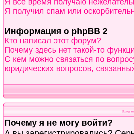
Я всё время получаю нежелател
Я получил спам или оскорбительны
Информация о phpBB 2
Кто написал этот форум?
Почему здесь нет такой-то функц
С кем можно связаться по вопрос
юридических вопросов, связанны
Вход н
Почему я не могу войти?
А вы зарегистрировались? Сер