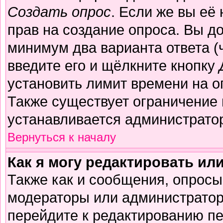
Создать опрос
. Если же вы её 
прав на создание опроса. Вы д
минимум два варианта ответа (
введите его и щёлкните кнопку
установить лимит времени на о
Также существует ограничение 
устанавливается администрато
Вернуться к началу
Как я могу редактировать ил
Также как и сообщения, опросы 
модераторы или администратор
перейдите к редактированию пе