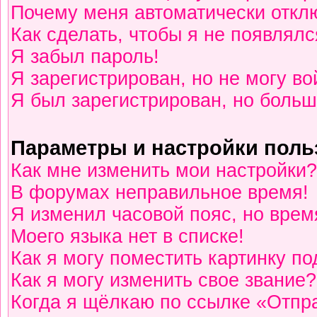
Почему меня автоматически откл
Как сделать, чтобы я не появлялс
Я забыл пароль!
Я зарегистрирован, но не могу во
Я был зарегистрирован, но больш
Параметры и настройки поль
Как мне изменить мои настройки?
В форумах неправильное время!
Я изменил часовой пояс, но врем
Моего языка нет в списке!
Как я могу поместить картинку п
Как я могу изменить свое звание?
Когда я щёлкаю по ссылке «Отпра