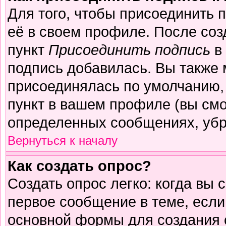
Для того, чтобы присоединить 
её в своем профиле. После соз
пункт
Присоединить подпись
в 
подпись добавилась. Вы также 
присоединялась по умолчанию,
пункт в вашем профиле (вы смо
определенных сообщениях, убр
Вернуться к началу
Как создать опрос?
Создать опрос легко: когда вы 
первое сообщение в теме, если 
основной формы для создания 