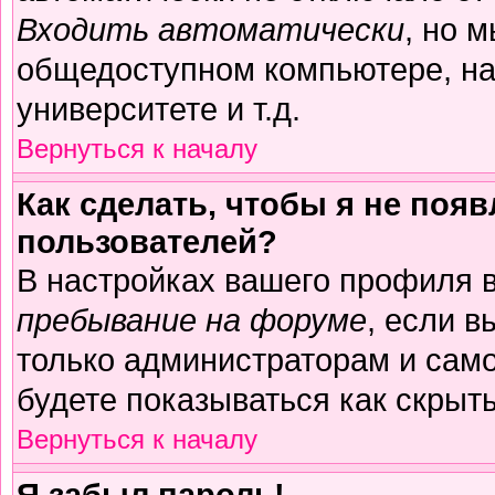
Входить автоматически
, но 
общедоступном компьютере, на
университете и т.д.
Вернуться к началу
Как сделать, чтобы я не поя
пользователей?
В настройках вашего профиля 
пребывание на форуме
, если 
только администраторам и само
будете показываться как скрыт
Вернуться к началу
Я забыл пароль!