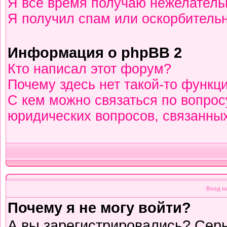
Я всё время получаю нежелател
Я получил спам или оскорбительны
Информация о phpBB 2
Кто написал этот форум?
Почему здесь нет такой-то функц
С кем можно связаться по вопрос
юридических вопросов, связанны
Вход н
Почему я не могу войти?
А вы зарегистрировались? Сер