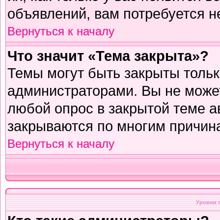
объявлений, вам потребуется н
Вернуться к началу
Что значит «Тема закрыта»?
Темы могут быть закрыты толь
администраторами. Вы не может
любой опрос в закрытой теме 
закрываются по многим причина
Вернуться к началу
Уровни 