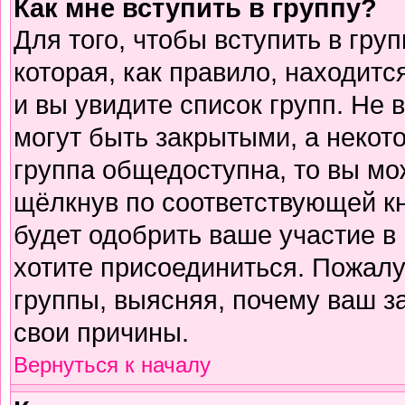
Как мне вступить в группу?
Для того, чтобы вступить в гру
которая, как правило, находится
и вы увидите список групп. Не 
могут быть закрытыми, а некот
группа общедоступна, то вы мо
щёлкнув по соответствующей к
будет одобрить ваше участие в 
хотите присоединиться. Пожалу
группы, выясняя, почему ваш за
свои причины.
Вернуться к началу