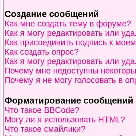
Создание сообщений
Как мне создать тему в форуме?
Как я могу редактировать или уд
Как присоединить подпись к мое
Как создать опрос?
Как я могу редактировать или уд
Почему мне недоступны некотор
Почему я не могу голосовать в о
Форматирование сообщений 
Что такое BBCode?
Могу ли я использовать HTML?
Что такое смайлики?