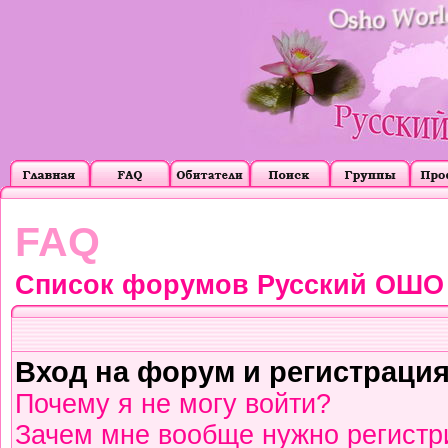
FAQ
Список форумов Русский ОШО
Вход на форум и регистраци
Почему я не могу войти?
Зачем мне вообще нужно регистр