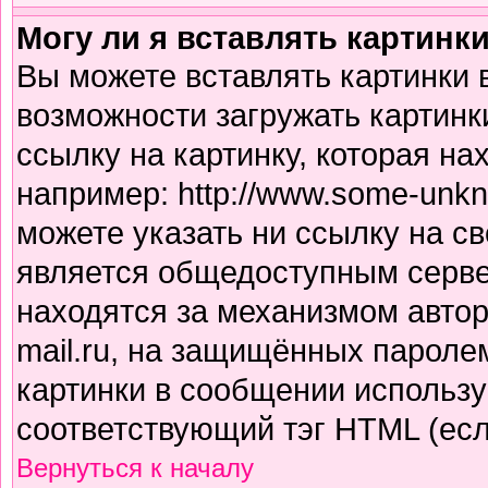
Могу ли я вставлять картинк
Вы можете вставлять картинки 
возможности загружать картинк
ссылку на картинку, которая н
например: http://www.some-unkno
можете указать ни ссылку на св
является общедоступным сервер
находятся за механизмом авто
mail.ru, на защищённых паролем
картинки в сообщении использу
соответствующий тэг HTML (есл
Вернуться к началу