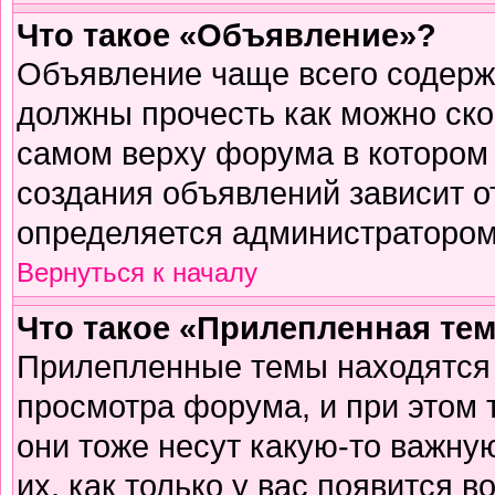
Что такое «Объявление»?
Объявление чаще всего содер
должны прочесть как можно ско
самом верху форума в котором
создания объявлений зависит о
определяется администратором
Вернуться к началу
Что такое «Прилепленная те
Прилепленные темы находятся 
просмотра форума, и при этом 
они тоже несут какую-то важну
их, как только у вас появится в