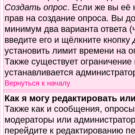
Создать опрос
. Если же вы её 
прав на создание опроса. Вы д
минимум два варианта ответа (
введите его и щёлкните кнопку
установить лимит времени на о
Также существует ограничение 
устанавливается администрато
Вернуться к началу
Как я могу редактировать ил
Также как и сообщения, опросы 
модераторы или администратор
перейдите к редактированию пе