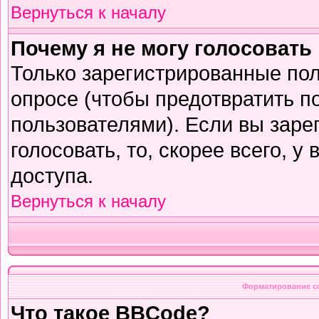
Вернуться к началу
Почему я не могу голосовать
Только зарегистрированные пол
опросе (чтобы предотвратить п
пользователями). Если вы заре
голосовать, то, скорее всего, у
доступа.
Вернуться к началу
Форматирование с
Что такое BBCode?