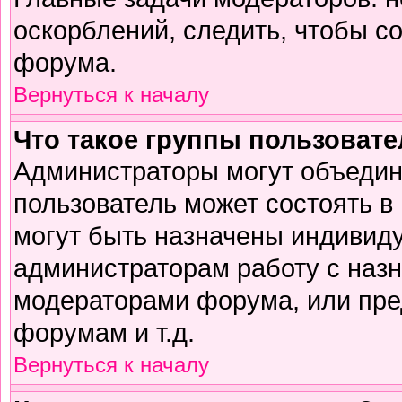
оскорблений, следить, чтобы с
форума.
Вернуться к началу
Что такое группы пользоват
Администраторы могут объедин
пользователь может состоять в 
могут быть назначены индивиду
администраторам работу с наз
модераторами форума, или пре
форумам и т.д.
Вернуться к началу