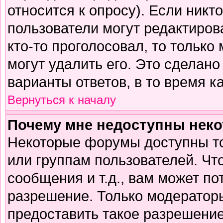
относится к опросу). Если никто
пользователи могут редактирова
кто-то проголосовал, то тольк
могут удалить его. Это сделано
варианты ответов, в то время к
Вернуться к началу
Почему мне недоступны нек
Некоторые форумы доступны т
или группам пользователей. Чт
сообщения и т.д., вам может п
разрешение. Только модератор
предоставить такое разрешение