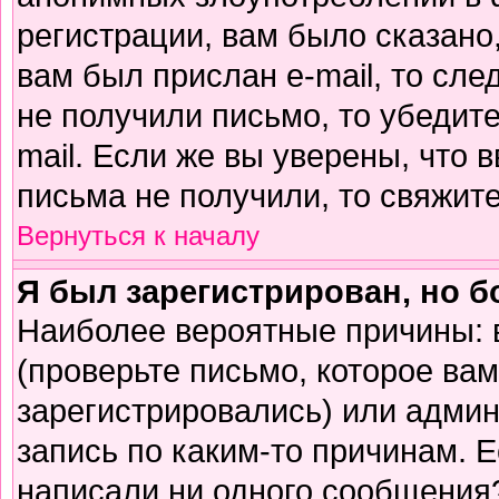
регистрации, вам было сказано,
вам был прислан e-mail, то сле
не получили письмо, то убедите
mail. Если же вы уверены, что 
письма не получили, то свяжит
Вернуться к началу
Я был зарегистрирован, но б
Наиболее вероятные причины: 
(проверьте письмо, которое вам
зарегистрировались) или адми
запись по каким-то причинам. Е
написали ни одного сообщения