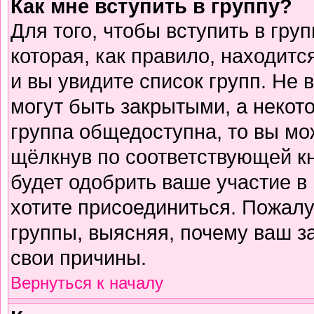
Как мне вступить в группу?
Для того, чтобы вступить в гру
которая, как правило, находится
и вы увидите список групп. Не 
могут быть закрытыми, а некот
группа общедоступна, то вы мо
щёлкнув по соответствующей к
будет одобрить ваше участие в 
хотите присоединиться. Пожалу
группы, выясняя, почему ваш за
свои причины.
Вернуться к началу