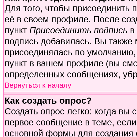
Для того, чтобы присоединить 
её в своем профиле. После соз
пункт
Присоединить подпись
в 
подпись добавилась. Вы также 
присоединялась по умолчанию,
пункт в вашем профиле (вы смо
определенных сообщениях, убр
Вернуться к началу
Как создать опрос?
Создать опрос легко: когда вы 
первое сообщение в теме, если 
основной формы для создания 