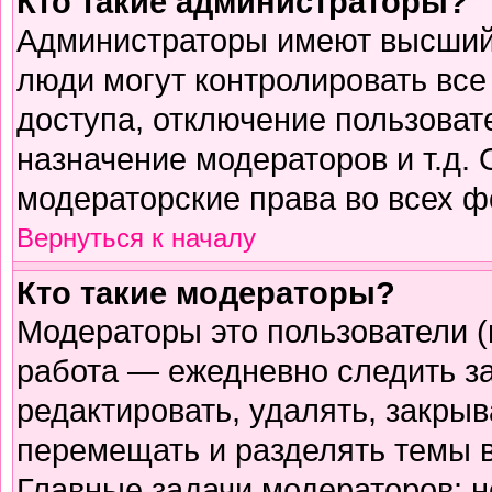
Кто такие администраторы?
Администраторы имеют высший 
люди могут контролировать все
доступа, отключение пользоват
назначение модераторов и т.д.
модераторские права во всех ф
Вернуться к началу
Кто такие модераторы?
Модераторы это пользователи (
работа — ежедневно следить з
редактировать, удалять, закрыв
перемещать и разделять темы в
Главные задачи модераторов: н