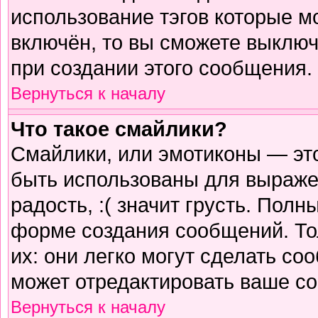
использование тэгов которые м
включён, то вы сможете выключ
при создании этого сообщения.
Вернуться к началу
Что такое смайлики?
Смайлики, или эмотиконы — это
быть использованы для выражен
радость, :( значит грусть. Пол
форме создания сообщений. Тол
их: они легко могут сделать с
может отредактировать ваше со
Вернуться к началу