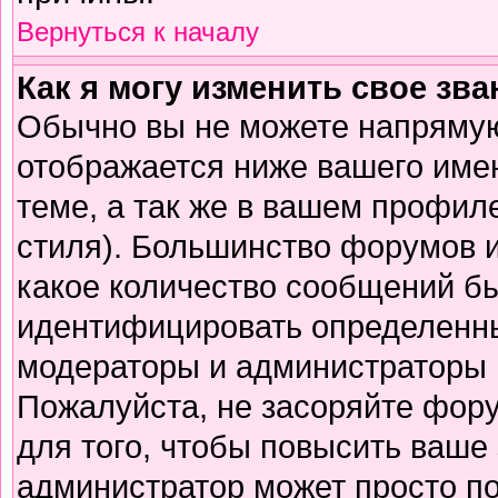
Вернуться к началу
Как я могу изменить свое зв
Обычно вы не можете напрямую
отображается ниже вашего име
теме, а так же в вашем профиле
стиля). Большинство форумов и
какое количество сообщений б
идентифицировать определенны
модераторы и администраторы 
Пожалуйста, не засоряйте фор
для того, чтобы повысить ваше 
администратор может просто п