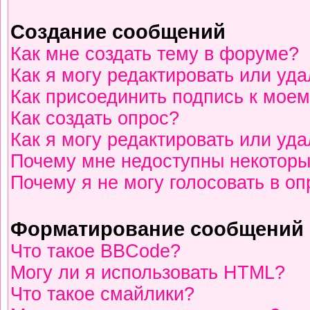
Создание сообщений
Как мне создать тему в форуме?
Как я могу редактировать или уд
Как присоединить подпись к мое
Как создать опрос?
Как я могу редактировать или уд
Почему мне недоступны некотор
Почему я не могу голосовать в о
Форматирование сообщений 
Что такое BBCode?
Могу ли я использовать HTML?
Что такое смайлики?