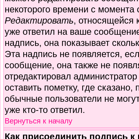
некоторого времени с момента 
Редактировать
, относящейся 
уже ответил на ваше сообщение
надпись, она показывает сколь
Эта надпись не появляется, есл
сообщение, она также не появл
отредактировал администратор
оставить пометку, где сказано, 
обычные пользователи не могут
уже кто-то ответил.
Вернуться к началу
Как присоединить подпись 