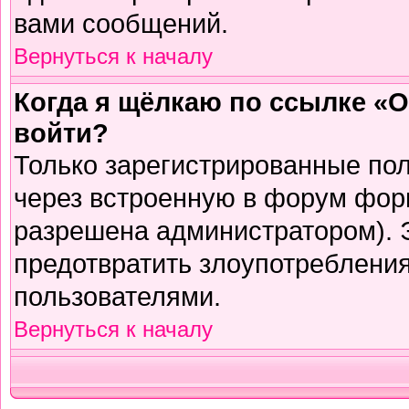
вами сообщений.
Вернуться к началу
Когда я щёлкаю по ссылке «О
войти?
Только зарегистрированные пол
через встроенную в форум фор
разрешена администратором). Э
предотвратить злоупотреблени
пользователями.
Вернуться к началу