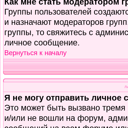
Как мне стать модератором 
Группы пользователей создают
и назначают модераторов групп
группы, то свяжитесь с админи
личное сообщение.
Вернуться к началу
Л
Я не могу отправить личное 
Это может быть вызвано тремя
и/или не вошли на форум, адми