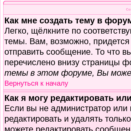
Со
Как мне создать тему в фору
Легко, щёлкните по соответств
темы. Вам, возможно, придется
отправить сообщение. То что в
перечислено внизу страницы ф
темы в этом форуме, Вы може
Вернуться к началу
Как я могу редактировать ил
Если вы не администратор или
редактировать и удалять тольк
можете редактировать сообщени