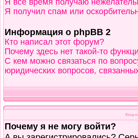
Я всё время получаю нежелател
Я получил спам или оскорбительны
Информация о phpBB 2
Кто написал этот форум?
Почему здесь нет такой-то функц
С кем можно связаться по вопрос
юридических вопросов, связанны
Вход н
Почему я не могу войти?
А вы зарегистрировались? Сер