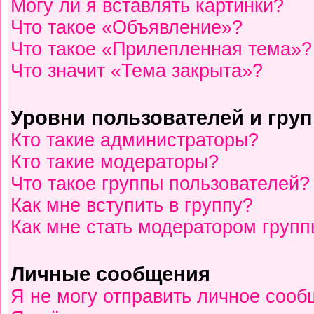
Могу ли я вставлять картинки?
Что такое «Объявление»?
Что такое «Прилепленная тема»?
Что значит «Тема закрыта»?
Уровни пользователей и гру
Кто такие администраторы?
Кто такие модераторы?
Что такое группы пользователей?
Как мне вступить в группу?
Как мне стать модератором груп
Личные сообщения
Я не могу отправить личное сооб