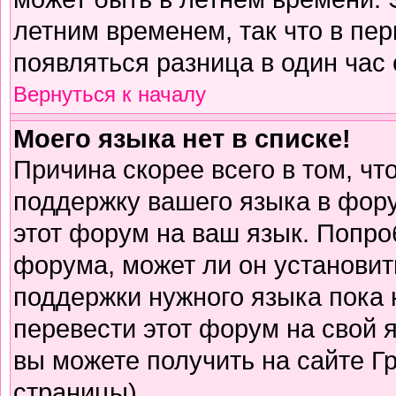
летним временем, так что в пе
появляться разница в один час
Вернуться к началу
Моего языка нет в списке!
Причина скорее всего в том, чт
поддержку вашего языка в фору
этот форум на ваш язык. Попро
форума, может ли он установит
поддержки нужного языка пока 
перевести этот форум на свой
вы можете получить на сайте Г
страницы)