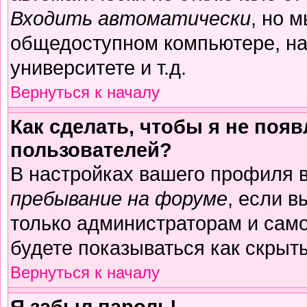
Входить автоматически
, но 
общедоступном компьютере, на
университете и т.д.
Вернуться к началу
Как сделать, чтобы я не поя
пользователей?
В настройках вашего профиля 
пребывание на форуме
, если 
только администраторам и само
будете показываться как скрыт
Вернуться к началу
Я забыл пароль!