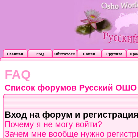
FAQ
Список форумов Русский ОШО
Вход на форум и регистраци
Почему я не могу войти?
Зачем мне вообще нужно регистр