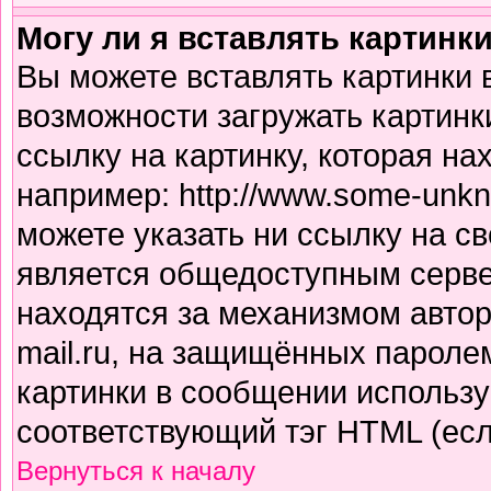
Могу ли я вставлять картинк
Вы можете вставлять картинки 
возможности загружать картинк
ссылку на картинку, которая н
например: http://www.some-unkno
можете указать ни ссылку на св
является общедоступным сервер
находятся за механизмом авто
mail.ru, на защищённых паролем
картинки в сообщении использу
соответствующий тэг HTML (есл
Вернуться к началу