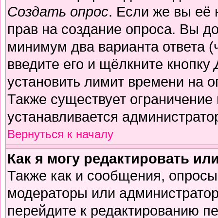
Создать опрос
. Если же вы её 
прав на создание опроса. Вы д
минимум два варианта ответа (
введите его и щёлкните кнопку
установить лимит времени на о
Также существует ограничение 
устанавливается администрато
Вернуться к началу
Как я могу редактировать ил
Также как и сообщения, опросы 
модераторы или администратор
перейдите к редактированию пе