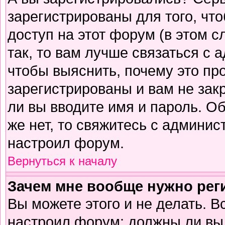
зарегистрированы для того, чт
доступ на этот форум (в этом 
так, то вам лучше связаться с
чтобы выяснить, почему это пр
зарегистрированы и вам не зак
ли вы вводите имя и пароль. О
же нет, то свяжитесь с админи
настроил форум.
Вернуться к началу
Зачем мне вообще нужно рег
Вы можете этого и не делать. В
настроил форум: должны ли вы 