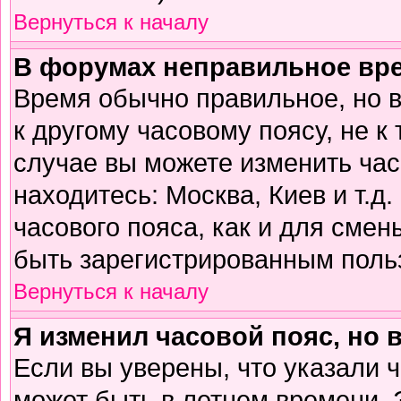
Вернуться к началу
В форумах неправильное вр
Время обычно правильное, но 
к другому часовому поясу, не к 
случае вы можете изменить часо
находитесь: Москва, Киев и т.д
часового пояса, как и для смен
быть зарегистрированным поль
Вернуться к началу
Я изменил часовой пояс, но 
Если вы уверены, что указали 
может быть в летнем времени. 