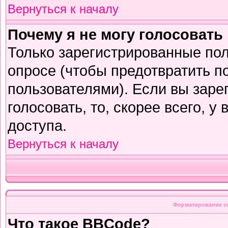
Вернуться к началу
Почему я не могу голосовать
Только зарегистрированные пол
опросе (чтобы предотвратить п
пользователями). Если вы заре
голосовать, то, скорее всего, у
доступа.
Вернуться к началу
Форматирование с
Что такое BBCode?