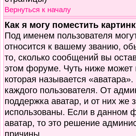
Вернуться к началу
Как я могу поместить картин
Под именем пользователя могут
относится к вашему званию, об
то, сколько сообщений вы оста
этом форуме. Чуть ниже может 
которая называется «аватара».
каждого пользователя. От адми
поддержка аватар, и от них же 
использованы. Если в данном 
аватар, то это решение админи
причины.