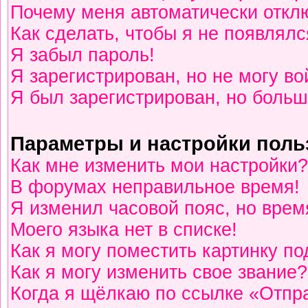
Почему меня автоматически откл
Как сделать, чтобы я не появлялс
Я забыл пароль!
Я зарегистрирован, но не могу во
Я был зарегистрирован, но больш
Параметры и настройки поль
Как мне изменить мои настройки?
В форумах неправильное время!
Я изменил часовой пояс, но врем
Моего языка нет в списке!
Как я могу поместить картинку п
Как я могу изменить свое звание?
Когда я щёлкаю по ссылке «Отпра