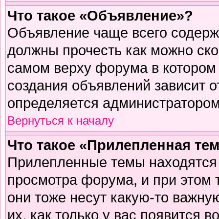
Что такое «Объявление»?
Объявление чаще всего содер
должны прочесть как можно ско
самом верху форума в котором
создания объявлений зависит о
определяется администратором
Вернуться к началу
Что такое «Прилепленная те
Прилепленные темы находятся 
просмотра форума, и при этом 
они тоже несут какую-то важну
их, как только у вас появится в