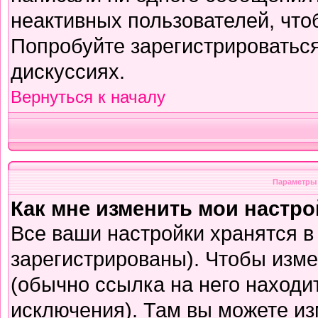
неактивных пользователей, чт
Попробуйте зарегистрироваться
дискуссиях.
Вернуться к началу
Параметры 
Как мне изменить мои настр
Все ваши настройки хранятся в
зарегистрированы). Чтобы изме
(обычно ссылка на него находи
исключения). Там вы можете из