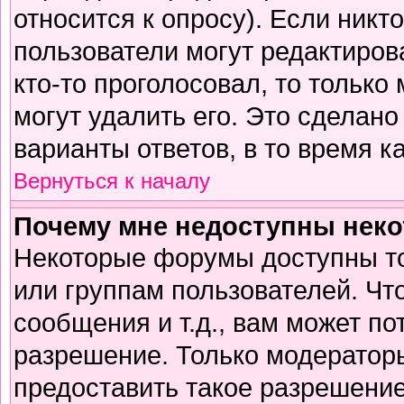
относится к опросу). Если никто
пользователи могут редактирова
кто-то проголосовал, то тольк
могут удалить его. Это сделано
варианты ответов, в то время к
Вернуться к началу
Почему мне недоступны нек
Некоторые форумы доступны т
или группам пользователей. Чт
сообщения и т.д., вам может п
разрешение. Только модератор
предоставить такое разрешение