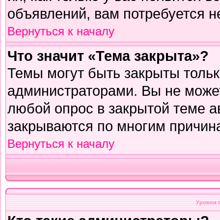
объявлений, вам потребуется н
Вернуться к началу
Что значит «Тема закрыта»?
Темы могут быть закрыты толь
администраторами. Вы не может
любой опрос в закрытой теме 
закрываются по многим причина
Вернуться к началу
Уровни 