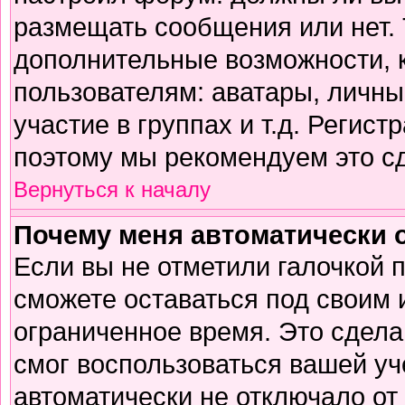
размещать сообщения или нет. 
дополнительные возможности,
пользователям: аватары, личны
участие в группах и т.д. Регист
поэтому мы рекомендуем это сд
Вернуться к началу
Почему меня автоматически 
Если вы не отметили галочкой 
сможете оставаться под своим
ограниченное время. Это сделан
смог воспользоваться вашей уч
автоматически не отключало от