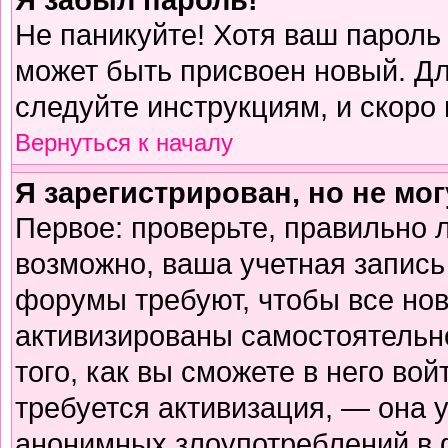
Не паникуйте! Хотя ваш пароль
может быть присвоен новый. Дл
следуйте инструкциям, и скоро
Вернуться к началу
Я зарегистрирован, но не мог
Первое: проверьте, правильно л
возможно, ваша учетная запись
форумы требуют, чтобы все но
активизированы самостоятельн
того, как вы сможете в него вой
требуется активизация, — она
анонимных злоупотреблений в 