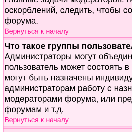
оскорблений, следить, чтобы с
форума.
Вернуться к началу
Что такое группы пользоват
Администраторы могут объедин
пользователь может состоять в 
могут быть назначены индивиду
администраторам работу с наз
модераторами форума, или пре
форумам и т.д.
Вернуться к началу