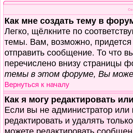
Со
Как мне создать тему в фору
Легко, щёлкните по соответств
темы. Вам, возможно, придется
отправить сообщение. То что в
перечислено внизу страницы ф
темы в этом форуме, Вы може
Вернуться к началу
Как я могу редактировать ил
Если вы не администратор или
редактировать и удалять тольк
можете редактировать сообщени