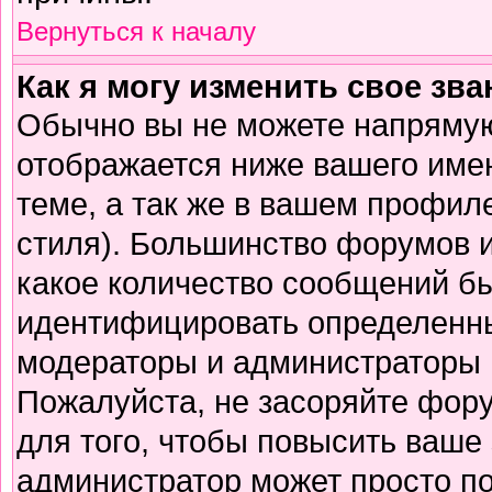
Вернуться к началу
Как я могу изменить свое зв
Обычно вы не можете напрямую
отображается ниже вашего име
теме, а так же в вашем профиле
стиля). Большинство форумов и
какое количество сообщений б
идентифицировать определенны
модераторы и администраторы 
Пожалуйста, не засоряйте фор
для того, чтобы повысить ваше 
администратор может просто п