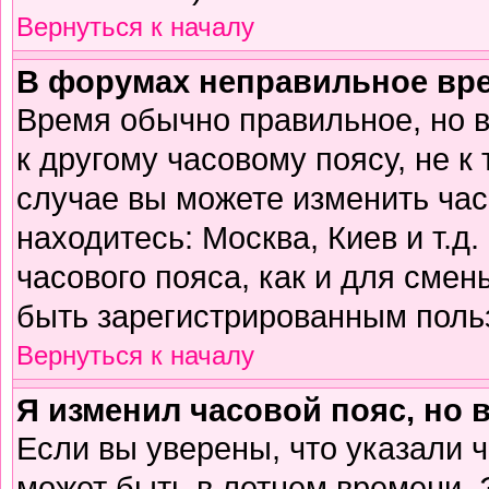
Вернуться к началу
В форумах неправильное вр
Время обычно правильное, но 
к другому часовому поясу, не к 
случае вы можете изменить часо
находитесь: Москва, Киев и т.д
часового пояса, как и для смен
быть зарегистрированным поль
Вернуться к началу
Я изменил часовой пояс, но 
Если вы уверены, что указали 
может быть в летнем времени. 