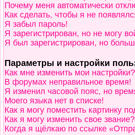
Почему меня автоматически откл
Как сделать, чтобы я не появлялс
Я забыл пароль!
Я зарегистрирован, но не могу во
Я был зарегистрирован, но больш
Параметры и настройки поль
Как мне изменить мои настройки?
В форумах неправильное время!
Я изменил часовой пояс, но врем
Моего языка нет в списке!
Как я могу поместить картинку п
Как я могу изменить свое звание?
Когда я щёлкаю по ссылке «Отпра