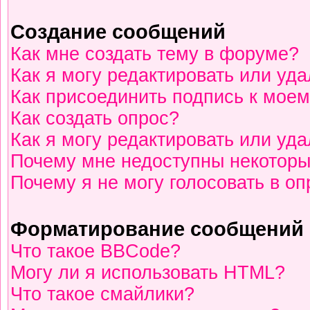
Создание сообщений
Как мне создать тему в форуме?
Как я могу редактировать или уд
Как присоединить подпись к мое
Как создать опрос?
Как я могу редактировать или уд
Почему мне недоступны некотор
Почему я не могу голосовать в о
Форматирование сообщений 
Что такое BBCode?
Могу ли я использовать HTML?
Что такое смайлики?