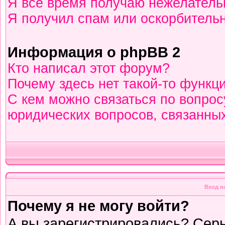
Я всё время получаю нежелател
Я получил спам или оскорбительны
Информация о phpBB 2
Кто написал этот форум?
Почему здесь нет такой-то функц
С кем можно связаться по вопрос
юридических вопросов, связанны
Вход н
Почему я не могу войти?
А вы зарегистрировались? Сер