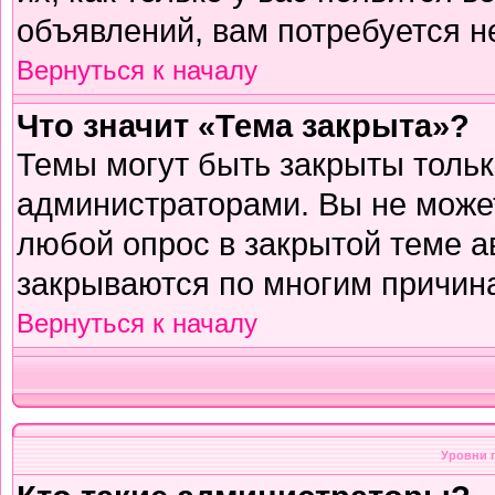
объявлений, вам потребуется н
Вернуться к началу
Что значит «Тема закрыта»?
Темы могут быть закрыты толь
администраторами. Вы не может
любой опрос в закрытой теме 
закрываются по многим причина
Вернуться к началу
Уровни 