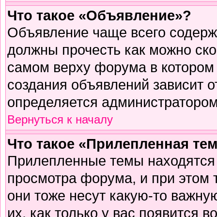
Что такое «Объявление»?
Объявление чаще всего содер
должны прочесть как можно ско
самом верху форума в котором
создания объявлений зависит о
определяется администратором
Вернуться к началу
Что такое «Прилепленная те
Прилепленные темы находятся 
просмотра форума, и при этом 
они тоже несут какую-то важну
их, как только у вас появится в