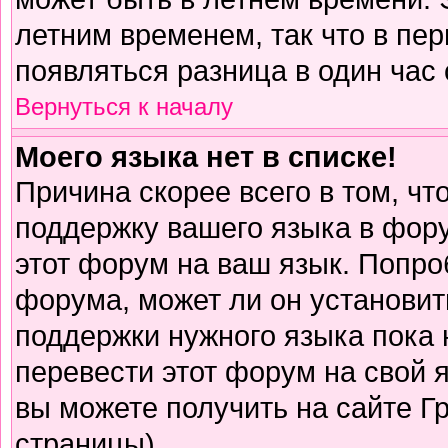
летним временем, так что в пе
появляться разница в один час
Вернуться к началу
Моего языка нет в списке!
Причина скорее всего в том, чт
поддержку вашего языка в фору
этот форум на ваш язык. Попро
форума, может ли он установит
поддержки нужного языка пока 
перевести этот форум на свой
вы можете получить на сайте Г
страницы)