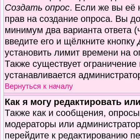
Создать опрос
. Если же вы её 
прав на создание опроса. Вы д
минимум два варианта ответа (
введите его и щёлкните кнопку
установить лимит времени на о
Также существует ограничение 
устанавливается администрато
Вернуться к началу
Как я могу редактировать ил
Также как и сообщения, опросы 
модераторы или администратор
перейдите к редактированию пе