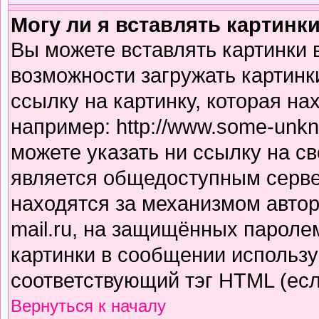
Могу ли я вставлять картинк
Вы можете вставлять картинки 
возможности загружать картинк
ссылку на картинку, которая н
например: http://www.some-unkno
можете указать ни ссылку на св
является общедоступным сервер
находятся за механизмом авто
mail.ru, на защищённых паролем
картинки в сообщении использу
соответствующий тэг HTML (есл
Вернуться к началу