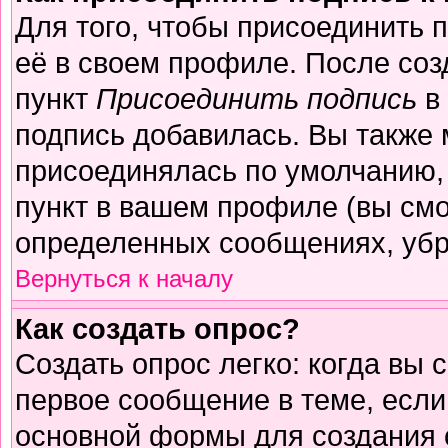
Для того, чтобы присоединить 
её в своем профиле. После соз
пункт
Присоединить подпись
в 
подпись добавилась. Вы также 
присоединялась по умолчанию,
пункт в вашем профиле (вы смо
определенных сообщениях, убр
Вернуться к началу
Как создать опрос?
Создать опрос легко: когда вы 
первое сообщение в теме, если 
основной формы для создания 