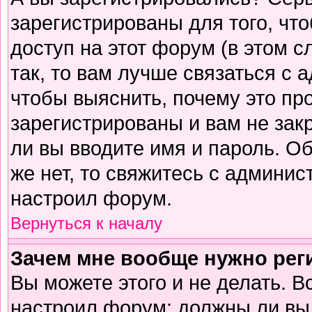
зарегистрированы для того, чт
доступ на этот форум (в этом 
так, то вам лучше связаться с
чтобы выяснить, почему это пр
зарегистрированы и вам не зак
ли вы вводите имя и пароль. О
же нет, то свяжитесь с админи
настроил форум.
Вернуться к началу
Зачем мне вообще нужно рег
Вы можете этого и не делать. В
настроил форум: должны ли вы 