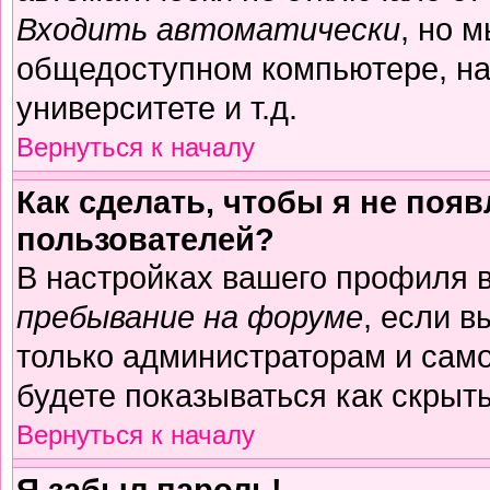
Входить автоматически
, но 
общедоступном компьютере, на
университете и т.д.
Вернуться к началу
Как сделать, чтобы я не поя
пользователей?
В настройках вашего профиля 
пребывание на форуме
, если 
только администраторам и само
будете показываться как скрыт
Вернуться к началу
Я забыл пароль!