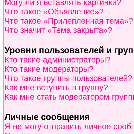
Могу ли я вставлять картинки?
Что такое «Объявление»?
Что такое «Прилепленная тема»?
Что значит «Тема закрыта»?
Уровни пользователей и гру
Кто такие администраторы?
Кто такие модераторы?
Что такое группы пользователей?
Как мне вступить в группу?
Как мне стать модератором груп
Личные сообщения
Я не могу отправить личное сооб