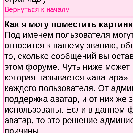
Вернуться к началу
Как я могу поместить картин
Под именем пользователя могут
относится к вашему званию, об
то, сколько сообщений вы оста
этом форуме. Чуть ниже может 
которая называется «аватара».
каждого пользователя. От адми
поддержка аватар, и от них же 
использованы. Если в данном 
аватар, то это решение админи
причины.