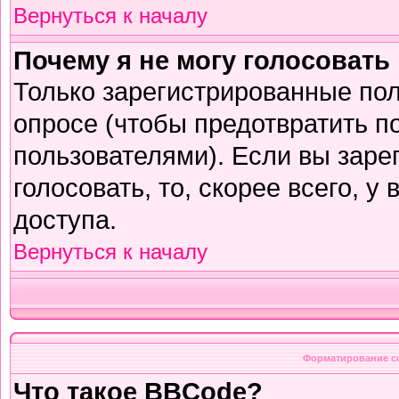
Вернуться к началу
Почему я не могу голосовать
Только зарегистрированные пол
опросе (чтобы предотвратить п
пользователями). Если вы заре
голосовать, то, скорее всего, у
доступа.
Вернуться к началу
Форматирование с
Что такое BBCode?