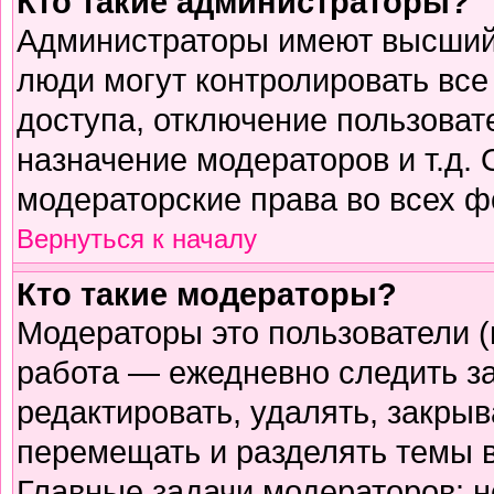
Кто такие администраторы?
Администраторы имеют высший 
люди могут контролировать все
доступа, отключение пользоват
назначение модераторов и т.д.
модераторские права во всех ф
Вернуться к началу
Кто такие модераторы?
Модераторы это пользователи (
работа — ежедневно следить з
редактировать, удалять, закрыв
перемещать и разделять темы в
Главные задачи модераторов: н