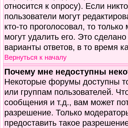
относится к опросу). Если никто
пользователи могут редактирова
кто-то проголосовал, то тольк
могут удалить его. Это сделано
варианты ответов, в то время к
Вернуться к началу
Почему мне недоступны нек
Некоторые форумы доступны т
или группам пользователей. Чт
сообщения и т.д., вам может п
разрешение. Только модератор
предоставить такое разрешение