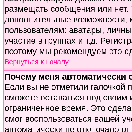
размещать сообщения или нет. 
дополнительные возможности,
пользователям: аватары, личны
участие в группах и т.д. Регист
поэтому мы рекомендуем это сд
Вернуться к началу
Почему меня автоматически 
Если вы не отметили галочкой 
сможете оставаться под своим
ограниченное время. Это сделан
смог воспользоваться вашей уч
автоматически не отключало от