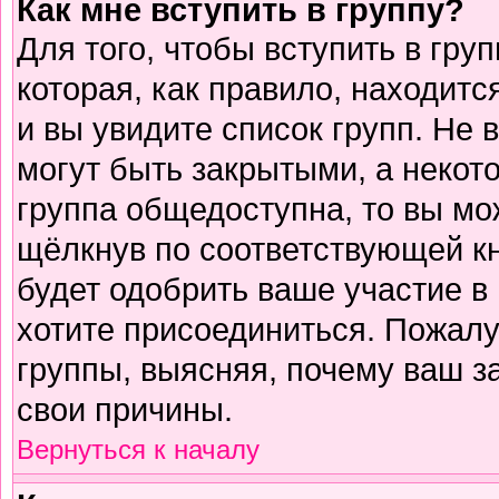
Как мне вступить в группу?
Для того, чтобы вступить в гру
которая, как правило, находится
и вы увидите список групп. Не 
могут быть закрытыми, а некот
группа общедоступна, то вы мо
щёлкнув по соответствующей к
будет одобрить ваше участие в 
хотите присоединиться. Пожалу
группы, выясняя, почему ваш за
свои причины.
Вернуться к началу