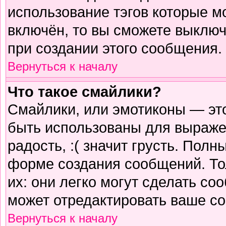
использование тэгов которые м
включён, то вы сможете выключ
при создании этого сообщения.
Вернуться к началу
Что такое смайлики?
Смайлики, или эмотиконы — это
быть использованы для выражен
радость, :( значит грусть. Пол
форме создания сообщений. Тол
их: они легко могут сделать с
может отредактировать ваше со
Вернуться к началу