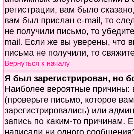
регистрации, вам было сказано,
вам был прислан e-mail, то сле
не получили письмо, то убедите
mail. Если же вы уверены, что 
письма не получили, то свяжит
Вернуться к началу
Я был зарегистрирован, но б
Наиболее вероятные причины: 
(проверьте письмо, которое вам
зарегистрировались) или адми
запись по каким-то причинам. Е
написали ни одного сообщения