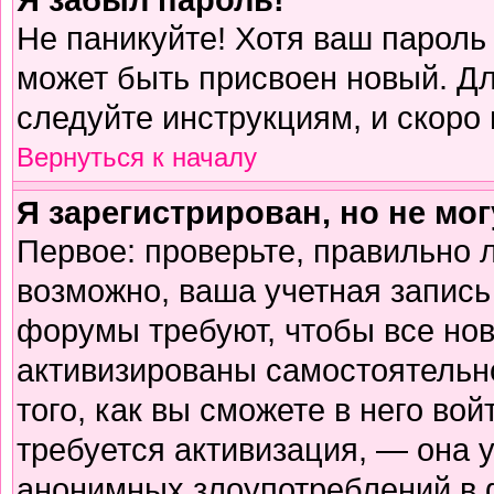
Не паникуйте! Хотя ваш пароль
может быть присвоен новый. Дл
следуйте инструкциям, и скоро
Вернуться к началу
Я зарегистрирован, но не мог
Первое: проверьте, правильно л
возможно, ваша учетная запись
форумы требуют, чтобы все но
активизированы самостоятельн
того, как вы сможете в него вой
требуется активизация, — она
анонимных злоупотреблений в 