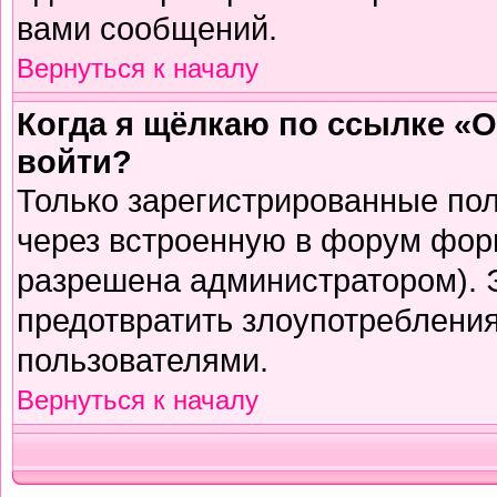
вами сообщений.
Вернуться к началу
Когда я щёлкаю по ссылке «О
войти?
Только зарегистрированные пол
через встроенную в форум фор
разрешена администратором). Э
предотвратить злоупотреблени
пользователями.
Вернуться к началу