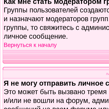
Как мне стать модератором 
Группы пользователей создают
и назначают модераторов групп
группы, то свяжитесь с админи
личное сообщение.
Вернуться к началу
Л
Я не могу отправить личное 
Это может быть вызвано тремя
и/или не вошли на форум, адми