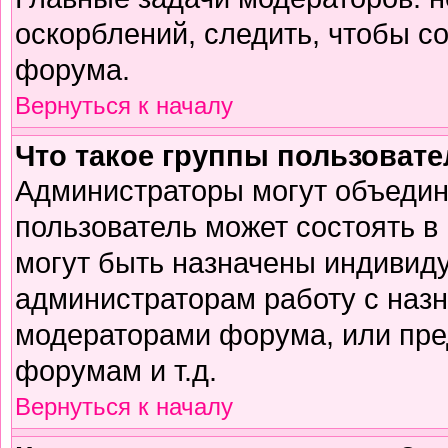
оскорблений, следить, чтобы с
форума.
Вернуться к началу
Что такое группы пользоват
Администраторы могут объедин
пользователь может состоять в 
могут быть назначены индивиду
администраторам работу с наз
модераторами форума, или пре
форумам и т.д.
Вернуться к началу