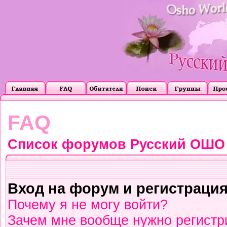
FAQ
Список форумов Русский ОШО
Вход на форум и регистраци
Почему я не могу войти?
Зачем мне вообще нужно регистр