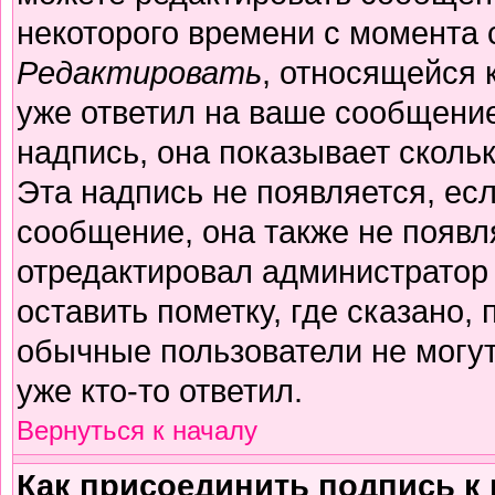
некоторого времени с момента 
Редактировать
, относящейся 
уже ответил на ваше сообщение
надпись, она показывает сколь
Эта надпись не появляется, есл
сообщение, она также не появл
отредактировал администратор
оставить пометку, где сказано, 
обычные пользователи не могут
уже кто-то ответил.
Вернуться к началу
Как присоединить подпись 