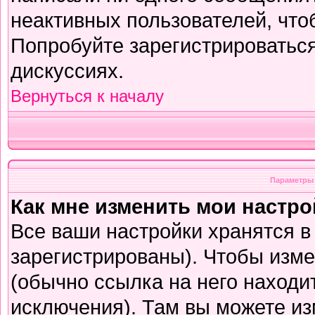
неактивных пользователей, чт
Попробуйте зарегистрироваться
дискуссиях.
Вернуться к началу
Параметры 
Как мне изменить мои настр
Все ваши настройки хранятся в
зарегистрированы). Чтобы изме
(обычно ссылка на него находи
исключения). Там вы можете из