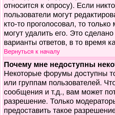
относится к опросу). Если никто
пользователи могут редактирова
кто-то проголосовал, то тольк
могут удалить его. Это сделано
варианты ответов, в то время к
Вернуться к началу
Почему мне недоступны нек
Некоторые форумы доступны т
или группам пользователей. Чт
сообщения и т.д., вам может п
разрешение. Только модератор
предоставить такое разрешение