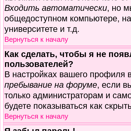
Входить автоматически
, но 
общедоступном компьютере, на
университете и т.д.
Вернуться к началу
Как сделать, чтобы я не поя
пользователей?
В настройках вашего профиля 
пребывание на форуме
, если 
только администраторам и само
будете показываться как скрыт
Вернуться к началу
Я забыл пароль!