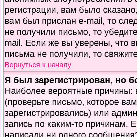
регистрации, вам было сказано,
вам был прислан e-mail, то сле
не получили письмо, то убедите
mail. Если же вы уверены, что 
письма не получили, то свяжит
Вернуться к началу
Я был зарегистрирован, но б
Наиболее вероятные причины: 
(проверьте письмо, которое вам
зарегистрировались) или адми
запись по каким-то причинам. Е
написали ни одного сообщения