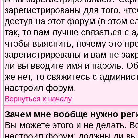
зарегистрированы для того, чт
доступ на этот форум (в этом 
так, то вам лучше связаться с
чтобы выяснить, почему это пр
зарегистрированы и вам не зак
ли вы вводите имя и пароль. О
же нет, то свяжитесь с админи
настроил форум.
Вернуться к началу
Зачем мне вообще нужно рег
Вы можете этого и не делать. В
настроил форум: должны ли вы 