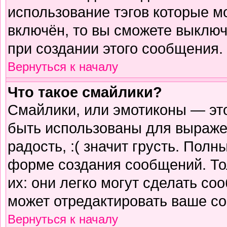
использование тэгов которые м
включён, то вы сможете выключ
при создании этого сообщения.
Вернуться к началу
Что такое смайлики?
Смайлики, или эмотиконы — это
быть использованы для выражен
радость, :( значит грусть. Пол
форме создания сообщений. Тол
их: они легко могут сделать с
может отредактировать ваше со
Вернуться к началу