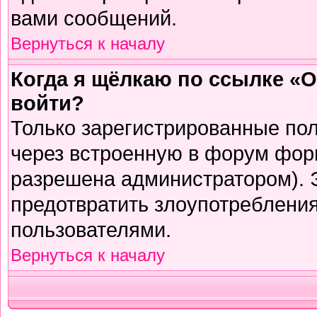
вами сообщений.
Вернуться к началу
Когда я щёлкаю по ссылке «О
войти?
Только зарегистрированные пол
через встроенную в форум фор
разрешена администратором). Э
предотвратить злоупотреблени
пользователями.
Вернуться к началу