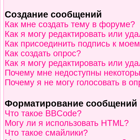
Создание сообщений
Как мне создать тему в форуме?
Как я могу редактировать или уд
Как присоединить подпись к мое
Как создать опрос?
Как я могу редактировать или уд
Почему мне недоступны некотор
Почему я не могу голосовать в о
Форматирование сообщений 
Что такое BBCode?
Могу ли я использовать HTML?
Что такое смайлики?