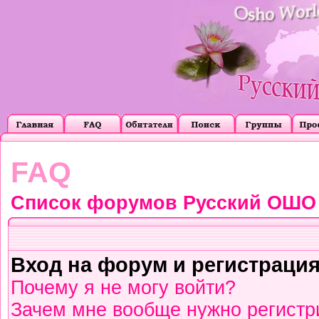
FAQ
Список форумов Русский ОШО
Вход на форум и регистраци
Почему я не могу войти?
Зачем мне вообще нужно регистр