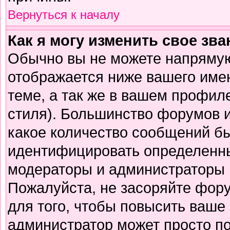
Вернуться к началу
Как я могу изменить свое зв
Обычно вы не можете напрямую
отображается ниже вашего име
теме, а так же в вашем профиле
стиля). Большинство форумов и
какое количество сообщений б
идентифицировать определенны
модераторы и администраторы 
Пожалуйста, не засоряйте фор
для того, чтобы повысить ваше 
администратор может просто п