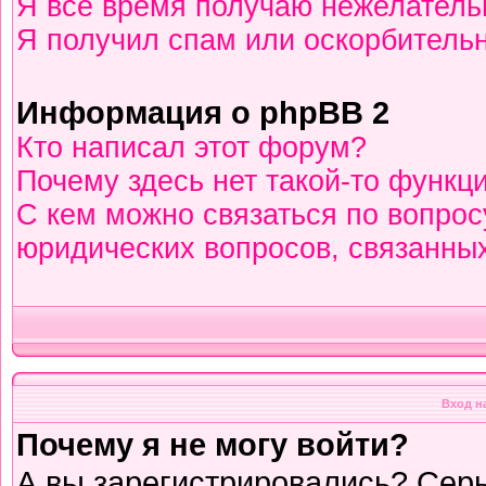
Я всё время получаю нежелател
Я получил спам или оскорбительны
Информация о phpBB 2
Кто написал этот форум?
Почему здесь нет такой-то функц
С кем можно связаться по вопрос
юридических вопросов, связанны
Вход н
Почему я не могу войти?
А вы зарегистрировались? Сер