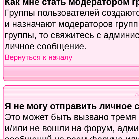
Как мне стать модератором 
Группы пользователей создают
и назначают модераторов групп
группы, то свяжитесь с админи
личное сообщение.
Вернуться к началу
Л
Я не могу отправить личное 
Это может быть вызвано тремя
и/или не вошли на форум, адми