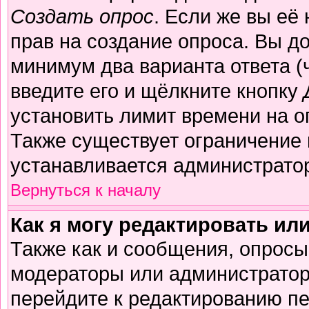
Создать опрос
. Если же вы её 
прав на создание опроса. Вы д
минимум два варианта ответа (
введите его и щёлкните кнопку
установить лимит времени на о
Также существует ограничение 
устанавливается администрато
Вернуться к началу
Как я могу редактировать ил
Также как и сообщения, опросы 
модераторы или администратор
перейдите к редактированию пе