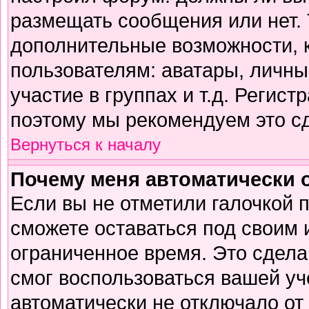
размещать сообщения или нет. 
дополнительные возможности,
пользователям: аватары, личны
участие в группах и т.д. Регист
поэтому мы рекомендуем это сд
Вернуться к началу
Почему меня автоматически 
Если вы не отметили галочкой 
сможете оставаться под своим
ограниченное время. Это сделан
смог воспользоваться вашей уч
автоматически не отключало от