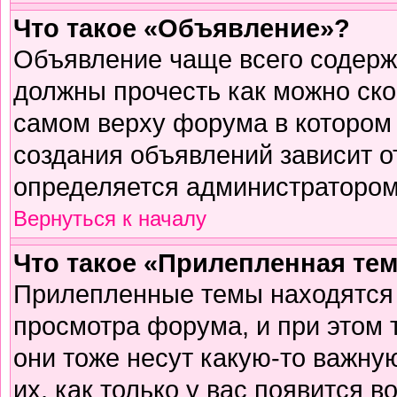
Что такое «Объявление»?
Объявление чаще всего содер
должны прочесть как можно ско
самом верху форума в котором
создания объявлений зависит о
определяется администратором
Вернуться к началу
Что такое «Прилепленная те
Прилепленные темы находятся 
просмотра форума, и при этом 
они тоже несут какую-то важну
их, как только у вас появится в