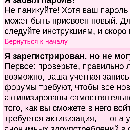
Не паникуйте! Хотя ваш пароль
может быть присвоен новый. Дл
следуйте инструкциям, и скоро
Вернуться к началу
Я зарегистрирован, но не мог
Первое: проверьте, правильно л
возможно, ваша учетная запись
форумы требуют, чтобы все но
активизированы самостоятельн
того, как вы сможете в него вой
требуется активизация, — она
анонимных злоупотреблений в 