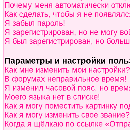
Почему меня автоматически откл
Как сделать, чтобы я не появлялс
Я забыл пароль!
Я зарегистрирован, но не могу во
Я был зарегистрирован, но больш
Параметры и настройки поль
Как мне изменить мои настройки?
В форумах неправильное время!
Я изменил часовой пояс, но врем
Моего языка нет в списке!
Как я могу поместить картинку п
Как я могу изменить свое звание?
Когда я щёлкаю по ссылке «Отпра