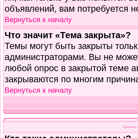
объявлений, вам потребуется н
Вернуться к началу
Что значит «Тема закрыта»?
Темы могут быть закрыты толь
администраторами. Вы не может
любой опрос в закрытой теме 
закрываются по многим причина
Вернуться к началу
Уровни 