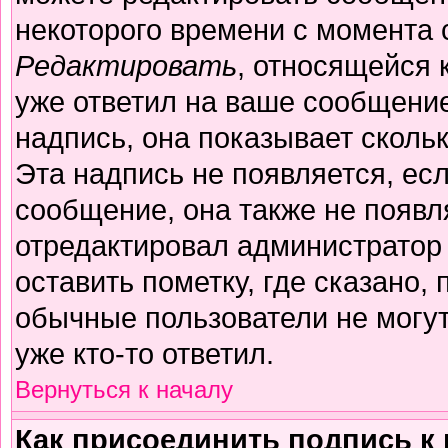
некоторого времени с момента 
Редактировать
, относящейся 
уже ответил на ваше сообщение
надпись, она показывает сколь
Эта надпись не появляется, есл
сообщение, она также не появл
отредактировал администратор
оставить пометку, где сказано, 
обычные пользователи не могут
уже кто-то ответил.
Вернуться к началу
Как присоединить подпись 