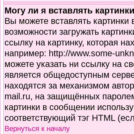
Могу ли я вставлять картинк
Вы можете вставлять картинки 
возможности загружать картинк
ссылку на картинку, которая н
например: http://www.some-unkno
можете указать ни ссылку на св
является общедоступным сервер
находятся за механизмом авто
mail.ru, на защищённых паролем
картинки в сообщении использу
соответствующий тэг HTML (есл
Вернуться к началу