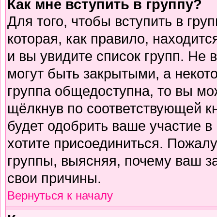
Как мне вступить в группу?
Для того, чтобы вступить в гру
которая, как правило, находится
и вы увидите список групп. Не 
могут быть закрытыми, а некот
группа общедоступна, то вы мо
щёлкнув по соответствующей к
будет одобрить ваше участие в 
хотите присоединиться. Пожалу
группы, выясняя, почему ваш за
свои причины.
Вернуться к началу