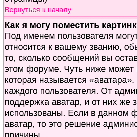
Вернуться к началу
Как я могу поместить картин
Под именем пользователя могут
относится к вашему званию, об
то, сколько сообщений вы оста
этом форуме. Чуть ниже может 
которая называется «аватара».
каждого пользователя. От адми
поддержка аватар, и от них же 
использованы. Если в данном 
аватар, то это решение админи
причины.