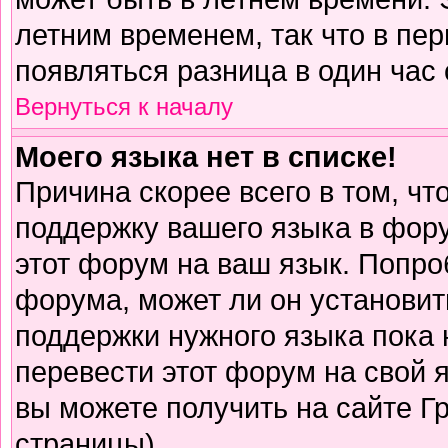
летним временем, так что в пе
появляться разница в один час
Вернуться к началу
Моего языка нет в списке!
Причина скорее всего в том, чт
поддержку вашего языка в фору
этот форум на ваш язык. Попро
форума, может ли он установит
поддержки нужного языка пока 
перевести этот форум на свой
вы можете получить на сайте Г
страницы)