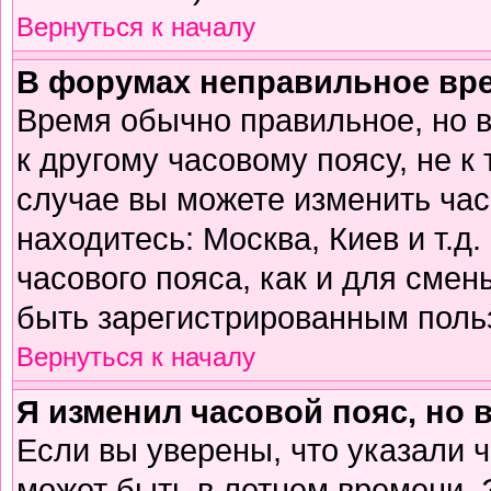
Вернуться к началу
В форумах неправильное вр
Время обычно правильное, но 
к другому часовому поясу, не к 
случае вы можете изменить часо
находитесь: Москва, Киев и т.д
часового пояса, как и для смен
быть зарегистрированным поль
Вернуться к началу
Я изменил часовой пояс, но 
Если вы уверены, что указали 
может быть в летнем времени. 