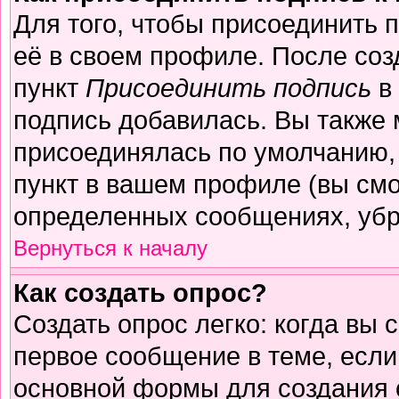
Для того, чтобы присоединить 
её в своем профиле. После соз
пункт
Присоединить подпись
в 
подпись добавилась. Вы также 
присоединялась по умолчанию,
пункт в вашем профиле (вы смо
определенных сообщениях, убр
Вернуться к началу
Как создать опрос?
Создать опрос легко: когда вы 
первое сообщение в теме, если 
основной формы для создания 