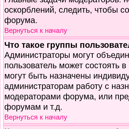
оскорблений, следить, чтобы с
форума.
Вернуться к началу
Что такое группы пользоват
Администраторы могут объедин
пользователь может состоять в 
могут быть назначены индивиду
администраторам работу с наз
модераторами форума, или пре
форумам и т.д.
Вернуться к началу