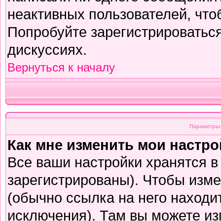
неактивных пользователей, чт
Попробуйте зарегистрироваться
дискуссиях.
Вернуться к началу
Параметры 
Как мне изменить мои настр
Все ваши настройки хранятся в
зарегистрированы). Чтобы изме
(обычно ссылка на него находи
исключения). Там вы можете из