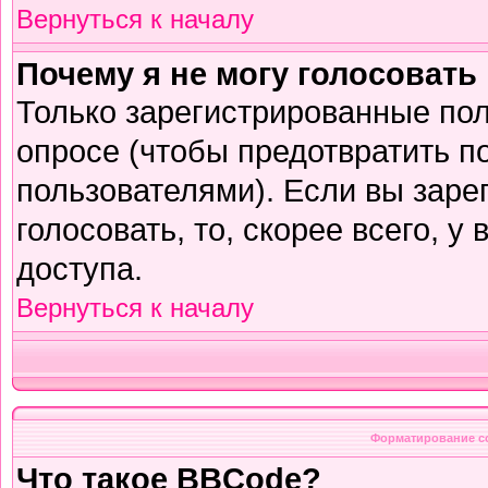
Вернуться к началу
Почему я не могу голосовать
Только зарегистрированные пол
опросе (чтобы предотвратить п
пользователями). Если вы заре
голосовать, то, скорее всего, у
доступа.
Вернуться к началу
Форматирование с
Что такое BBCode?