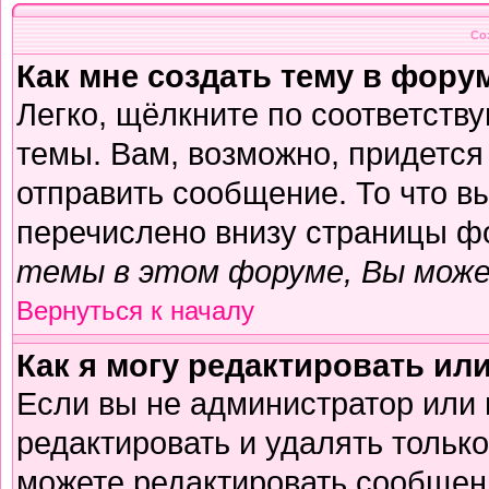
Со
Как мне создать тему в фору
Легко, щёлкните по соответств
темы. Вам, возможно, придется
отправить сообщение. То что в
перечислено внизу страницы ф
темы в этом форуме, Вы може
Вернуться к началу
Как я могу редактировать ил
Если вы не администратор или
редактировать и удалять тольк
можете редактировать сообщени