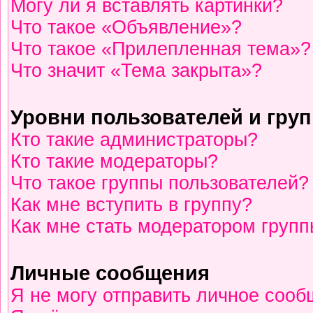
Могу ли я вставлять картинки?
Что такое «Объявление»?
Что такое «Прилепленная тема»?
Что значит «Тема закрыта»?
Уровни пользователей и гру
Кто такие администраторы?
Кто такие модераторы?
Что такое группы пользователей?
Как мне вступить в группу?
Как мне стать модератором груп
Личные сообщения
Я не могу отправить личное сооб