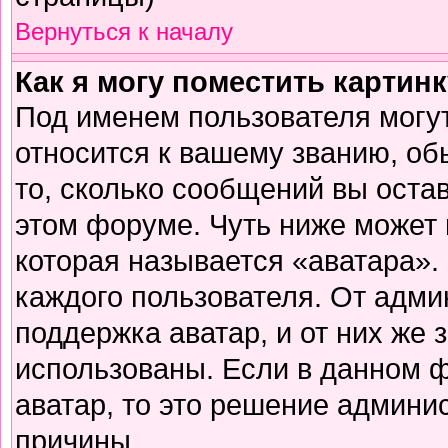
Вернуться к началу
Как я могу поместить картин
Под именем пользователя могут
относится к вашему званию, об
то, сколько сообщений вы оста
этом форуме. Чуть ниже может 
которая называется «аватара».
каждого пользователя. От адми
поддержка аватар, и от них же 
использованы. Если в данном 
аватар, то это решение админи
причины.