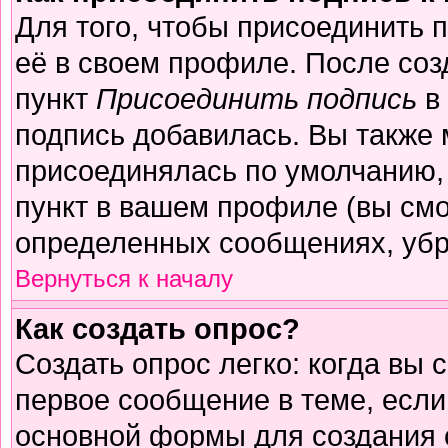
Для того, чтобы присоединить 
её в своем профиле. После соз
пункт
Присоединить подпись
в 
подпись добавилась. Вы также 
присоединялась по умолчанию,
пункт в вашем профиле (вы смо
определенных сообщениях, убр
Вернуться к началу
Как создать опрос?
Создать опрос легко: когда вы 
первое сообщение в теме, если 
основной формы для создания 