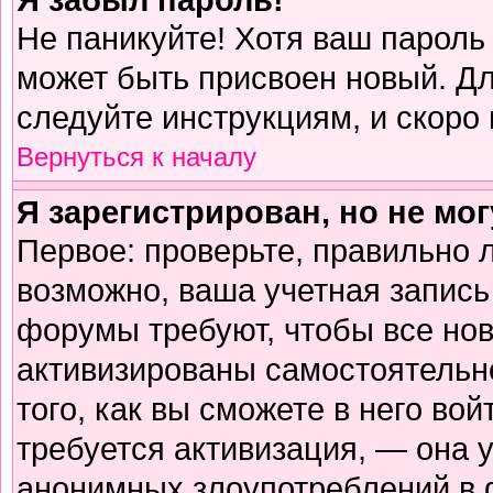
Не паникуйте! Хотя ваш пароль
может быть присвоен новый. Дл
следуйте инструкциям, и скоро
Вернуться к началу
Я зарегистрирован, но не мог
Первое: проверьте, правильно л
возможно, ваша учетная запись
форумы требуют, чтобы все но
активизированы самостоятельн
того, как вы сможете в него вой
требуется активизация, — она
анонимных злоупотреблений в 