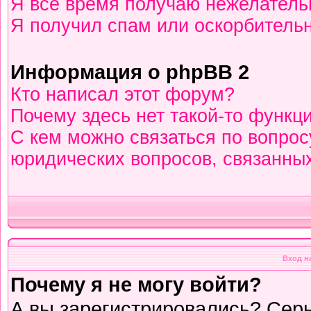
Я всё время получаю нежелател
Я получил спам или оскорбительны
Информация о phpBB 2
Кто написал этот форум?
Почему здесь нет такой-то функц
С кем можно связаться по вопрос
юридических вопросов, связанны
Вход н
Почему я не могу войти?
А вы зарегистрировались? Сер