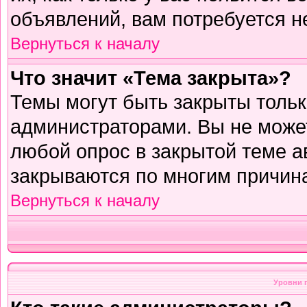
объявлений, вам потребуется н
Вернуться к началу
Что значит «Тема закрыта»?
Темы могут быть закрыты толь
администраторами. Вы не может
любой опрос в закрытой теме 
закрываются по многим причина
Вернуться к началу
Уровни 