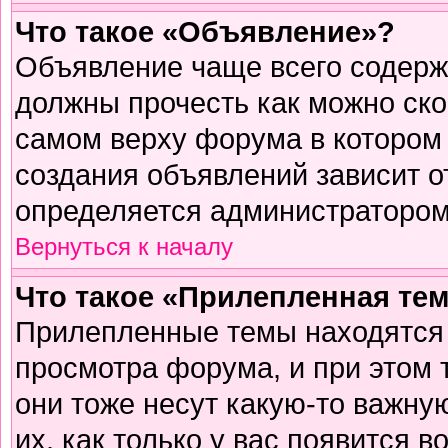
Что такое «Объявление»?
Объявление чаще всего содер
должны прочесть как можно ско
самом верху форума в котором
создания объявлений зависит о
определяется администратором
Вернуться к началу
Что такое «Прилепленная те
Прилепленные темы находятся 
просмотра форума, и при этом 
они тоже несут какую-то важну
их, как только у вас появится в