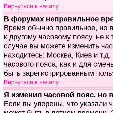
Вернуться к началу
В форумах неправильное вр
Время обычно правильное, но 
к другому часовому поясу, не к 
случае вы можете изменить часо
находитесь: Москва, Киев и т.д
часового пояса, как и для смен
быть зарегистрированным поль
Вернуться к началу
Я изменил часовой пояс, но 
Если вы уверены, что указали 
может быть в летнем времени. 