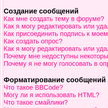
Создание сообщений
Как мне создать тему в форуме?
Как я могу редактировать или уд
Как присоединить подпись к мое
Как создать опрос?
Как я могу редактировать или уд
Почему мне недоступны некотор
Почему я не могу голосовать в о
Форматирование сообщений 
Что такое BBCode?
Могу ли я использовать HTML?
Что такое смайлики?