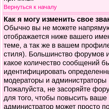
Вернуться к началу
Как я могу изменить свое зв
Обычно вы не можете напрямую
отображается ниже вашего име
теме, а так же в вашем профиле
стиля). Большинство форумов и
какое количество сообщений б
идентифицировать определенны
модераторы и администраторы 
Пожалуйста, не засоряйте фор
для того, чтобы повысить ваше 
администратор может просто п