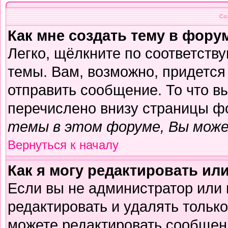
Со
Как мне создать тему в фору
Легко, щёлкните по соответств
темы. Вам, возможно, придется
отправить сообщение. То что в
перечислено внизу страницы ф
темы в этом форуме, Вы може
Вернуться к началу
Как я могу редактировать ил
Если вы не администратор или
редактировать и удалять тольк
можете редактировать сообщени