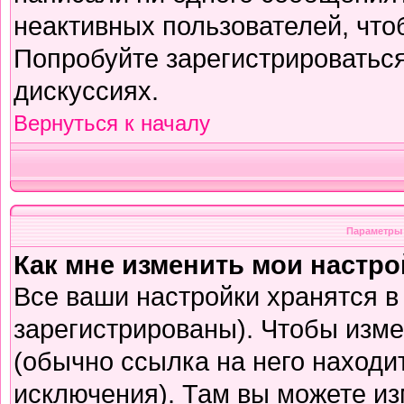
неактивных пользователей, чт
Попробуйте зарегистрироваться
дискуссиях.
Вернуться к началу
Параметры 
Как мне изменить мои настр
Все ваши настройки хранятся в
зарегистрированы). Чтобы изме
(обычно ссылка на него находи
исключения). Там вы можете из