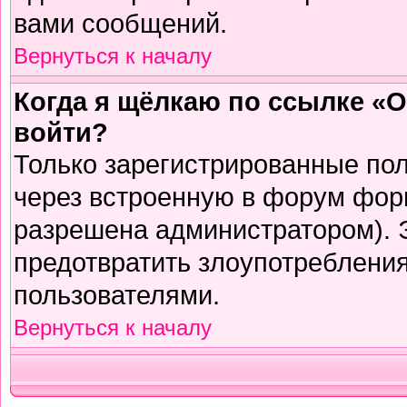
вами сообщений.
Вернуться к началу
Когда я щёлкаю по ссылке «О
войти?
Только зарегистрированные пол
через встроенную в форум фор
разрешена администратором). Э
предотвратить злоупотреблени
пользователями.
Вернуться к началу