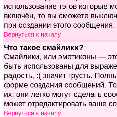
использование тэгов которые м
включён, то вы сможете выключ
при создании этого сообщения.
Вернуться к началу
Что такое смайлики?
Смайлики, или эмотиконы — это
быть использованы для выражен
радость, :( значит грусть. Пол
форме создания сообщений. Тол
их: они легко могут сделать с
может отредактировать ваше со
Вернуться к началу