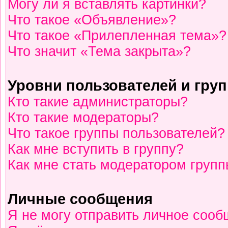
Могу ли я вставлять картинки?
Что такое «Объявление»?
Что такое «Прилепленная тема»?
Что значит «Тема закрыта»?
Уровни пользователей и гру
Кто такие администраторы?
Кто такие модераторы?
Что такое группы пользователей?
Как мне вступить в группу?
Как мне стать модератором груп
Личные сообщения
Я не могу отправить личное сооб