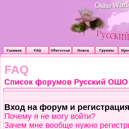
FAQ
Список форумов Русский ОШО
Вход на форум и регистраци
Почему я не могу войти?
Зачем мне вообще нужно регистр