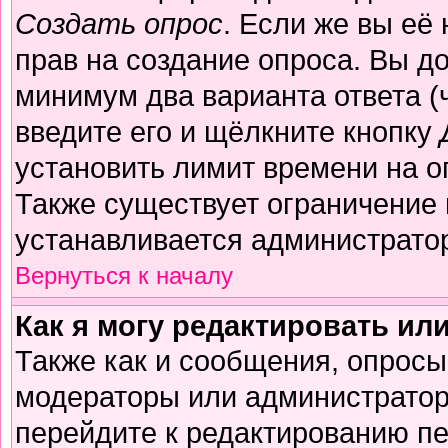
Создать опрос
. Если же вы её 
прав на создание опроса. Вы д
минимум два варианта ответа (
введите его и щёлкните кнопку
установить лимит времени на о
Также существует ограничение 
устанавливается администрато
Вернуться к началу
Как я могу редактировать ил
Также как и сообщения, опросы 
модераторы или администратор
перейдите к редактированию пе