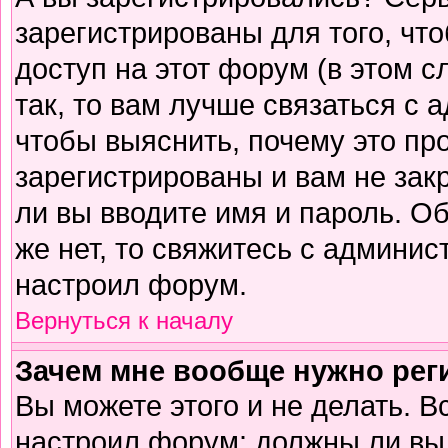
зарегистрированы для того, чт
доступ на этот форум (в этом 
так, то вам лучше связаться с
чтобы выяснить, почему это пр
зарегистрированы и вам не зак
ли вы вводите имя и пароль. О
же нет, то свяжитесь с админи
настроил форум.
Вернуться к началу
Зачем мне вообще нужно рег
Вы можете этого и не делать. В
настроил форум: должны ли вы 