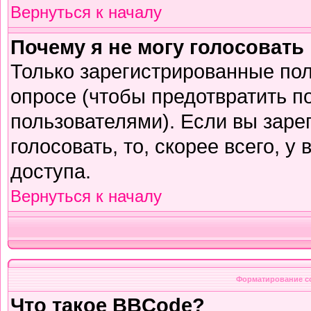
Вернуться к началу
Почему я не могу голосовать
Только зарегистрированные пол
опросе (чтобы предотвратить п
пользователями). Если вы заре
голосовать, то, скорее всего, у
доступа.
Вернуться к началу
Форматирование с
Что такое BBCode?