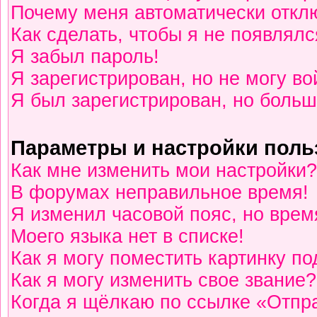
Почему меня автоматически откл
Как сделать, чтобы я не появлялс
Я забыл пароль!
Я зарегистрирован, но не могу во
Я был зарегистрирован, но больш
Параметры и настройки поль
Как мне изменить мои настройки?
В форумах неправильное время!
Я изменил часовой пояс, но врем
Моего языка нет в списке!
Как я могу поместить картинку п
Как я могу изменить свое звание?
Когда я щёлкаю по ссылке «Отпра