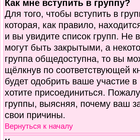
Как мне вступить в группу?
Для того, чтобы вступить в гру
которая, как правило, находится
и вы увидите список групп. Не 
могут быть закрытыми, а некот
группа общедоступна, то вы мо
щёлкнув по соответствующей к
будет одобрить ваше участие в 
хотите присоединиться. Пожалу
группы, выясняя, почему ваш за
свои причины.
Вернуться к началу