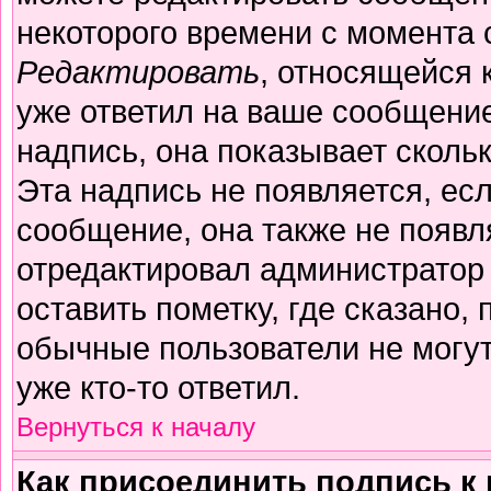
некоторого времени с момента 
Редактировать
, относящейся 
уже ответил на ваше сообщение
надпись, она показывает сколь
Эта надпись не появляется, есл
сообщение, она также не появл
отредактировал администратор
оставить пометку, где сказано, 
обычные пользователи не могут
уже кто-то ответил.
Вернуться к началу
Как присоединить подпись 