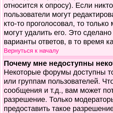
относится к опросу). Если никто
пользователи могут редактирова
кто-то проголосовал, то тольк
могут удалить его. Это сделано
варианты ответов, в то время к
Вернуться к началу
Почему мне недоступны нек
Некоторые форумы доступны т
или группам пользователей. Чт
сообщения и т.д., вам может п
разрешение. Только модератор
предоставить такое разрешение