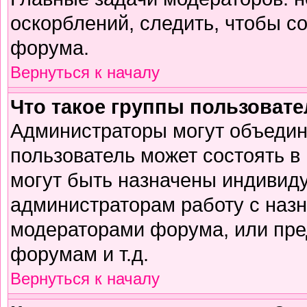
оскорблений, следить, чтобы с
форума.
Вернуться к началу
Что такое группы пользоват
Администраторы могут объедин
пользователь может состоять в 
могут быть назначены индивиду
администраторам работу с наз
модераторами форума, или пре
форумам и т.д.
Вернуться к началу