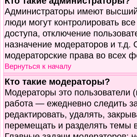
Кто такие администраторы?
Администраторы имеют высший 
люди могут контролировать все
доступа, отключение пользоват
назначение модераторов и т.д.
модераторские права во всех ф
Вернуться к началу
Кто такие модераторы?
Модераторы это пользователи (
работа — ежедневно следить з
редактировать, удалять, закрыв
перемещать и разделять темы в
Главные задачи модераторов: н