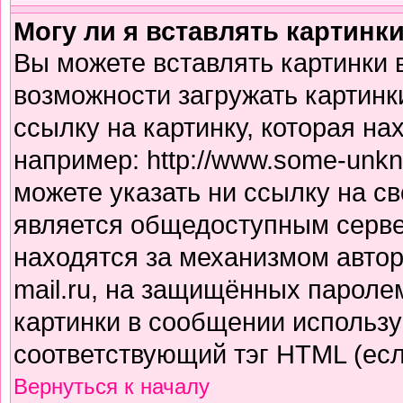
Могу ли я вставлять картинк
Вы можете вставлять картинки 
возможности загружать картинк
ссылку на картинку, которая н
например: http://www.some-unkno
можете указать ни ссылку на св
является общедоступным сервер
находятся за механизмом авто
mail.ru, на защищённых паролем
картинки в сообщении использу
соответствующий тэг HTML (есл
Вернуться к началу