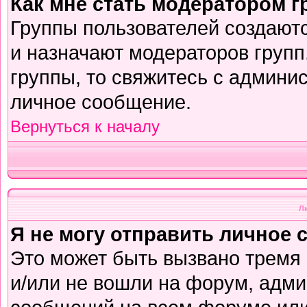
Как мне стать модератором 
Группы пользователей создают
и назначают модераторов групп
группы, то свяжитесь с админи
личное сообщение.
Вернуться к началу
Л
Я не могу отправить личное 
Это может быть вызвано тремя
и/или не вошли на форум, адми