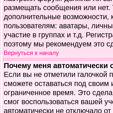
размещать сообщения или нет. 
дополнительные возможности,
пользователям: аватары, личны
участие в группах и т.д. Регист
поэтому мы рекомендуем это сд
Вернуться к началу
Почему меня автоматически 
Если вы не отметили галочкой 
сможете оставаться под своим
ограниченное время. Это сделан
смог воспользоваться вашей уч
автоматически не отключало от