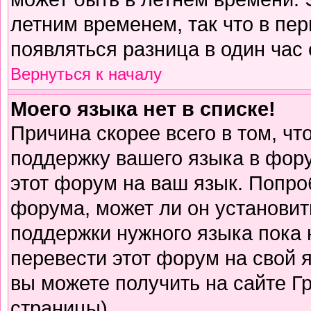
летним временем, так что в пе
появляться разница в один час
Вернуться к началу
Моего языка нет в списке!
Причина скорее всего в том, чт
поддержку вашего языка в фору
этот форум на ваш язык. Попро
форума, может ли он установит
поддержки нужного языка пока 
перевести этот форум на свой
вы можете получить на сайте Г
страницы)