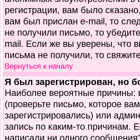
регистрации, вам было сказано,
вам был прислан e-mail, то сле
не получили письмо, то убедите
mail. Если же вы уверены, что 
письма не получили, то свяжит
Вернуться к началу
Я был зарегистрирован, но б
Наиболее вероятные причины: 
(проверьте письмо, которое вам
зарегистрировались) или адми
запись по каким-то причинам. Е
написали ни одного сообщения