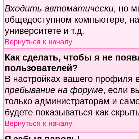
Входить автоматически
, но 
общедоступном компьютере, на
университете и т.д.
Вернуться к началу
Как сделать, чтобы я не поя
пользователей?
В настройках вашего профиля 
пребывание на форуме
, если 
только администраторам и само
будете показываться как скрыт
Вернуться к началу
Я забыл пароль!