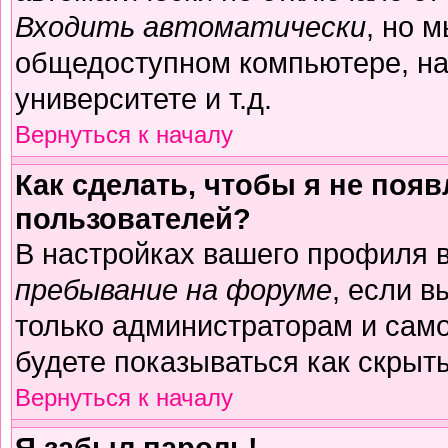
Входить автоматически
, но 
общедоступном компьютере, на
университете и т.д.
Вернуться к началу
Как сделать, чтобы я не поя
пользователей?
В настройках вашего профиля 
пребывание на форуме
, если 
только администраторам и само
будете показываться как скрыт
Вернуться к началу
Я забыл пароль!