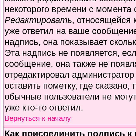
некоторого времени с момента 
Редактировать
, относящейся 
уже ответил на ваше сообщение
надпись, она показывает сколь
Эта надпись не появляется, есл
сообщение, она также не появл
отредактировал администратор
оставить пометку, где сказано, 
обычные пользователи не могут
уже кто-то ответил.
Вернуться к началу
Как присоединить подпись 