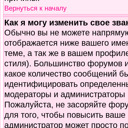
Вернуться к началу
Как я могу изменить свое зв
Обычно вы не можете напрямую
отображается ниже вашего име
теме, а так же в вашем профиле
стиля). Большинство форумов и
какое количество сообщений б
идентифицировать определенны
модераторы и администраторы 
Пожалуйста, не засоряйте фор
для того, чтобы повысить ваше 
администратор может просто п