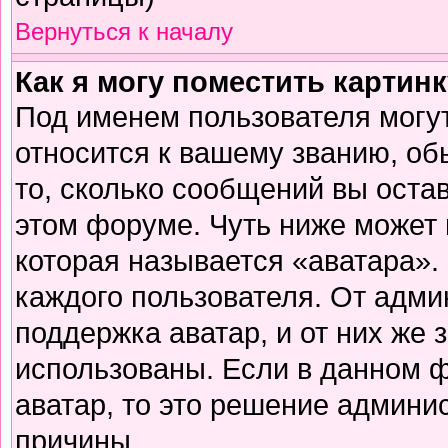
Вернуться к началу
Как я могу поместить картин
Под именем пользователя могут
относится к вашему званию, об
то, сколько сообщений вы оста
этом форуме. Чуть ниже может 
которая называется «аватара».
каждого пользователя. От адми
поддержка аватар, и от них же 
использованы. Если в данном 
аватар, то это решение админи
причины.