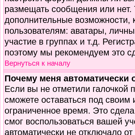
размещать сообщения или нет. 
дополнительные возможности,
пользователям: аватары, личны
участие в группах и т.д. Регист
поэтому мы рекомендуем это сд
Вернуться к началу
Почему меня автоматически 
Если вы не отметили галочкой 
сможете оставаться под своим
ограниченное время. Это сделан
смог воспользоваться вашей уч
автоматически не отключало от