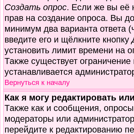
Создать опрос
. Если же вы её 
прав на создание опроса. Вы д
минимум два варианта ответа (
введите его и щёлкните кнопку
установить лимит времени на о
Также существует ограничение 
устанавливается администрато
Вернуться к началу
Как я могу редактировать ил
Также как и сообщения, опросы 
модераторы или администратор
перейдите к редактированию пе