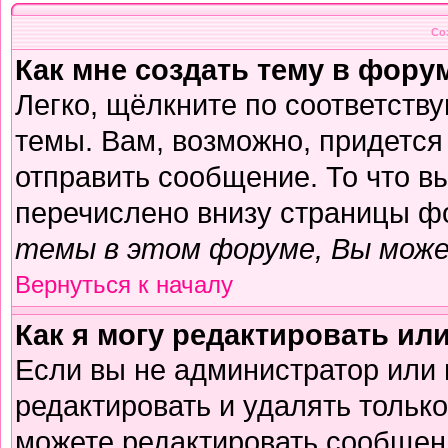
Со
Как мне создать тему в фору
Легко, щёлкните по соответств
темы. Вам, возможно, придется
отправить сообщение. То что в
перечислено внизу страницы ф
темы в этом форуме, Вы може
Вернуться к началу
Как я могу редактировать ил
Если вы не администратор или
редактировать и удалять тольк
можете редактировать сообщени