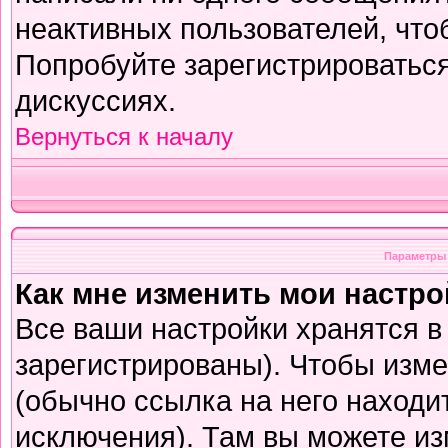
неактивных пользователей, чт
Попробуйте зарегистрироваться
дискуссиях.
Вернуться к началу
Параметры 
Как мне изменить мои настр
Все ваши настройки хранятся в
зарегистрированы). Чтобы изме
(обычно ссылка на него находи
исключения). Там вы можете из