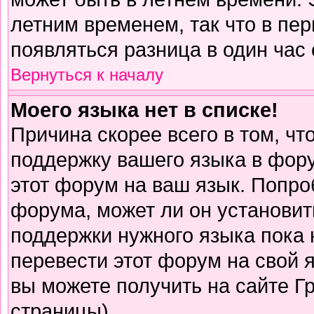
летним временем, так что в пе
появляться разница в один час
Вернуться к началу
Моего языка нет в списке!
Причина скорее всего в том, чт
поддержку вашего языка в фору
этот форум на ваш язык. Попро
форума, может ли он установит
поддержки нужного языка пока 
перевести этот форум на свой
вы можете получить на сайте Г
страницы)