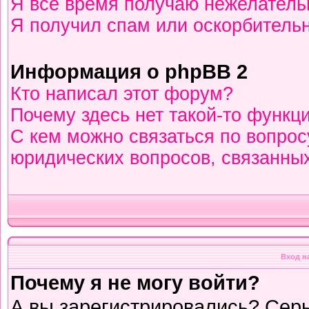
Я всё время получаю нежелател
Я получил спам или оскорбительны
Информация о phpBB 2
Кто написал этот форум?
Почему здесь нет такой-то функц
С кем можно связаться по вопрос
юридических вопросов, связанны
Вход н
Почему я не могу войти?
А вы зарегистрировались? Сер