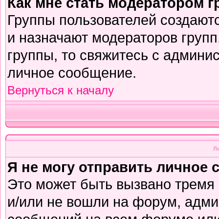
Как мне стать модератором 
Группы пользователей создают
и назначают модераторов групп
группы, то свяжитесь с админи
личное сообщение.
Вернуться к началу
Л
Я не могу отправить личное 
Это может быть вызвано тремя
и/или не вошли на форум, адми