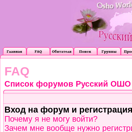
FAQ
Список форумов Русский ОШО
Вход на форум и регистраци
Почему я не могу войти?
Зачем мне вообще нужно регистр