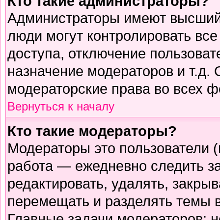
Кто такие администраторы?
Администраторы имеют высший 
люди могут контролировать все
доступа, отключение пользоват
назначение модераторов и т.д.
модераторские права во всех ф
Вернуться к началу
Кто такие модераторы?
Модераторы это пользователи (
работа — ежедневно следить з
редактировать, удалять, закрыв
перемещать и разделять темы в
Главные задачи модераторов: н