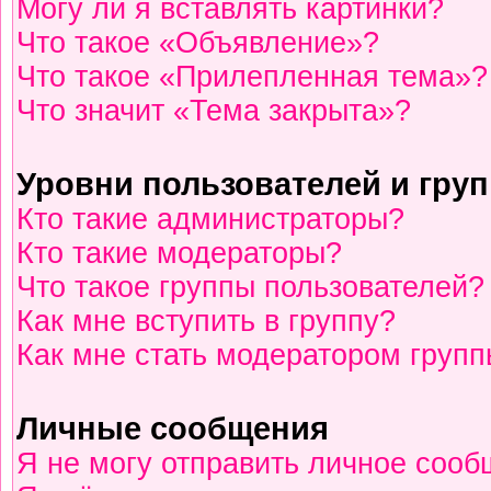
Могу ли я вставлять картинки?
Что такое «Объявление»?
Что такое «Прилепленная тема»?
Что значит «Тема закрыта»?
Уровни пользователей и гру
Кто такие администраторы?
Кто такие модераторы?
Что такое группы пользователей?
Как мне вступить в группу?
Как мне стать модератором груп
Личные сообщения
Я не могу отправить личное сооб