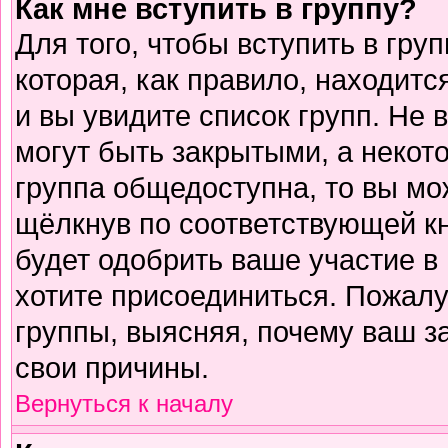
Как мне вступить в группу?
Для того, чтобы вступить в гру
которая, как правило, находится
и вы увидите список групп. Не 
могут быть закрытыми, а некот
группа общедоступна, то вы мо
щёлкнув по соответствующей к
будет одобрить ваше участие в 
хотите присоединиться. Пожалу
группы, выясняя, почему ваш за
свои причины.
Вернуться к началу