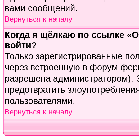
вами сообщений.
Вернуться к началу
Когда я щёлкаю по ссылке «О
войти?
Только зарегистрированные пол
через встроенную в форум фор
разрешена администратором). Э
предотвратить злоупотреблени
пользователями.
Вернуться к началу