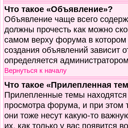
Что такое «Объявление»?
Объявление чаще всего содер
должны прочесть как можно ско
самом верху форума в котором
создания объявлений зависит о
определяется администратором
Вернуться к началу
Что такое «Прилепленная те
Прилепленные темы находятся 
просмотра форума, и при этом 
они тоже несут какую-то важну
их, как только у вас появится в