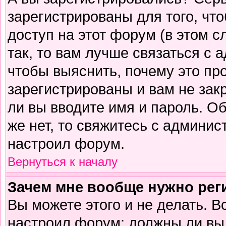
зарегистрированы для того, чт
доступ на этот форум (в этом 
так, то вам лучше связаться с
чтобы выяснить, почему это пр
зарегистрированы и вам не зак
ли вы вводите имя и пароль. О
же нет, то свяжитесь с админи
настроил форум.
Вернуться к началу
Зачем мне вообще нужно рег
Вы можете этого и не делать. В
настроил форум: должны ли вы 