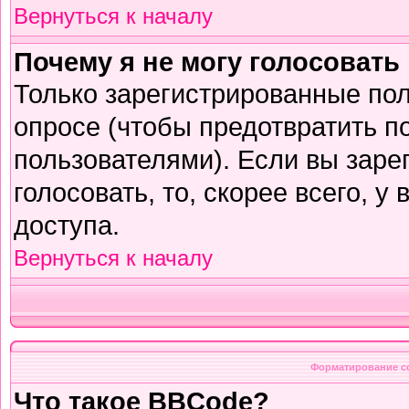
Вернуться к началу
Почему я не могу голосовать
Только зарегистрированные пол
опросе (чтобы предотвратить п
пользователями). Если вы заре
голосовать, то, скорее всего, у
доступа.
Вернуться к началу
Форматирование с
Что такое BBCode?