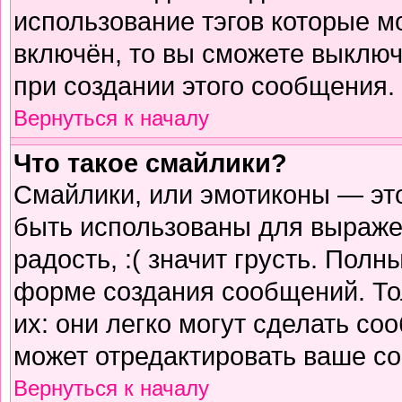
использование тэгов которые м
включён, то вы сможете выключ
при создании этого сообщения.
Вернуться к началу
Что такое смайлики?
Смайлики, или эмотиконы — это
быть использованы для выражен
радость, :( значит грусть. Пол
форме создания сообщений. Тол
их: они легко могут сделать с
может отредактировать ваше со
Вернуться к началу