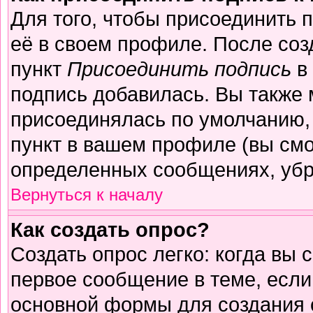
Для того, чтобы присоединить 
её в своем профиле. После соз
пункт
Присоединить подпись
в 
подпись добавилась. Вы также 
присоединялась по умолчанию,
пункт в вашем профиле (вы смо
определенных сообщениях, убр
Вернуться к началу
Как создать опрос?
Создать опрос легко: когда вы 
первое сообщение в теме, если 
основной формы для создания 