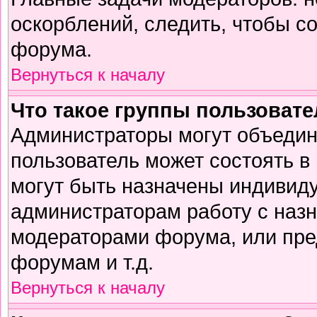
оскорблений, следить, чтобы с
форума.
Вернуться к началу
Что такое группы пользоват
Администраторы могут объедин
пользователь может состоять в 
могут быть назначены индивиду
администраторам работу с наз
модераторами форума, или пре
форумам и т.д.
Вернуться к началу