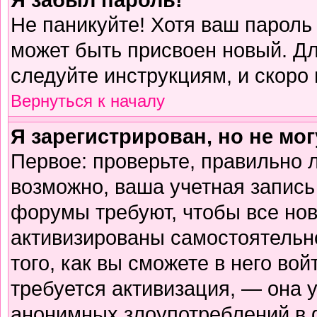
Не паникуйте! Хотя ваш пароль
может быть присвоен новый. Дл
следуйте инструкциям, и скоро
Вернуться к началу
Я зарегистрирован, но не мог
Первое: проверьте, правильно л
возможно, ваша учетная запись
форумы требуют, чтобы все но
активизированы самостоятельн
того, как вы сможете в него вой
требуется активизация, — она
анонимных злоупотреблений в 