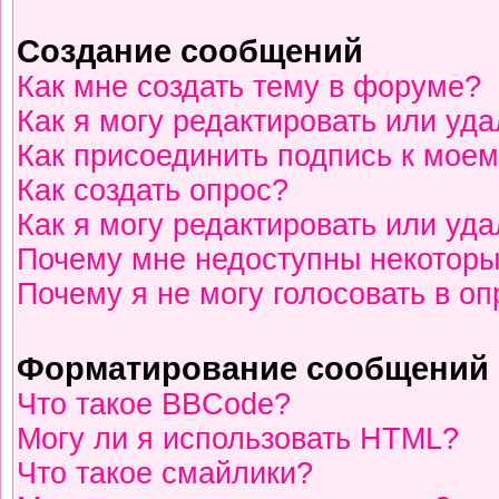
Создание сообщений
Как мне создать тему в форуме?
Как я могу редактировать или уд
Как присоединить подпись к мое
Как создать опрос?
Как я могу редактировать или уд
Почему мне недоступны некотор
Почему я не могу голосовать в о
Форматирование сообщений 
Что такое BBCode?
Могу ли я использовать HTML?
Что такое смайлики?