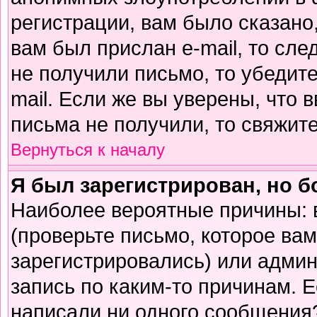
регистрации, вам было сказано,
вам был прислан e-mail, то сле
не получили письмо, то убедите
mail. Если же вы уверены, что 
письма не получили, то свяжит
Вернуться к началу
Я был зарегистрирован, но б
Наиболее вероятные причины: 
(проверьте письмо, которое вам
зарегистрировались) или адми
запись по каким-то причинам. Е
написали ни одного сообщения