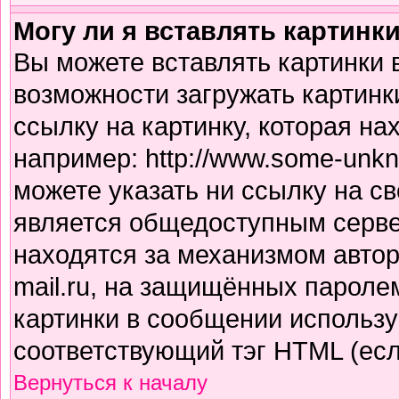
Могу ли я вставлять картинк
Вы можете вставлять картинки 
возможности загружать картинк
ссылку на картинку, которая н
например: http://www.some-unkno
можете указать ни ссылку на св
является общедоступным сервер
находятся за механизмом авто
mail.ru, на защищённых паролем
картинки в сообщении использу
соответствующий тэг HTML (есл
Вернуться к началу