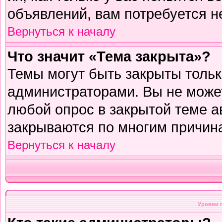
объявлений, вам потребуется н
Вернуться к началу
Что значит «Тема закрыта»?
Темы могут быть закрыты толь
администраторами. Вы не может
любой опрос в закрытой теме 
закрываются по многим причина
Вернуться к началу
Уровни 