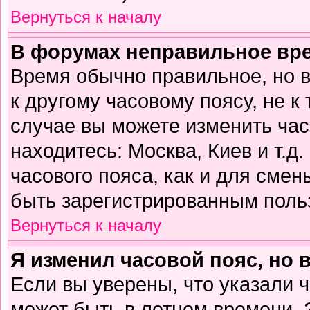
Вернуться к началу
В форумах неправильное вр
Время обычно правильное, но 
к другому часовому поясу, не к 
случае вы можете изменить часо
находитесь: Москва, Киев и т.д
часового пояса, как и для смен
быть зарегистрированным поль
Вернуться к началу
Я изменил часовой пояс, но 
Если вы уверены, что указали 
может быть в летнем времени. 