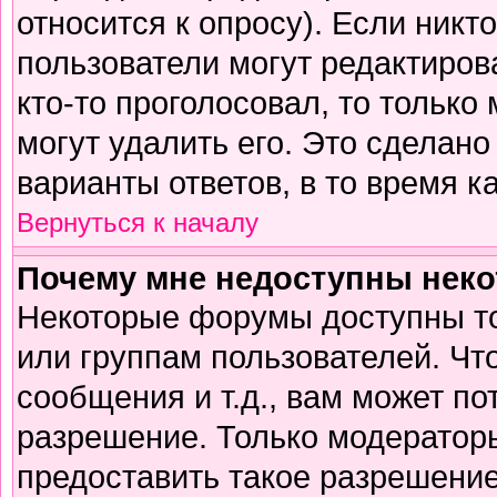
относится к опросу). Если никто
пользователи могут редактирова
кто-то проголосовал, то тольк
могут удалить его. Это сделано
варианты ответов, в то время к
Вернуться к началу
Почему мне недоступны нек
Некоторые форумы доступны т
или группам пользователей. Чт
сообщения и т.д., вам может п
разрешение. Только модератор
предоставить такое разрешение