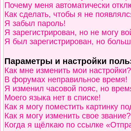
Почему меня автоматически откл
Как сделать, чтобы я не появлялс
Я забыл пароль!
Я зарегистрирован, но не могу во
Я был зарегистрирован, но больш
Параметры и настройки поль
Как мне изменить мои настройки?
В форумах неправильное время!
Я изменил часовой пояс, но врем
Моего языка нет в списке!
Как я могу поместить картинку п
Как я могу изменить свое звание?
Когда я щёлкаю по ссылке «Отпра