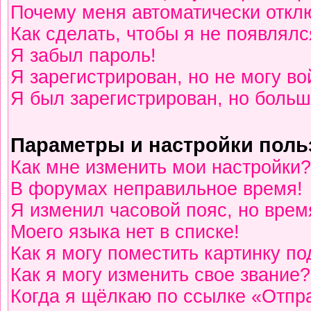
Почему меня автоматически откл
Как сделать, чтобы я не появлялс
Я забыл пароль!
Я зарегистрирован, но не могу во
Я был зарегистрирован, но больш
Параметры и настройки поль
Как мне изменить мои настройки?
В форумах неправильное время!
Я изменил часовой пояс, но врем
Моего языка нет в списке!
Как я могу поместить картинку п
Как я могу изменить свое звание?
Когда я щёлкаю по ссылке «Отпра