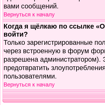
вами сообщений.
Вернуться к началу
Когда я щёлкаю по ссылке «О
войти?
Только зарегистрированные пол
через встроенную в форум фор
разрешена администратором). Э
предотвратить злоупотреблени
пользователями.
Вернуться к началу