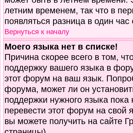
летним временем, так что в пе
появляться разница в один час
Вернуться к началу
Моего языка нет в списке!
Причина скорее всего в том, чт
поддержку вашего языка в фору
этот форум на ваш язык. Попро
форума, может ли он установит
поддержки нужного языка пока 
перевести этот форум на свой
вы можете получить на сайте Г
страницы)