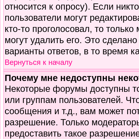
относится к опросу). Если никто
пользователи могут редактирова
кто-то проголосовал, то тольк
могут удалить его. Это сделано
варианты ответов, в то время к
Вернуться к началу
Почему мне недоступны нек
Некоторые форумы доступны т
или группам пользователей. Чт
сообщения и т.д., вам может п
разрешение. Только модератор
предоставить такое разрешение