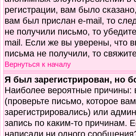
регистрации, вам было сказано,
вам был прислан e-mail, то сле
не получили письмо, то убедите
mail. Если же вы уверены, что 
письма не получили, то свяжит
Вернуться к началу
Я был зарегистрирован, но б
Наиболее вероятные причины: 
(проверьте письмо, которое вам
зарегистрировались) или адми
запись по каким-то причинам. Е
написали ни одного сообщения