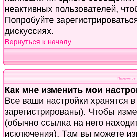
неактивных пользователей, чт
Попробуйте зарегистрироваться
дискуссиях.
Вернуться к началу
Параметры 
Как мне изменить мои настр
Все ваши настройки хранятся в
зарегистрированы). Чтобы изме
(обычно ссылка на него находи
исключения). Там вы можете из