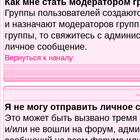
Как мне стать модератором 
Группы пользователей создают
и назначают модераторов групп
группы, то свяжитесь с админи
личное сообщение.
Вернуться к началу
Л
Я не могу отправить личное 
Это может быть вызвано тремя
и/или не вошли на форум, адми