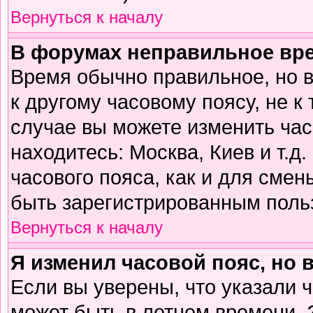
Вернуться к началу
В форумах неправильное вр
Время обычно правильное, но 
к другому часовому поясу, не к 
случае вы можете изменить часо
находитесь: Москва, Киев и т.д
часового пояса, как и для смен
быть зарегистрированным поль
Вернуться к началу
Я изменил часовой пояс, но 
Если вы уверены, что указали 
может быть в летнем времени. 