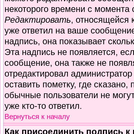
некоторого времени с момента 
Редактировать
, относящейся 
уже ответил на ваше сообщение
надпись, она показывает сколь
Эта надпись не появляется, есл
сообщение, она также не появл
отредактировал администратор
оставить пометку, где сказано, 
обычные пользователи не могут
уже кто-то ответил.
Вернуться к началу
Как присоединить подпись 