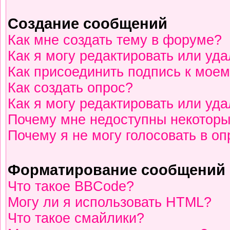
Создание сообщений
Как мне создать тему в форуме?
Как я могу редактировать или уд
Как присоединить подпись к мое
Как создать опрос?
Как я могу редактировать или уд
Почему мне недоступны некотор
Почему я не могу голосовать в о
Форматирование сообщений 
Что такое BBCode?
Могу ли я использовать HTML?
Что такое смайлики?