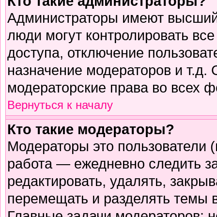
Кто такие администраторы?
Администраторы имеют высший 
люди могут контролировать все
доступа, отключение пользоват
назначение модераторов и т.д.
модераторские права во всех ф
Вернуться к началу
Кто такие модераторы?
Модераторы это пользователи (
работа — ежедневно следить з
редактировать, удалять, закрыв
перемещать и разделять темы в
Главные задачи модераторов: н