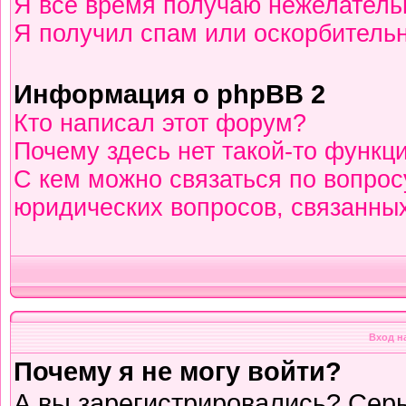
Я всё время получаю нежелател
Я получил спам или оскорбительны
Информация о phpBB 2
Кто написал этот форум?
Почему здесь нет такой-то функц
С кем можно связаться по вопрос
юридических вопросов, связанны
Вход н
Почему я не могу войти?
А вы зарегистрировались? Сер