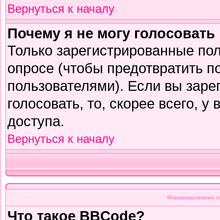
Вернуться к началу
Почему я не могу голосовать
Только зарегистрированные пол
опросе (чтобы предотвратить п
пользователями). Если вы заре
голосовать, то, скорее всего, у
доступа.
Вернуться к началу
Форматирование с
Что такое BBCode?