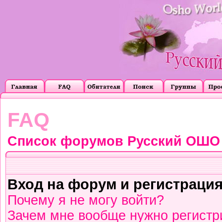
FAQ
Список форумов Русский ОШО
Вход на форум и регистраци
Почему я не могу войти?
Зачем мне вообще нужно регистр