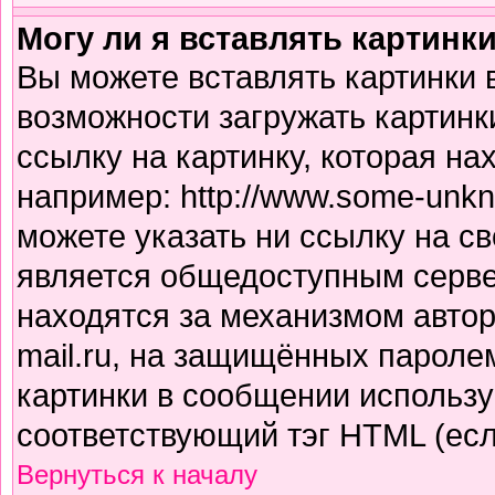
Могу ли я вставлять картинк
Вы можете вставлять картинки 
возможности загружать картинк
ссылку на картинку, которая н
например: http://www.some-unkno
можете указать ни ссылку на св
является общедоступным сервер
находятся за механизмом авто
mail.ru, на защищённых паролем
картинки в сообщении использу
соответствующий тэг HTML (есл
Вернуться к началу