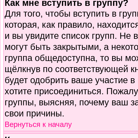
Как мне вступить в группу?
Для того, чтобы вступить в гру
которая, как правило, находится
и вы увидите список групп. Не 
могут быть закрытыми, а некот
группа общедоступна, то вы мо
щёлкнув по соответствующей к
будет одобрить ваше участие в 
хотите присоединиться. Пожалу
группы, выясняя, почему ваш за
свои причины.
Вернуться к началу