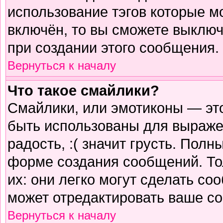
использование тэгов которые м
включён, то вы сможете выключ
при создании этого сообщения.
Вернуться к началу
Что такое смайлики?
Смайлики, или эмотиконы — это
быть использованы для выражен
радость, :( значит грусть. Пол
форме создания сообщений. Тол
их: они легко могут сделать с
может отредактировать ваше со
Вернуться к началу