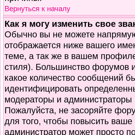
Вернуться к началу
Как я могу изменить свое зв
Обычно вы не можете напрямую
отображается ниже вашего име
теме, а так же в вашем профиле
стиля). Большинство форумов и
какое количество сообщений б
идентифицировать определенны
модераторы и администраторы 
Пожалуйста, не засоряйте фор
для того, чтобы повысить ваше 
администратор может просто п