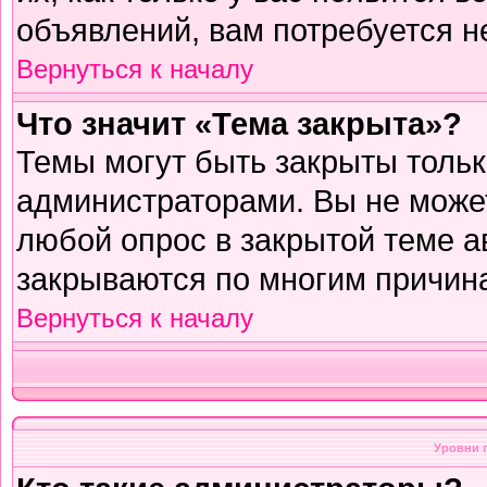
объявлений, вам потребуется н
Вернуться к началу
Что значит «Тема закрыта»?
Темы могут быть закрыты толь
администраторами. Вы не может
любой опрос в закрытой теме 
закрываются по многим причина
Вернуться к началу
Уровни 