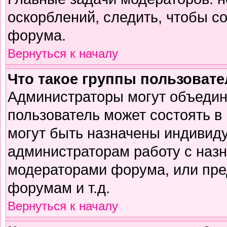
оскорблений, следить, чтобы с
форума.
Вернуться к началу
Что такое группы пользоват
Администраторы могут объедин
пользователь может состоять в 
могут быть назначены индивиду
администраторам работу с наз
модераторами форума, или пре
форумам и т.д.
Вернуться к началу