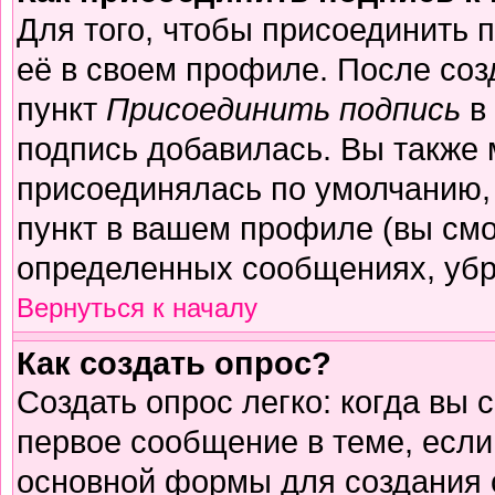
Для того, чтобы присоединить 
её в своем профиле. После соз
пункт
Присоединить подпись
в 
подпись добавилась. Вы также 
присоединялась по умолчанию,
пункт в вашем профиле (вы смо
определенных сообщениях, убр
Вернуться к началу
Как создать опрос?
Создать опрос легко: когда вы 
первое сообщение в теме, если 
основной формы для создания 