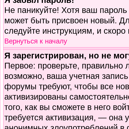
Не паникуйте! Хотя ваш пароль
может быть присвоен новый. Дл
следуйте инструкциям, и скоро
Вернуться к началу
Я зарегистрирован, но не мог
Первое: проверьте, правильно л
возможно, ваша учетная запись
форумы требуют, чтобы все но
активизированы самостоятельн
того, как вы сможете в него вой
требуется активизация, — она
анонимных злоупотреблений в 