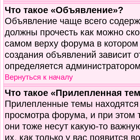
Что такое «Объявление»?
Объявление чаще всего содер
должны прочесть как можно ско
самом верху форума в котором
создания объявлений зависит о
определяется администратором
Вернуться к началу
Что такое «Прилепленная те
Прилепленные темы находятся 
просмотра форума, и при этом 
они тоже несут какую-то важну
их, как только у вас появится в