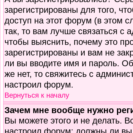
зарегистрированы для того, чт
доступ на этот форум (в этом 
так, то вам лучше связаться с
чтобы выяснить, почему это пр
зарегистрированы и вам не зак
ли вы вводите имя и пароль. О
же нет, то свяжитесь с админи
настроил форум.
Вернуться к началу
Зачем мне вообще нужно рег
Вы можете этого и не делать. В
настроил форум: должны ли вы 