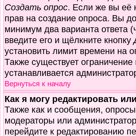
Создать опрос
. Если же вы её 
прав на создание опроса. Вы д
минимум два варианта ответа (
введите его и щёлкните кнопку
установить лимит времени на о
Также существует ограничение 
устанавливается администрато
Вернуться к началу
Как я могу редактировать ил
Также как и сообщения, опросы 
модераторы или администратор
перейдите к редактированию пе