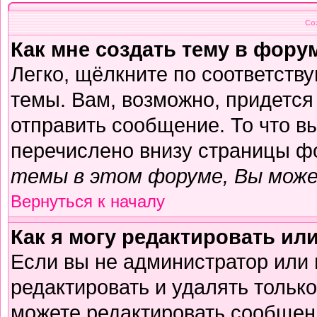
Со
Как мне создать тему в фору
Легко, щёлкните по соответств
темы. Вам, возможно, придется
отправить сообщение. То что в
перечислено внизу страницы ф
темы в этом форуме, Вы може
Вернуться к началу
Как я могу редактировать ил
Если вы не администратор или
редактировать и удалять тольк
можете редактировать сообщени