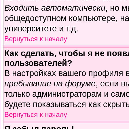
Входить автоматически
, но 
общедоступном компьютере, на
университете и т.д.
Вернуться к началу
Как сделать, чтобы я не поя
пользователей?
В настройках вашего профиля 
пребывание на форуме
, если 
только администраторам и само
будете показываться как скрыт
Вернуться к началу
Я забыл пароль!