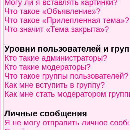
Могу ли я вставлять картинки?
Что такое «Объявление»?
Что такое «Прилепленная тема»?
Что значит «Тема закрыта»?
Уровни пользователей и гру
Кто такие администраторы?
Кто такие модераторы?
Что такое группы пользователей?
Как мне вступить в группу?
Как мне стать модератором груп
Личные сообщения
Я не могу отправить личное сооб