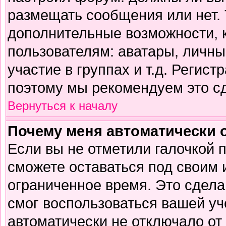
размещать сообщения или нет. 
дополнительные возможности,
пользователям: аватары, личны
участие в группах и т.д. Регист
поэтому мы рекомендуем это сд
Вернуться к началу
Почему меня автоматически 
Если вы не отметили галочкой 
сможете оставаться под своим
ограниченное время. Это сделан
смог воспользоваться вашей уч
автоматически не отключало от