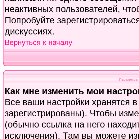
неактивных пользователей, чт
Попробуйте зарегистрироваться
дискуссиях.
Вернуться к началу
Параметры 
Как мне изменить мои настр
Все ваши настройки хранятся в
зарегистрированы). Чтобы изме
(обычно ссылка на него находи
исключения). Там вы можете из