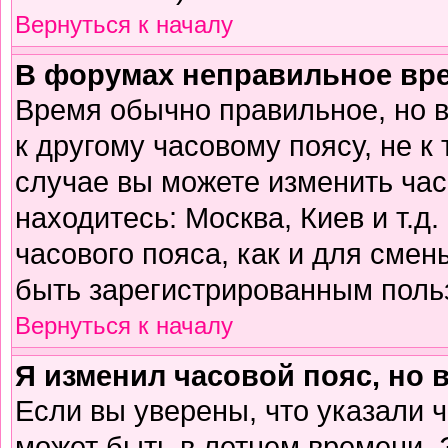
Вернуться к началу
В форумах неправильное вр
Время обычно правильное, но 
к другому часовому поясу, не к 
случае вы можете изменить часо
находитесь: Москва, Киев и т.д
часового пояса, как и для смен
быть зарегистрированным поль
Вернуться к началу
Я изменил часовой пояс, но 
Если вы уверены, что указали 
может быть в летнем времени. 