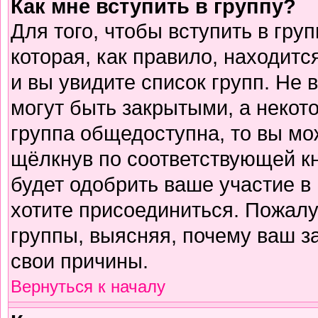
Как мне вступить в группу?
Для того, чтобы вступить в гру
которая, как правило, находится
и вы увидите список групп. Не 
могут быть закрытыми, а некот
группа общедоступна, то вы мо
щёлкнув по соответствующей к
будет одобрить ваше участие в 
хотите присоединиться. Пожалу
группы, выясняя, почему ваш за
свои причины.
Вернуться к началу