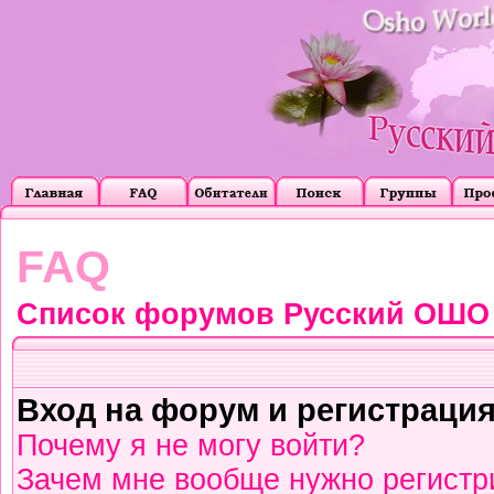
FAQ
Список форумов Русский ОШО
Вход на форум и регистраци
Почему я не могу войти?
Зачем мне вообще нужно регистр