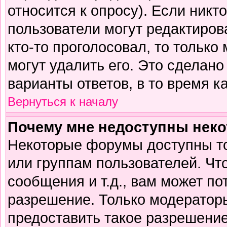
относится к опросу). Если никто
пользователи могут редактирова
кто-то проголосовал, то тольк
могут удалить его. Это сделано
варианты ответов, в то время к
Вернуться к началу
Почему мне недоступны нек
Некоторые форумы доступны т
или группам пользователей. Чт
сообщения и т.д., вам может п
разрешение. Только модератор
предоставить такое разрешение