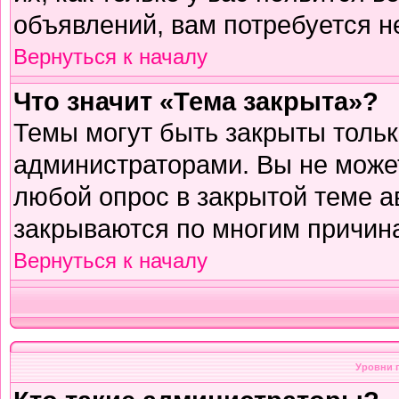
объявлений, вам потребуется н
Вернуться к началу
Что значит «Тема закрыта»?
Темы могут быть закрыты толь
администраторами. Вы не может
любой опрос в закрытой теме 
закрываются по многим причина
Вернуться к началу
Уровни 