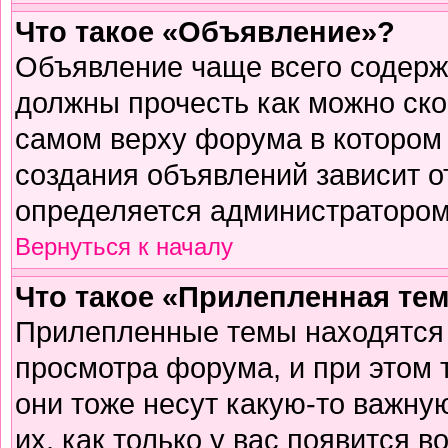
Что такое «Объявление»?
Объявление чаще всего содер
должны прочесть как можно ско
самом верху форума в котором
создания объявлений зависит о
определяется администратором
Вернуться к началу
Что такое «Прилепленная те
Прилепленные темы находятся 
просмотра форума, и при этом 
они тоже несут какую-то важну
их, как только у вас появится в