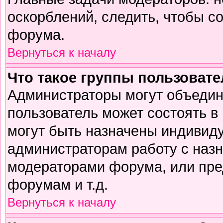
оскорблений, следить, чтобы с
форума.
Вернуться к началу
Что такое группы пользоват
Администраторы могут объедин
пользователь может состоять в 
могут быть назначены индивиду
администраторам работу с наз
модераторами форума, или пре
форумам и т.д.
Вернуться к началу