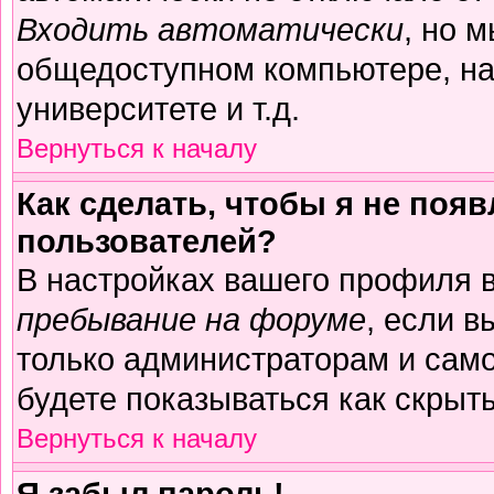
Входить автоматически
, но 
общедоступном компьютере, на
университете и т.д.
Вернуться к началу
Как сделать, чтобы я не поя
пользователей?
В настройках вашего профиля 
пребывание на форуме
, если 
только администраторам и само
будете показываться как скрыт
Вернуться к началу
Я забыл пароль!