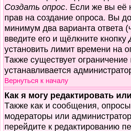
Создать опрос
. Если же вы её 
прав на создание опроса. Вы д
минимум два варианта ответа (
введите его и щёлкните кнопку
установить лимит времени на о
Также существует ограничение 
устанавливается администрато
Вернуться к началу
Как я могу редактировать ил
Также как и сообщения, опросы 
модераторы или администратор
перейдите к редактированию пе