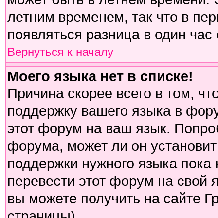
летним временем, так что в пе
появляться разница в один час
Вернуться к началу
Моего языка нет в списке!
Причина скорее всего в том, чт
поддержку вашего языка в фору
этот форум на ваш язык. Попро
форума, может ли он установит
поддержки нужного языка пока 
перевести этот форум на свой
вы можете получить на сайте Г
страницы)