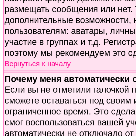
размещать сообщения или нет. 
дополнительные возможности,
пользователям: аватары, личны
участие в группах и т.д. Регист
поэтому мы рекомендуем это сд
Вернуться к началу
Почему меня автоматически 
Если вы не отметили галочкой 
сможете оставаться под своим
ограниченное время. Это сделан
смог воспользоваться вашей уч
автоматически не отключало от