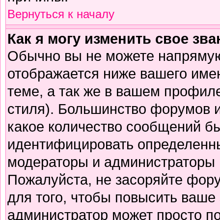
Вернуться к началу
Как я могу изменить свое зв
Обычно вы не можете напрямую
отображается ниже вашего име
теме, а так же в вашем профиле
стиля). Большинство форумов и
какое количество сообщений б
идентифицировать определенны
модераторы и администраторы 
Пожалуйста, не засоряйте фор
для того, чтобы повысить ваше 
администратор может просто п