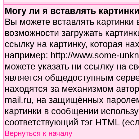
Могу ли я вставлять картинк
Вы можете вставлять картинки 
возможности загружать картинк
ссылку на картинку, которая н
например: http://www.some-unkno
можете указать ни ссылку на св
является общедоступным сервер
находятся за механизмом авто
mail.ru, на защищённых паролем
картинки в сообщении использу
соответствующий тэг HTML (есл
Вернуться к началу