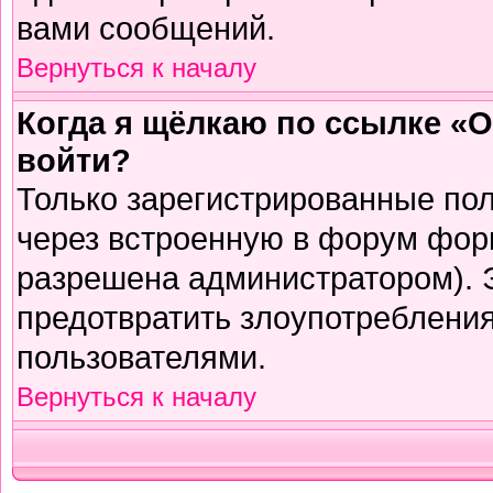
вами сообщений.
Вернуться к началу
Когда я щёлкаю по ссылке «О
войти?
Только зарегистрированные пол
через встроенную в форум фор
разрешена администратором). Э
предотвратить злоупотреблени
пользователями.
Вернуться к началу