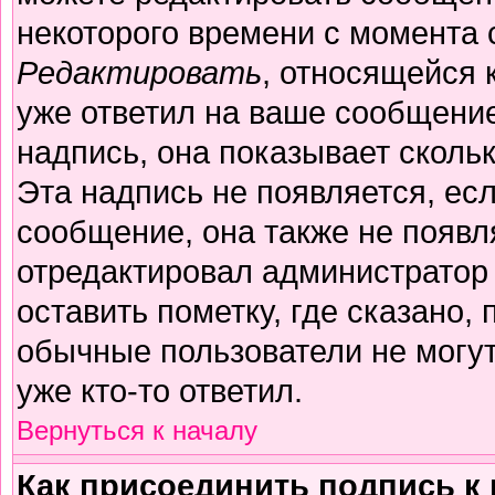
некоторого времени с момента 
Редактировать
, относящейся 
уже ответил на ваше сообщение
надпись, она показывает сколь
Эта надпись не появляется, есл
сообщение, она также не появл
отредактировал администратор
оставить пометку, где сказано, 
обычные пользователи не могут
уже кто-то ответил.
Вернуться к началу
Как присоединить подпись 