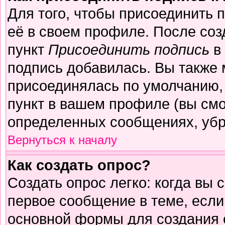
Для того, чтобы присоединить 
её в своем профиле. После соз
пункт
Присоединить подпись
в 
подпись добавилась. Вы также 
присоединялась по умолчанию,
пункт в вашем профиле (вы смо
определенных сообщениях, убр
Вернуться к началу
Как создать опрос?
Создать опрос легко: когда вы 
первое сообщение в теме, если 
основной формы для создания 