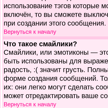
использование тэгов которые м
включён, то вы сможете выключ
при создании этого сообщения.
Вернуться к началу
Что такое смайлики?
Смайлики, или эмотиконы — это
быть использованы для выражен
радость, :( значит грусть. Пол
форме создания сообщений. Тол
их: они легко могут сделать с
может отредактировать ваше со
Вернуться к началу