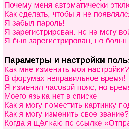
Почему меня автоматически откл
Как сделать, чтобы я не появлялс
Я забыл пароль!
Я зарегистрирован, но не могу во
Я был зарегистрирован, но больш
Параметры и настройки поль
Как мне изменить мои настройки?
В форумах неправильное время!
Я изменил часовой пояс, но врем
Моего языка нет в списке!
Как я могу поместить картинку п
Как я могу изменить свое звание?
Когда я щёлкаю по ссылке «Отпра