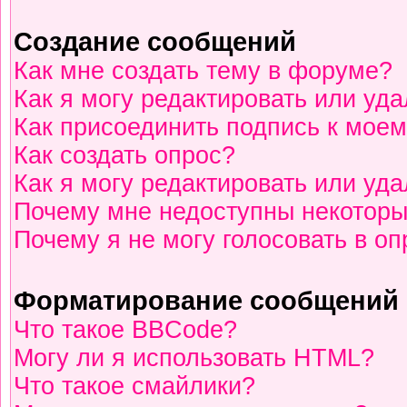
Создание сообщений
Как мне создать тему в форуме?
Как я могу редактировать или уд
Как присоединить подпись к мое
Как создать опрос?
Как я могу редактировать или уд
Почему мне недоступны некотор
Почему я не могу голосовать в о
Форматирование сообщений 
Что такое BBCode?
Могу ли я использовать HTML?
Что такое смайлики?