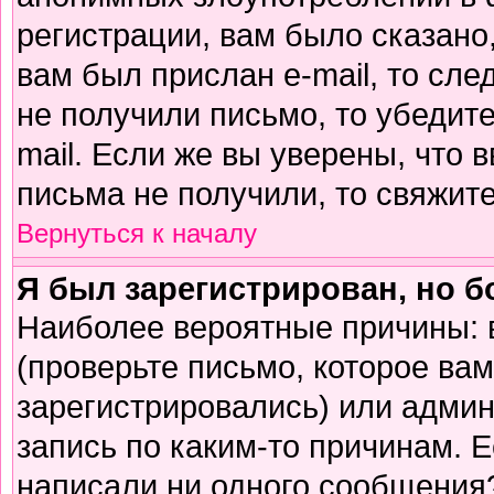
регистрации, вам было сказано,
вам был прислан e-mail, то сле
не получили письмо, то убедите
mail. Если же вы уверены, что 
письма не получили, то свяжит
Вернуться к началу
Я был зарегистрирован, но б
Наиболее вероятные причины: 
(проверьте письмо, которое вам
зарегистрировались) или адми
запись по каким-то причинам. Е
написали ни одного сообщения