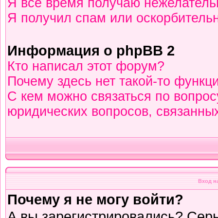
Я всё время получаю нежелател
Я получил спам или оскорбительны
Информация о phpBB 2
Кто написал этот форум?
Почему здесь нет такой-то функц
С кем можно связаться по вопрос
юридических вопросов, связанны
Вход н
Почему я не могу войти?
А вы зарегистрировались? Сер