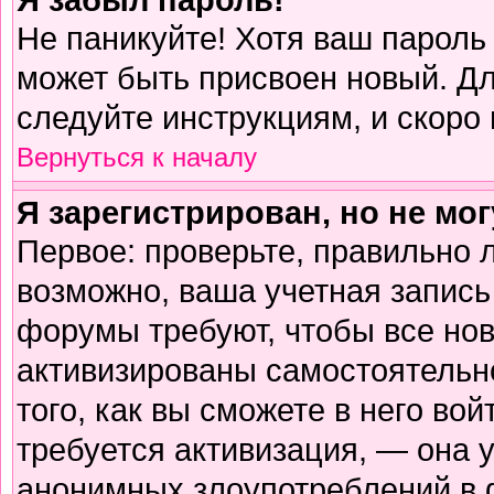
Не паникуйте! Хотя ваш пароль
может быть присвоен новый. Дл
следуйте инструкциям, и скоро
Вернуться к началу
Я зарегистрирован, но не мог
Первое: проверьте, правильно л
возможно, ваша учетная запись
форумы требуют, чтобы все но
активизированы самостоятельн
того, как вы сможете в него вой
требуется активизация, — она
анонимных злоупотреблений в 