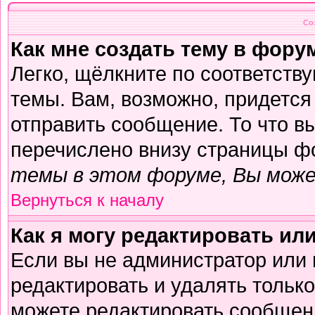
Со
Как мне создать тему в фору
Легко, щёлкните по соответств
темы. Вам, возможно, придется
отправить сообщение. То что в
перечислено внизу страницы ф
темы в этом форуме, Вы може
Вернуться к началу
Как я могу редактировать ил
Если вы не администратор или
редактировать и удалять тольк
можете редактировать сообщени