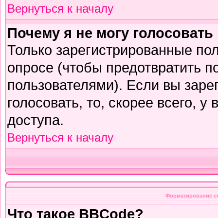
Вернуться к началу
Почему я не могу голосовать
Только зарегистрированные пол
опросе (чтобы предотвратить п
пользователями). Если вы заре
голосовать, то, скорее всего, у
доступа.
Вернуться к началу
Форматирование с
Что такое BBCode?