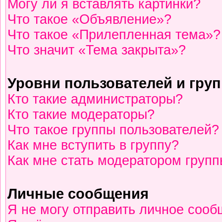
Могу ли я вставлять картинки?
Что такое «Объявление»?
Что такое «Прилепленная тема»?
Что значит «Тема закрыта»?
Уровни пользователей и гру
Кто такие администраторы?
Кто такие модераторы?
Что такое группы пользователей?
Как мне вступить в группу?
Как мне стать модератором груп
Личные сообщения
Я не могу отправить личное сооб