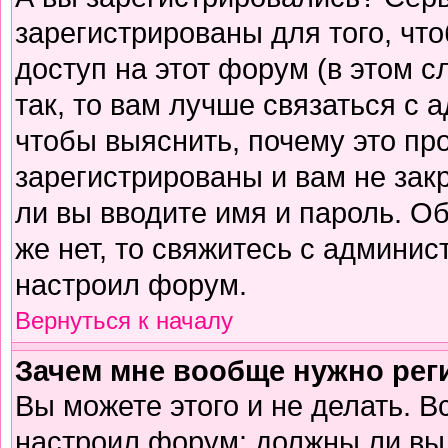
зарегистрированы для того, чт
доступ на этот форум (в этом 
так, то вам лучше связаться с
чтобы выяснить, почему это пр
зарегистрированы и вам не зак
ли вы вводите имя и пароль. О
же нет, то свяжитесь с админи
настроил форум.
Вернуться к началу
Зачем мне вообще нужно рег
Вы можете этого и не делать. В
настроил форум: должны ли вы 