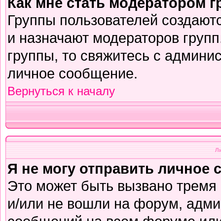
Как мне стать модератором 
Группы пользователей создают
и назначают модераторов групп
группы, то свяжитесь с админи
личное сообщение.
Вернуться к началу
Л
Я не могу отправить личное 
Это может быть вызвано тремя
и/или не вошли на форум, адми