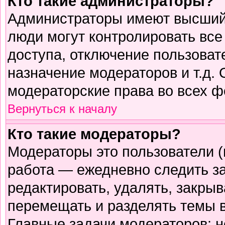
Кто такие администраторы?
Администраторы имеют высший 
люди могут контролировать все
доступа, отключение пользоват
назначение модераторов и т.д.
модераторские права во всех ф
Вернуться к началу
Кто такие модераторы?
Модераторы это пользователи (
работа — ежедневно следить з
редактировать, удалять, закрыв
перемещать и разделять темы в
Главные задачи модераторов: н