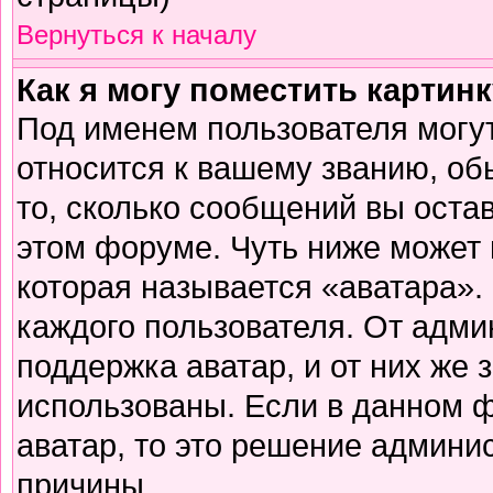
Вернуться к началу
Как я могу поместить картин
Под именем пользователя могут
относится к вашему званию, об
то, сколько сообщений вы оста
этом форуме. Чуть ниже может 
которая называется «аватара».
каждого пользователя. От адми
поддержка аватар, и от них же 
использованы. Если в данном 
аватар, то это решение админи
причины.