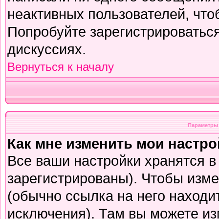
неактивных пользователей, чт
Попробуйте зарегистрироваться
дискуссиях.
Вернуться к началу
Параметры 
Как мне изменить мои настр
Все ваши настройки хранятся в
зарегистрированы). Чтобы изме
(обычно ссылка на него находи
исключения). Там вы можете из