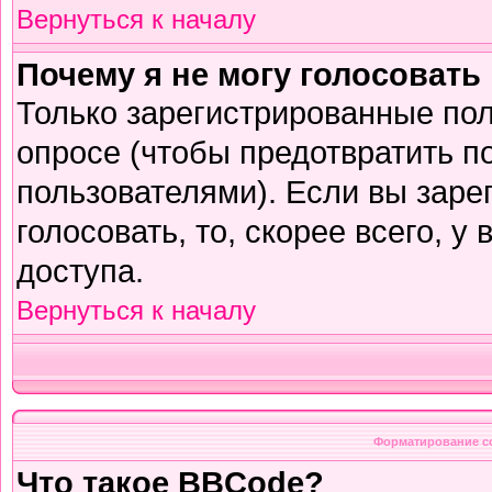
Вернуться к началу
Почему я не могу голосовать
Только зарегистрированные пол
опросе (чтобы предотвратить п
пользователями). Если вы заре
голосовать, то, скорее всего, у
доступа.
Вернуться к началу
Форматирование с
Что такое BBCode?