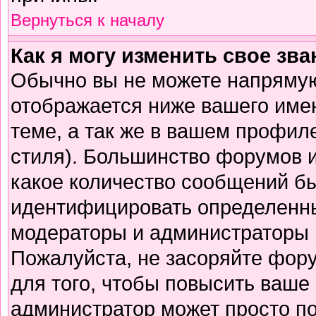
Вернуться к началу
Как я могу изменить свое зв
Обычно вы не можете напрямую
отображается ниже вашего име
теме, а так же в вашем профиле
стиля). Большинство форумов и
какое количество сообщений б
идентифицировать определенны
модераторы и администраторы 
Пожалуйста, не засоряйте фор
для того, чтобы повысить ваше 
администратор может просто п