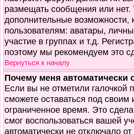
размещать сообщения или нет. 
дополнительные возможности,
пользователям: аватары, личны
участие в группах и т.д. Регист
поэтому мы рекомендуем это сд
Вернуться к началу
Почему меня автоматически 
Если вы не отметили галочкой 
сможете оставаться под своим
ограниченное время. Это сделан
смог воспользоваться вашей уч
автоматически не отключало от