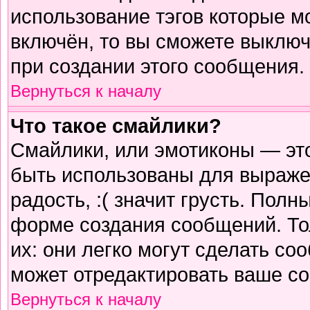
использование тэгов которые м
включён, то вы сможете выключ
при создании этого сообщения.
Вернуться к началу
Что такое смайлики?
Смайлики, или эмотиконы — это
быть использованы для выражен
радость, :( значит грусть. Пол
форме создания сообщений. Тол
их: они легко могут сделать с
может отредактировать ваше со
Вернуться к началу