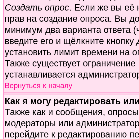
Создать опрос
. Если же вы её 
прав на создание опроса. Вы д
минимум два варианта ответа (
введите его и щёлкните кнопку
установить лимит времени на о
Также существует ограничение 
устанавливается администрато
Вернуться к началу
Как я могу редактировать ил
Также как и сообщения, опросы 
модераторы или администратор
перейдите к редактированию пе