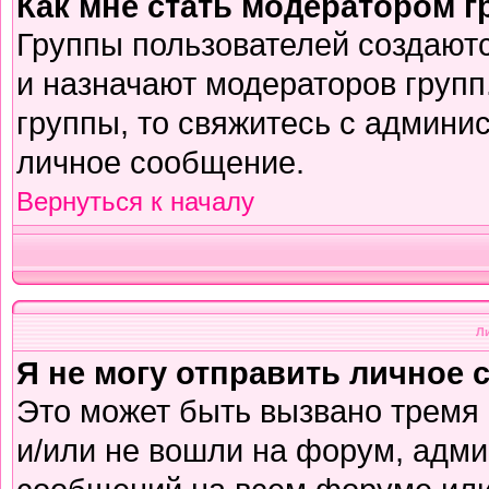
Как мне стать модератором 
Группы пользователей создают
и назначают модераторов групп
группы, то свяжитесь с админи
личное сообщение.
Вернуться к началу
Л
Я не могу отправить личное 
Это может быть вызвано тремя
и/или не вошли на форум, адми