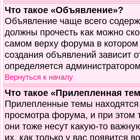
Что такое «Объявление»?
Объявление чаще всего содер
должны прочесть как можно ско
самом верху форума в котором
создания объявлений зависит о
определяется администратором
Вернуться к началу
Что такое «Прилепленная те
Прилепленные темы находятся 
просмотра форума, и при этом 
они тоже несут какую-то важну
их, как только у вас появится в