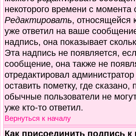
некоторого времени с момента 
Редактировать
, относящейся 
уже ответил на ваше сообщение
надпись, она показывает сколь
Эта надпись не появляется, есл
сообщение, она также не появл
отредактировал администратор
оставить пометку, где сказано, 
обычные пользователи не могут
уже кто-то ответил.
Вернуться к началу
Как присоединить подпись 