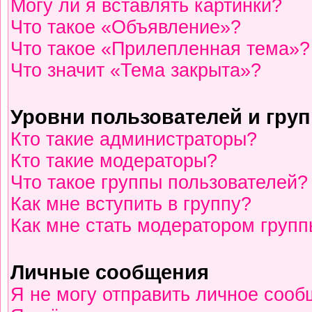
Могу ли я вставлять картинки?
Что такое «Объявление»?
Что такое «Прилепленная тема»?
Что значит «Тема закрыта»?
Уровни пользователей и гру
Кто такие администраторы?
Кто такие модераторы?
Что такое группы пользователей?
Как мне вступить в группу?
Как мне стать модератором груп
Личные сообщения
Я не могу отправить личное сооб