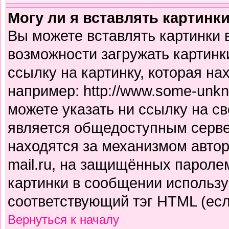
Могу ли я вставлять картинк
Вы можете вставлять картинки 
возможности загружать картинк
ссылку на картинку, которая н
например: http://www.some-unkno
можете указать ни ссылку на св
является общедоступным сервер
находятся за механизмом авто
mail.ru, на защищённых паролем
картинки в сообщении использу
соответствующий тэг HTML (есл
Вернуться к началу