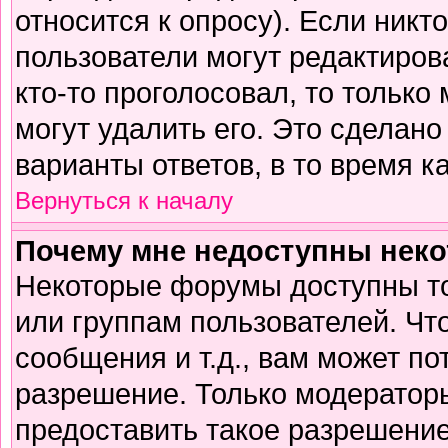
относится к опросу). Если никто
пользователи могут редактирова
кто-то проголосовал, то тольк
могут удалить его. Это сделано
варианты ответов, в то время к
Вернуться к началу
Почему мне недоступны нек
Некоторые форумы доступны т
или группам пользователей. Чт
сообщения и т.д., вам может п
разрешение. Только модератор
предоставить такое разрешение