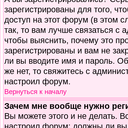
зарегистрированы для того, чт
доступ на этот форум (в этом 
так, то вам лучше связаться с
чтобы выяснить, почему это пр
зарегистрированы и вам не зак
ли вы вводите имя и пароль. О
же нет, то свяжитесь с админи
настроил форум.
Вернуться к началу
Зачем мне вообще нужно рег
Вы можете этого и не делать. В
настроил форум: должны ли вы 