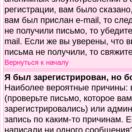
регистрации, вам было сказано,
вам был прислан e-mail, то сле
не получили письмо, то убедите
mail. Если же вы уверены, что 
письма не получили, то свяжит
Вернуться к началу
Я был зарегистрирован, но б
Наиболее вероятные причины: 
(проверьте письмо, которое вам
зарегистрировались) или адми
запись по каким-то причинам. Е
написали ни одного сообщения