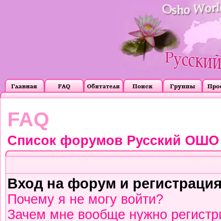
FAQ
Список форумов Русский ОШО
Вход на форум и регистраци
Почему я не могу войти?
Зачем мне вообще нужно регистр