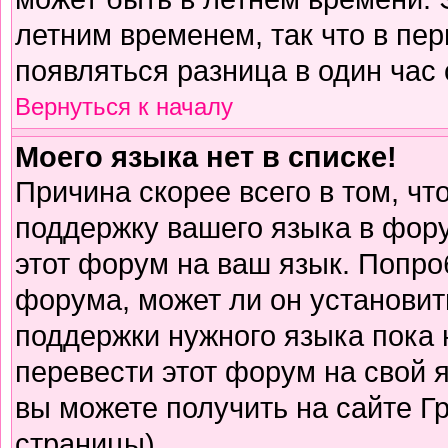
летним временем, так что в пе
появляться разница в один час
Вернуться к началу
Моего языка нет в списке!
Причина скорее всего в том, чт
поддержку вашего языка в фору
этот форум на ваш язык. Попро
форума, может ли он установит
поддержки нужного языка пока 
перевести этот форум на свой
вы можете получить на сайте Г
страницы)