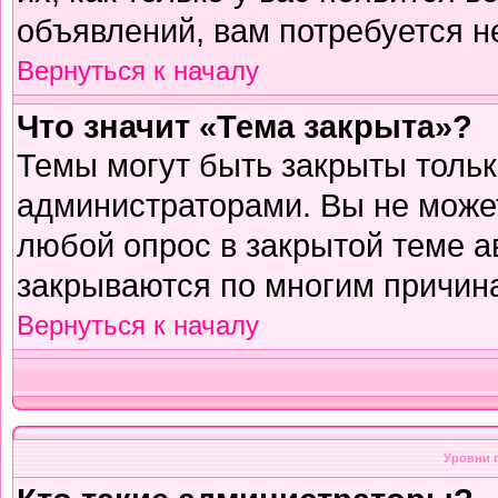
объявлений, вам потребуется н
Вернуться к началу
Что значит «Тема закрыта»?
Темы могут быть закрыты толь
администраторами. Вы не может
любой опрос в закрытой теме 
закрываются по многим причина
Вернуться к началу
Уровни 