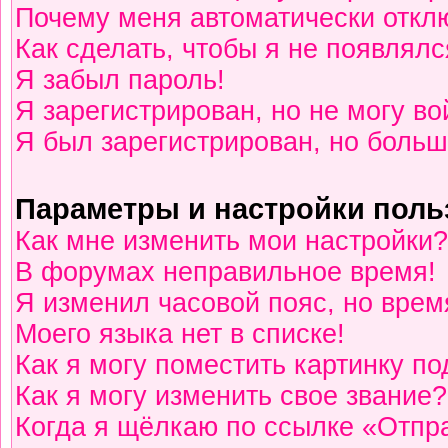
Почему меня автоматически откл
Как сделать, чтобы я не появлялс
Я забыл пароль!
Я зарегистрирован, но не могу во
Я был зарегистрирован, но больш
Параметры и настройки поль
Как мне изменить мои настройки?
В форумах неправильное время!
Я изменил часовой пояс, но врем
Моего языка нет в списке!
Как я могу поместить картинку п
Как я могу изменить свое звание?
Когда я щёлкаю по ссылке «Отпра