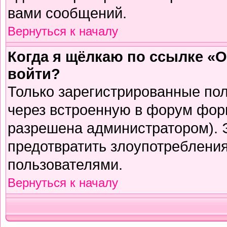
вами сообщений.
Вернуться к началу
Когда я щёлкаю по ссылке «О
войти?
Только зарегистрированные пол
через встроенную в форум фор
разрешена администратором). Э
предотвратить злоупотреблени
пользователями.
Вернуться к началу