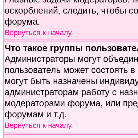
оскорблений, следить, чтобы с
форума.
Вернуться к началу
Что такое группы пользоват
Администраторы могут объедин
пользователь может состоять в 
могут быть назначены индивиду
администраторам работу с наз
модераторами форума, или пре
форумам и т.д.
Вернуться к началу