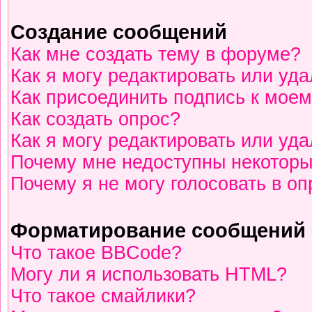
Создание сообщений
Как мне создать тему в форуме?
Как я могу редактировать или уд
Как присоединить подпись к мое
Как создать опрос?
Как я могу редактировать или уд
Почему мне недоступны некотор
Почему я не могу голосовать в о
Форматирование сообщений 
Что такое BBCode?
Могу ли я использовать HTML?
Что такое смайлики?