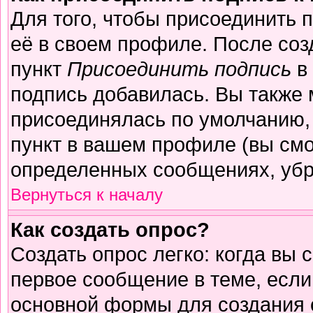
Для того, чтобы присоединить 
её в своем профиле. После соз
пункт
Присоединить подпись
в 
подпись добавилась. Вы также 
присоединялась по умолчанию,
пункт в вашем профиле (вы смо
определенных сообщениях, убр
Вернуться к началу
Как создать опрос?
Создать опрос легко: когда вы 
первое сообщение в теме, если 
основной формы для создания 