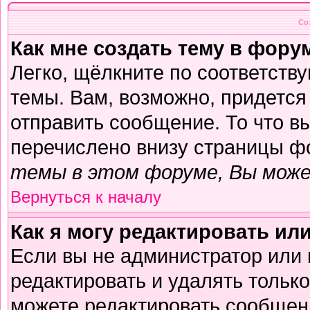
Со
Как мне создать тему в фору
Легко, щёлкните по соответств
темы. Вам, возможно, придется
отправить сообщение. То что в
перечислено внизу страницы ф
темы в этом форуме, Вы може
Вернуться к началу
Как я могу редактировать ил
Если вы не администратор или
редактировать и удалять тольк
можете редактировать сообщени