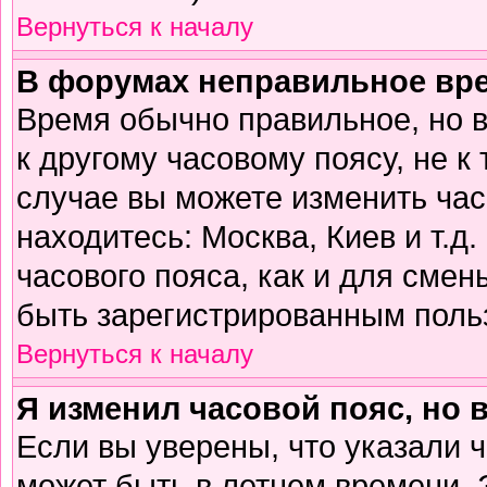
Вернуться к началу
В форумах неправильное вр
Время обычно правильное, но 
к другому часовому поясу, не к 
случае вы можете изменить часо
находитесь: Москва, Киев и т.д
часового пояса, как и для смен
быть зарегистрированным поль
Вернуться к началу
Я изменил часовой пояс, но 
Если вы уверены, что указали 
может быть в летнем времени. 