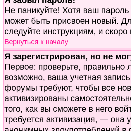
Не паникуйте! Хотя ваш пароль
может быть присвоен новый. Дл
следуйте инструкциям, и скоро
Вернуться к началу
Я зарегистрирован, но не мог
Первое: проверьте, правильно л
возможно, ваша учетная запись
форумы требуют, чтобы все но
активизированы самостоятельн
того, как вы сможете в него вой
требуется активизация, — она
анонимных злоупотреблений в 