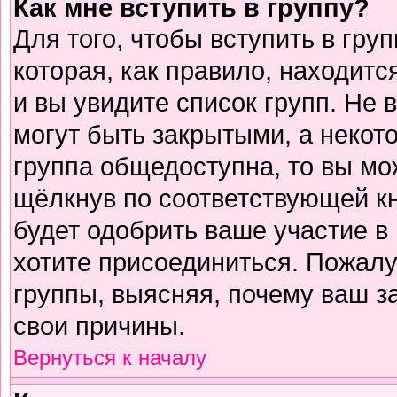
Как мне вступить в группу?
Для того, чтобы вступить в гру
которая, как правило, находится
и вы увидите список групп. Не 
могут быть закрытыми, а некот
группа общедоступна, то вы мо
щёлкнув по соответствующей к
будет одобрить ваше участие в 
хотите присоединиться. Пожалу
группы, выясняя, почему ваш за
свои причины.
Вернуться к началу