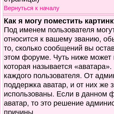
Вернуться к началу
Как я могу поместить картин
Под именем пользователя могут
относится к вашему званию, об
то, сколько сообщений вы оста
этом форуме. Чуть ниже может 
которая называется «аватара».
каждого пользователя. От адми
поддержка аватар, и от них же 
использованы. Если в данном 
аватар, то это решение админи
причины.