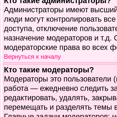
Кто такие администраторы?
Администраторы имеют высший 
люди могут контролировать все
доступа, отключение пользоват
назначение модераторов и т.д.
модераторские права во всех ф
Вернуться к началу
Кто такие модераторы?
Модераторы это пользователи (
работа — ежедневно следить з
редактировать, удалять, закрыв
перемещать и разделять темы в
Главные задачи модераторов: н