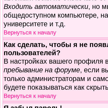
Входить автоматически
, но 
общедоступном компьютере, на
университете и т.д.
Вернуться к началу
Как сделать, чтобы я не поя
пользователей?
В настройках вашего профиля 
пребывание на форуме
, если 
только администраторам и само
будете показываться как скрыт
Вернуться к началу
Я забыл пароль!