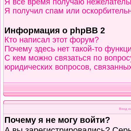
Я всё время получаю нежелател
Я получил спам или оскорбительны
Информация о phpBB 2
Кто написал этот форум?
Почему здесь нет такой-то функц
С кем можно связаться по вопрос
юридических вопросов, связанны
Вход н
Почему я не могу войти?
А вы зарегистрировались? Сер