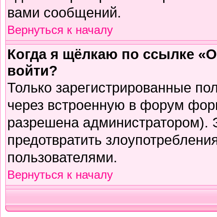
вами сообщений.
Вернуться к началу
Когда я щёлкаю по ссылке «О
войти?
Только зарегистрированные пол
через встроенную в форум фор
разрешена администратором). Э
предотвратить злоупотреблени
пользователями.
Вернуться к началу