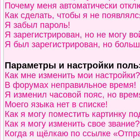
Почему меня автоматически откл
Как сделать, чтобы я не появлялс
Я забыл пароль!
Я зарегистрирован, но не могу во
Я был зарегистрирован, но больш
Параметры и настройки поль
Как мне изменить мои настройки?
В форумах неправильное время!
Я изменил часовой пояс, но врем
Моего языка нет в списке!
Как я могу поместить картинку п
Как я могу изменить свое звание?
Когда я щёлкаю по ссылке «Отпра