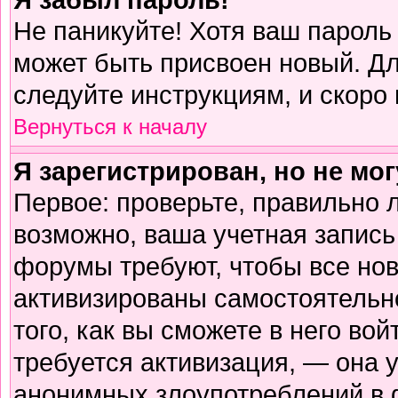
Не паникуйте! Хотя ваш пароль
может быть присвоен новый. Дл
следуйте инструкциям, и скоро
Вернуться к началу
Я зарегистрирован, но не мог
Первое: проверьте, правильно л
возможно, ваша учетная запись
форумы требуют, чтобы все но
активизированы самостоятельн
того, как вы сможете в него вой
требуется активизация, — она
анонимных злоупотреблений в 