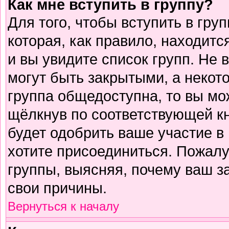
Как мне вступить в группу?
Для того, чтобы вступить в гру
которая, как правило, находится
и вы увидите список групп. Не 
могут быть закрытыми, а некот
группа общедоступна, то вы мо
щёлкнув по соответствующей к
будет одобрить ваше участие в 
хотите присоединиться. Пожалу
группы, выясняя, почему ваш за
свои причины.
Вернуться к началу