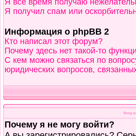
Я всё время получаю нежелател
Я получил спам или оскорбительны
Информация о phpBB 2
Кто написал этот форум?
Почему здесь нет такой-то функц
С кем можно связаться по вопрос
юридических вопросов, связанны
Вход н
Почему я не могу войти?
А вы зарегистрировались? Сер