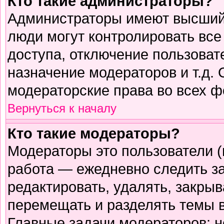
Кто такие администраторы?
Администраторы имеют высший 
люди могут контролировать все
доступа, отключение пользоват
назначение модераторов и т.д.
модераторские права во всех ф
Вернуться к началу
Кто такие модераторы?
Модераторы это пользователи (
работа — ежедневно следить з
редактировать, удалять, закрыв
перемещать и разделять темы в
Главные задачи модераторов: н