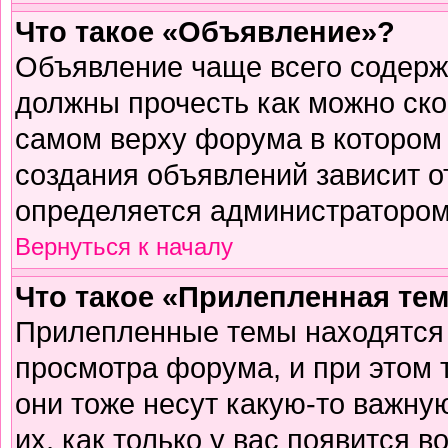
Что такое «Объявление»?
Объявление чаще всего содер
должны прочесть как можно ско
самом верху форума в котором
создания объявлений зависит о
определяется администратором
Вернуться к началу
Что такое «Прилепленная те
Прилепленные темы находятся 
просмотра форума, и при этом 
они тоже несут какую-то важну
их, как только у вас появится в