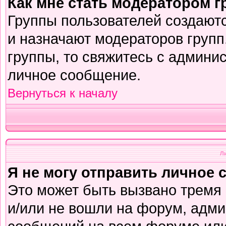
Как мне стать модератором 
Группы пользователей создают
и назначают модераторов групп
группы, то свяжитесь с админи
личное сообщение.
Вернуться к началу
Л
Я не могу отправить личное 
Это может быть вызвано тремя
и/или не вошли на форум, адми