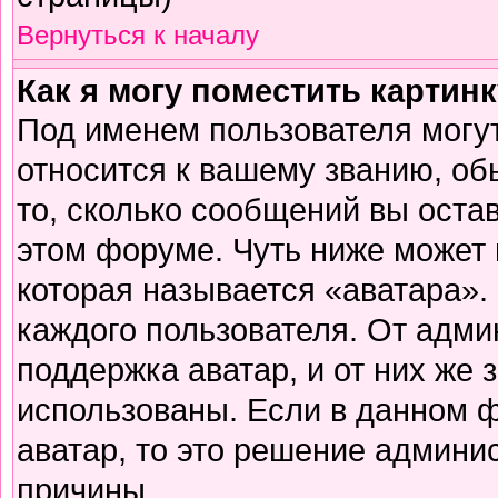
Вернуться к началу
Как я могу поместить картин
Под именем пользователя могут
относится к вашему званию, об
то, сколько сообщений вы оста
этом форуме. Чуть ниже может 
которая называется «аватара».
каждого пользователя. От адми
поддержка аватар, и от них же 
использованы. Если в данном 
аватар, то это решение админи
причины.