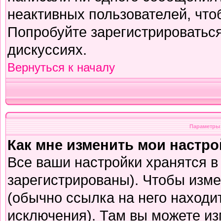
неактивных пользователей, чт
Попробуйте зарегистрироваться
дискуссиях.
Вернуться к началу
Параметры 
Как мне изменить мои настр
Все ваши настройки хранятся в
зарегистрированы). Чтобы изме
(обычно ссылка на него находи
исключения). Там вы можете из