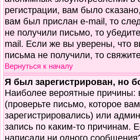
регистрации, вам было сказано,
вам был прислан e-mail, то сле
не получили письмо, то убедите
mail. Если же вы уверены, что 
письма не получили, то свяжит
Вернуться к началу
Я был зарегистрирован, но б
Наиболее вероятные причины: 
(проверьте письмо, которое вам
зарегистрировались) или адми
запись по каким-то причинам. Е
написали ни одного сообщения