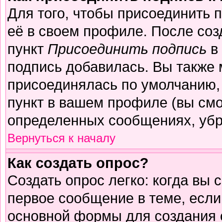
Для того, чтобы присоединить 
её в своем профиле. После соз
пункт
Присоединить подпись
в 
подпись добавилась. Вы также 
присоединялась по умолчанию,
пункт в вашем профиле (вы смо
определенных сообщениях, убр
Вернуться к началу
Как создать опрос?
Создать опрос легко: когда вы 
первое сообщение в теме, если 
основной формы для создания 