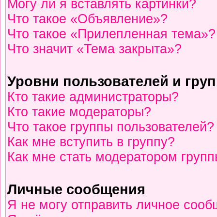
Могу ли я вставлять картинки?
Что такое «Объявление»?
Что такое «Прилепленная тема»?
Что значит «Тема закрыта»?
Уровни пользователей и гру
Кто такие администраторы?
Кто такие модераторы?
Что такое группы пользователей?
Как мне вступить в группу?
Как мне стать модератором груп
Личные сообщения
Я не могу отправить личное сооб