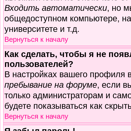
Входить автоматически
, но 
общедоступном компьютере, на
университете и т.д.
Вернуться к началу
Как сделать, чтобы я не поя
пользователей?
В настройках вашего профиля 
пребывание на форуме
, если 
только администраторам и само
будете показываться как скрыт
Вернуться к началу
Я забыл пароль!