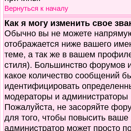
Вернуться к началу
Как я могу изменить свое зв
Обычно вы не можете напрямую
отображается ниже вашего име
теме, а так же в вашем профиле
стиля). Большинство форумов и
какое количество сообщений б
идентифицировать определенны
модераторы и администраторы 
Пожалуйста, не засоряйте фор
для того, чтобы повысить ваше 
администратор может просто п