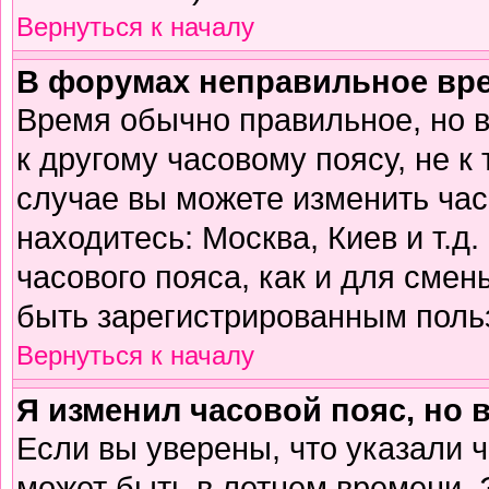
Вернуться к началу
В форумах неправильное вр
Время обычно правильное, но 
к другому часовому поясу, не к 
случае вы можете изменить часо
находитесь: Москва, Киев и т.д
часового пояса, как и для смен
быть зарегистрированным поль
Вернуться к началу
Я изменил часовой пояс, но 
Если вы уверены, что указали 
может быть в летнем времени. 