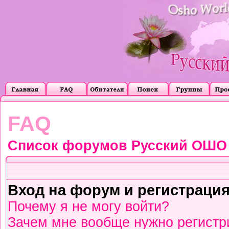
FAQ
Список форумов Русский ОШО
Вход на форум и регистраци
Почему я не могу войти?
Зачем мне вообще нужно регистр