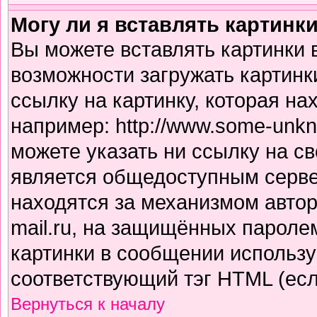
Могу ли я вставлять картинк
Вы можете вставлять картинки 
возможности загружать картинк
ссылку на картинку, которая н
например: http://www.some-unkno
можете указать ни ссылку на св
является общедоступным сервер
находятся за механизмом авто
mail.ru, на защищённых паролем
картинки в сообщении использу
соответствующий тэг HTML (есл
Вернуться к началу