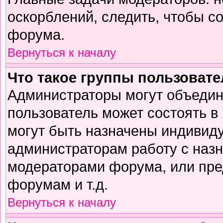
оскорблений, следить, чтобы с
форума.
Вернуться к началу
Что такое группы пользоват
Администраторы могут объедин
пользователь может состоять в 
могут быть назначены индивиду
администраторам работу с наз
модераторами форума, или пре
форумам и т.д.
Вернуться к началу