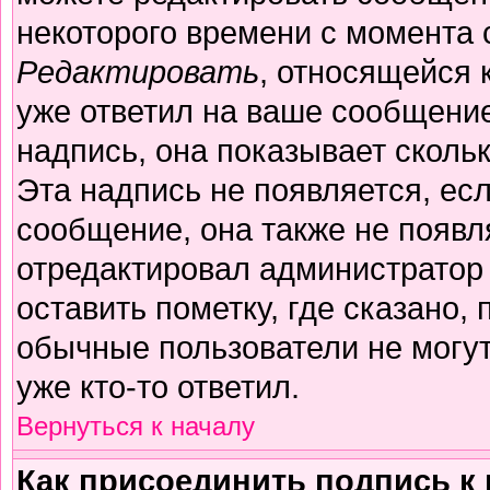
некоторого времени с момента 
Редактировать
, относящейся 
уже ответил на ваше сообщение
надпись, она показывает сколь
Эта надпись не появляется, есл
сообщение, она также не появл
отредактировал администратор
оставить пометку, где сказано, 
обычные пользователи не могут
уже кто-то ответил.
Вернуться к началу
Как присоединить подпись 