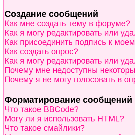
Создание сообщений
Как мне создать тему в форуме?
Как я могу редактировать или уд
Как присоединить подпись к мое
Как создать опрос?
Как я могу редактировать или уд
Почему мне недоступны некотор
Почему я не могу голосовать в о
Форматирование сообщений 
Что такое BBCode?
Могу ли я использовать HTML?
Что такое смайлики?