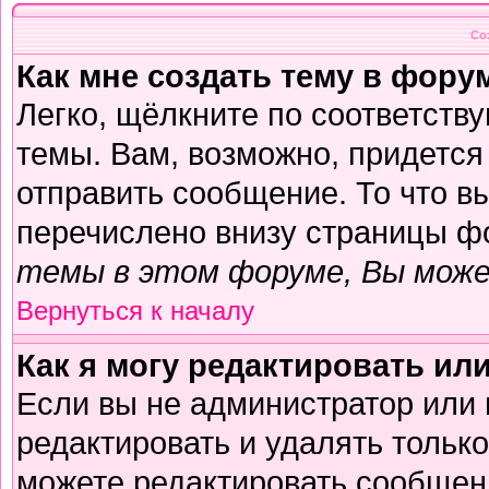
Со
Как мне создать тему в фору
Легко, щёлкните по соответств
темы. Вам, возможно, придется
отправить сообщение. То что в
перечислено внизу страницы ф
темы в этом форуме, Вы може
Вернуться к началу
Как я могу редактировать ил
Если вы не администратор или
редактировать и удалять тольк
можете редактировать сообщени