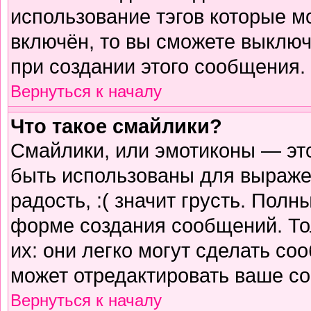
использование тэгов которые м
включён, то вы сможете выключ
при создании этого сообщения.
Вернуться к началу
Что такое смайлики?
Смайлики, или эмотиконы — это
быть использованы для выражен
радость, :( значит грусть. Пол
форме создания сообщений. Тол
их: они легко могут сделать с
может отредактировать ваше со
Вернуться к началу