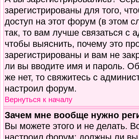
зарегистрированы для того, чт
доступ на этот форум (в этом 
так, то вам лучше связаться с
чтобы выяснить, почему это пр
зарегистрированы и вам не зак
ли вы вводите имя и пароль. О
же нет, то свяжитесь с админи
настроил форум.
Вернуться к началу
Зачем мне вообще нужно рег
Вы можете этого и не делать. В
настроил форум: должны ли вы 