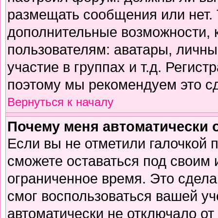
размещать сообщения или нет. 
дополнительные возможности,
пользователям: аватары, личны
участие в группах и т.д. Регист
поэтому мы рекомендуем это сд
Вернуться к началу
Почему меня автоматически 
Если вы не отметили галочкой 
сможете оставаться под своим
ограниченное время. Это сделан
смог воспользоваться вашей уч
автоматически не отключало от