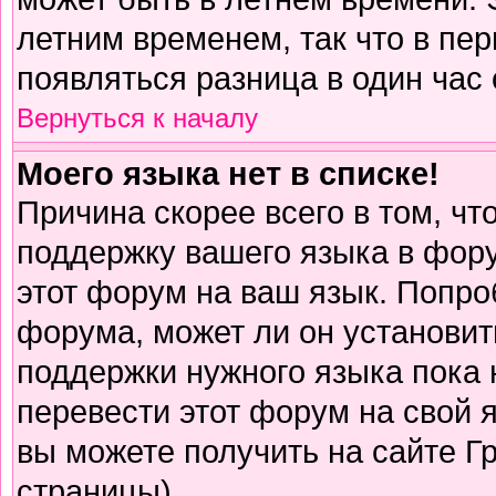
летним временем, так что в пе
появляться разница в один час
Вернуться к началу
Моего языка нет в списке!
Причина скорее всего в том, чт
поддержку вашего языка в фору
этот форум на ваш язык. Попро
форума, может ли он установит
поддержки нужного языка пока 
перевести этот форум на свой
вы можете получить на сайте Г
страницы)