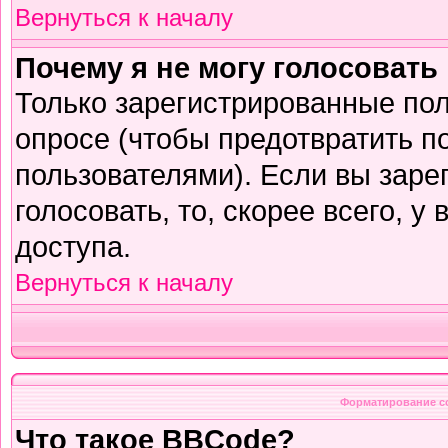
Вернуться к началу
Почему я не могу голосовать
Только зарегистрированные пол
опросе (чтобы предотвратить п
пользователями). Если вы заре
голосовать, то, скорее всего, у
доступа.
Вернуться к началу
Форматирование с
Что такое BBCode?