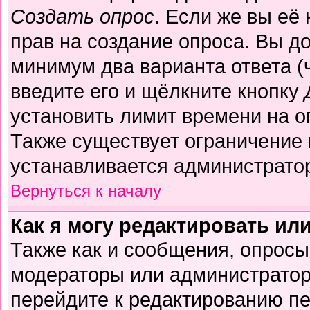
Создать опрос
. Если же вы её 
прав на создание опроса. Вы д
минимум два варианта ответа (
введите его и щёлкните кнопку
установить лимит времени на о
Также существует ограничение 
устанавливается администрато
Вернуться к началу
Как я могу редактировать ил
Также как и сообщения, опросы 
модераторы или администратор
перейдите к редактированию пе