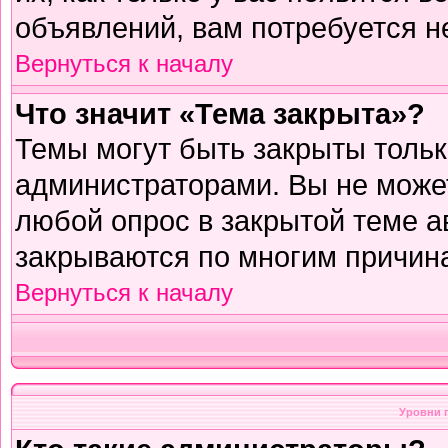
объявлений, вам потребуется н
Вернуться к началу
Что значит «Тема закрыта»?
Темы могут быть закрыты толь
администраторами. Вы не может
любой опрос в закрытой теме 
закрываются по многим причина
Вернуться к началу
Уровни 