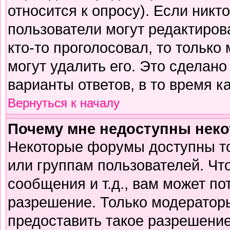
относится к опросу). Если никто
пользователи могут редактирова
кто-то проголосовал, то тольк
могут удалить его. Это сделано
варианты ответов, в то время к
Вернуться к началу
Почему мне недоступны нек
Некоторые форумы доступны т
или группам пользователей. Чт
сообщения и т.д., вам может п
разрешение. Только модератор
предоставить такое разрешение