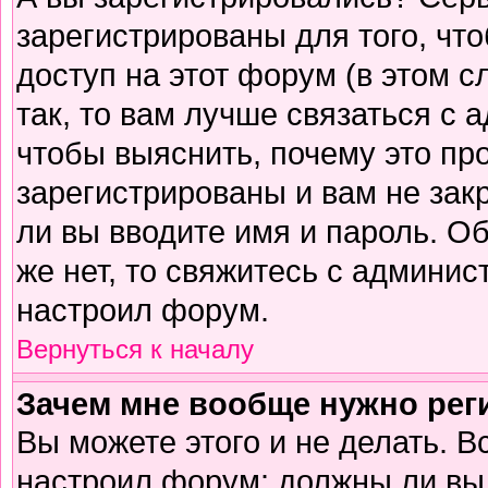
зарегистрированы для того, чт
доступ на этот форум (в этом 
так, то вам лучше связаться с
чтобы выяснить, почему это пр
зарегистрированы и вам не зак
ли вы вводите имя и пароль. О
же нет, то свяжитесь с админи
настроил форум.
Вернуться к началу
Зачем мне вообще нужно рег
Вы можете этого и не делать. В
настроил форум: должны ли вы 