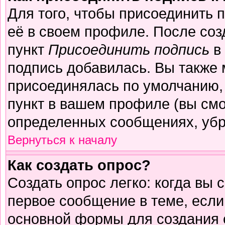
Для того, чтобы присоединить 
её в своем профиле. После соз
пункт
Присоединить подпись
в 
подпись добавилась. Вы также 
присоединялась по умолчанию,
пункт в вашем профиле (вы смо
определенных сообщениях, убр
Вернуться к началу
Как создать опрос?
Создать опрос легко: когда вы 
первое сообщение в теме, если 
основной формы для создания 