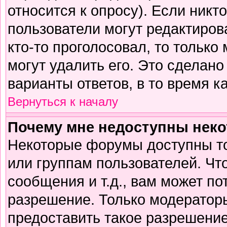
относится к опросу). Если никто
пользователи могут редактирова
кто-то проголосовал, то тольк
могут удалить его. Это сделано
варианты ответов, в то время к
Вернуться к началу
Почему мне недоступны нек
Некоторые форумы доступны т
или группам пользователей. Чт
сообщения и т.д., вам может п
разрешение. Только модератор
предоставить такое разрешение