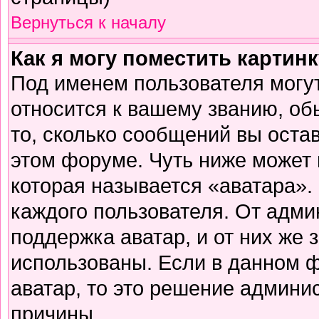
Вернуться к началу
Как я могу поместить картин
Под именем пользователя могут
относится к вашему званию, об
то, сколько сообщений вы оста
этом форуме. Чуть ниже может 
которая называется «аватара».
каждого пользователя. От адми
поддержка аватар, и от них же 
использованы. Если в данном 
аватар, то это решение админи
причины.