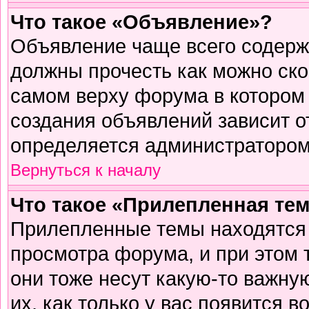
Что такое «Объявление»?
Объявление чаще всего содер
должны прочесть как можно ско
самом верху форума в котором
создания объявлений зависит о
определяется администратором
Вернуться к началу
Что такое «Прилепленная те
Прилепленные темы находятся 
просмотра форума, и при этом 
они тоже несут какую-то важну
их, как только у вас появится в