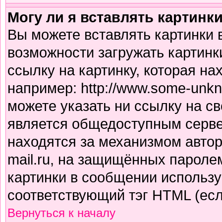
Могу ли я вставлять картинк
Вы можете вставлять картинки 
возможности загружать картинк
ссылку на картинку, которая н
например: http://www.some-unkno
можете указать ни ссылку на св
является общедоступным сервер
находятся за механизмом авто
mail.ru, на защищённых паролем
картинки в сообщении использу
соответствующий тэг HTML (есл
Вернуться к началу