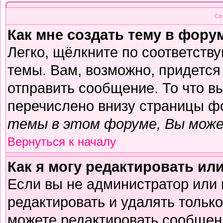
Со
Как мне создать тему в фору
Легко, щёлкните по соответств
темы. Вам, возможно, придется
отправить сообщение. То что в
перечислено внизу страницы ф
темы в этом форуме, Вы може
Вернуться к началу
Как я могу редактировать ил
Если вы не администратор или
редактировать и удалять тольк
можете редактировать сообщени