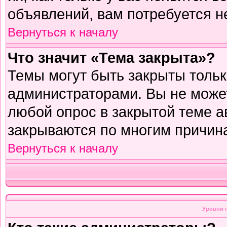
объявлений, вам потребуется н
Вернуться к началу
Что значит «Тема закрыта»?
Темы могут быть закрыты толь
администраторами. Вы не может
любой опрос в закрытой теме 
закрываются по многим причина
Вернуться к началу
Уровни 