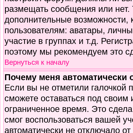
размещать сообщения или нет. 
дополнительные возможности,
пользователям: аватары, личны
участие в группах и т.д. Регист
поэтому мы рекомендуем это сд
Вернуться к началу
Почему меня автоматически 
Если вы не отметили галочкой 
сможете оставаться под своим
ограниченное время. Это сделан
смог воспользоваться вашей уч
автоматически не отключало от