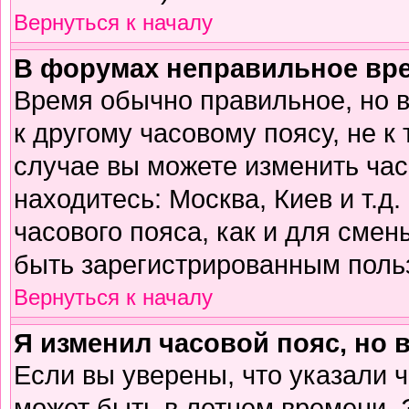
Вернуться к началу
В форумах неправильное вр
Время обычно правильное, но 
к другому часовому поясу, не к 
случае вы можете изменить часо
находитесь: Москва, Киев и т.д
часового пояса, как и для смен
быть зарегистрированным поль
Вернуться к началу
Я изменил часовой пояс, но 
Если вы уверены, что указали 
может быть в летнем времени. 