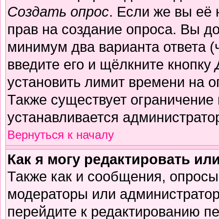
Создать опрос
. Если же вы её 
прав на создание опроса. Вы д
минимум два варианта ответа (
введите его и щёлкните кнопку
установить лимит времени на о
Также существует ограничение 
устанавливается администрато
Вернуться к началу
Как я могу редактировать ил
Также как и сообщения, опросы 
модераторы или администратор
перейдите к редактированию пе