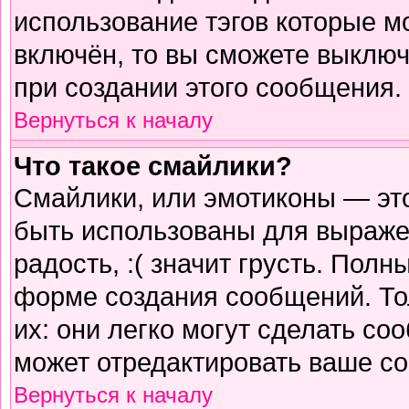
использование тэгов которые м
включён, то вы сможете выключ
при создании этого сообщения.
Вернуться к началу
Что такое смайлики?
Смайлики, или эмотиконы — это
быть использованы для выражен
радость, :( значит грусть. Пол
форме создания сообщений. Тол
их: они легко могут сделать с
может отредактировать ваше со
Вернуться к началу