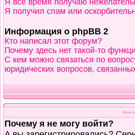
Я всё время получаю нежелател
Я получил спам или оскорбительны
Информация о phpBB 2
Кто написал этот форум?
Почему здесь нет такой-то функц
С кем можно связаться по вопрос
юридических вопросов, связанны
Вход н
Почему я не могу войти?
А вы зарегистрировались? Сер