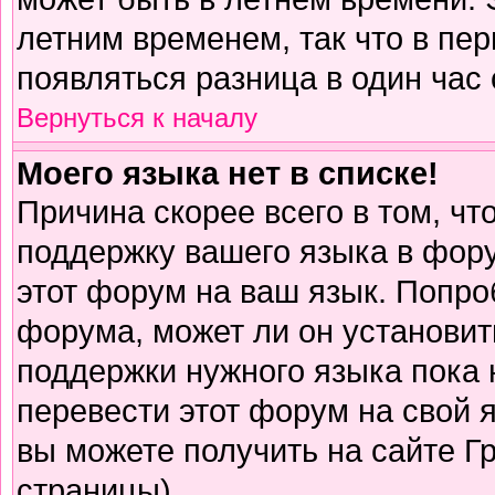
летним временем, так что в пе
появляться разница в один час
Вернуться к началу
Моего языка нет в списке!
Причина скорее всего в том, чт
поддержку вашего языка в фору
этот форум на ваш язык. Попро
форума, может ли он установит
поддержки нужного языка пока 
перевести этот форум на свой
вы можете получить на сайте Г
страницы)