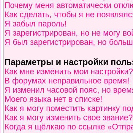
Почему меня автоматически откл
Как сделать, чтобы я не появлялс
Я забыл пароль!
Я зарегистрирован, но не могу во
Я был зарегистрирован, но больш
Параметры и настройки поль
Как мне изменить мои настройки?
В форумах неправильное время!
Я изменил часовой пояс, но врем
Моего языка нет в списке!
Как я могу поместить картинку п
Как я могу изменить свое звание?
Когда я щёлкаю по ссылке «Отпра