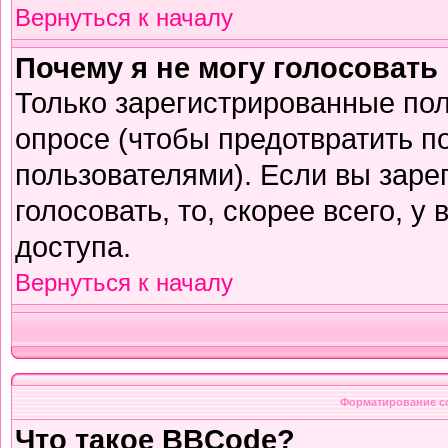
Вернуться к началу
Почему я не могу голосовать
Только зарегистрированные пол
опросе (чтобы предотвратить п
пользователями). Если вы заре
голосовать, то, скорее всего, у
доступа.
Вернуться к началу
Форматирование с
Что такое BBCode?