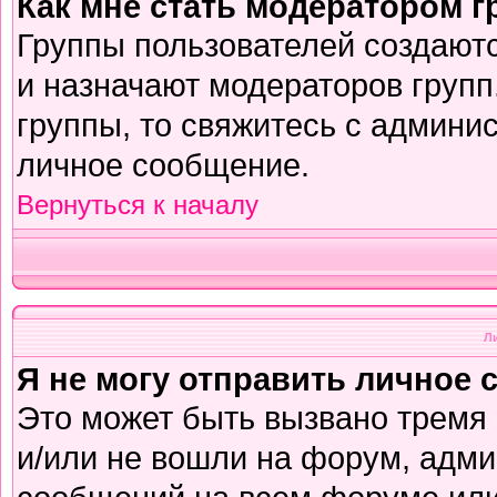
Как мне стать модератором 
Группы пользователей создают
и назначают модераторов групп
группы, то свяжитесь с админи
личное сообщение.
Вернуться к началу
Л
Я не могу отправить личное 
Это может быть вызвано тремя
и/или не вошли на форум, адми