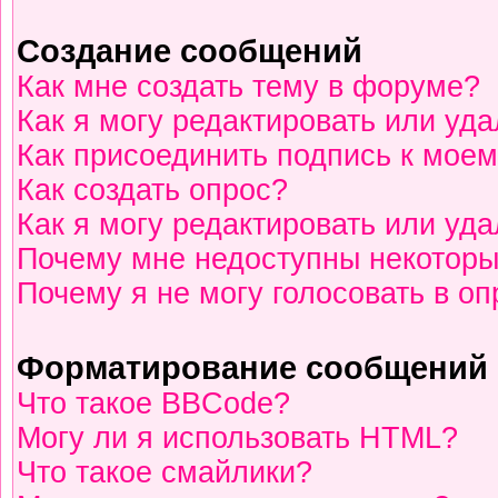
Создание сообщений
Как мне создать тему в форуме?
Как я могу редактировать или уд
Как присоединить подпись к мое
Как создать опрос?
Как я могу редактировать или уд
Почему мне недоступны некотор
Почему я не могу голосовать в о
Форматирование сообщений 
Что такое BBCode?
Могу ли я использовать HTML?
Что такое смайлики?