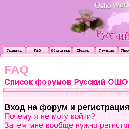
FAQ
Список форумов Русский ОШО
Вход на форум и регистраци
Почему я не могу войти?
Зачем мне вообще нужно регистр