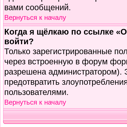
вами сообщений.
Вернуться к началу
Когда я щёлкаю по ссылке «О
войти?
Только зарегистрированные пол
через встроенную в форум фор
разрешена администратором). Э
предотвратить злоупотреблени
пользователями.
Вернуться к началу