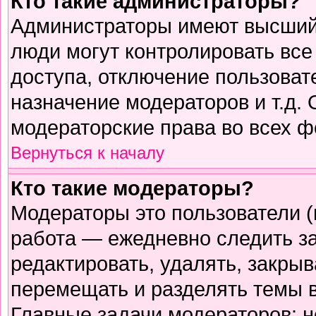
Кто такие администраторы?
Администраторы имеют высший 
люди могут контролировать все
доступа, отключение пользоват
назначение модераторов и т.д.
модераторские права во всех ф
Вернуться к началу
Кто такие модераторы?
Модераторы это пользователи (
работа — ежедневно следить з
редактировать, удалять, закрыв
перемещать и разделять темы в
Главные задачи модераторов: н