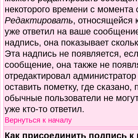
некоторого времени с момента 
Редактировать
, относящейся 
уже ответил на ваше сообщение
надпись, она показывает сколь
Эта надпись не появляется, есл
сообщение, она также не появл
отредактировал администратор
оставить пометку, где сказано, 
обычные пользователи не могут
уже кто-то ответил.
Вернуться к началу
Как присоединить подпись 