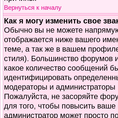
Вернуться к началу
Как я могу изменить свое зв
Обычно вы не можете напрямую
отображается ниже вашего име
теме, а так же в вашем профиле
стиля). Большинство форумов и
какое количество сообщений б
идентифицировать определенны
модераторы и администраторы 
Пожалуйста, не засоряйте фор
для того, чтобы повысить ваше 
администратор может просто п