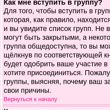
Как мне вступить в группу?
Для того, чтобы вступить в гру
которая, как правило, находится
и вы увидите список групп. Не 
могут быть закрытыми, а некот
группа общедоступна, то вы мо
щёлкнув по соответствующей к
будет одобрить ваше участие в 
хотите присоединиться. Пожалу
группы, выясняя, почему ваш за
свои причины.
Вернуться к началу