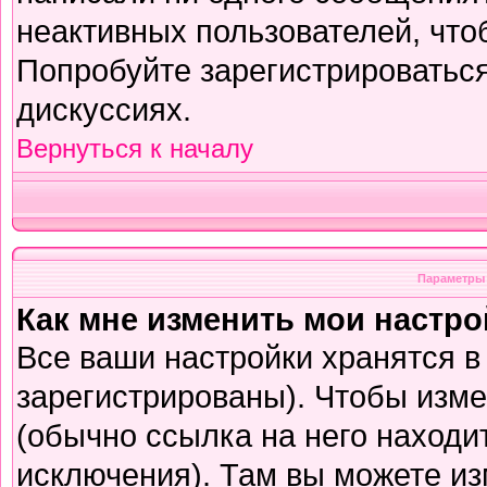
неактивных пользователей, чт
Попробуйте зарегистрироваться
дискуссиях.
Вернуться к началу
Параметры 
Как мне изменить мои настр
Все ваши настройки хранятся в
зарегистрированы). Чтобы изме
(обычно ссылка на него находи
исключения). Там вы можете из