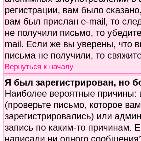
регистрации, вам было сказано,
вам был прислан e-mail, то сле
не получили письмо, то убедите
mail. Если же вы уверены, что 
письма не получили, то свяжит
Вернуться к началу
Я был зарегистрирован, но б
Наиболее вероятные причины: 
(проверьте письмо, которое вам
зарегистрировались) или адми
запись по каким-то причинам. Е
написали ни одного сообщения