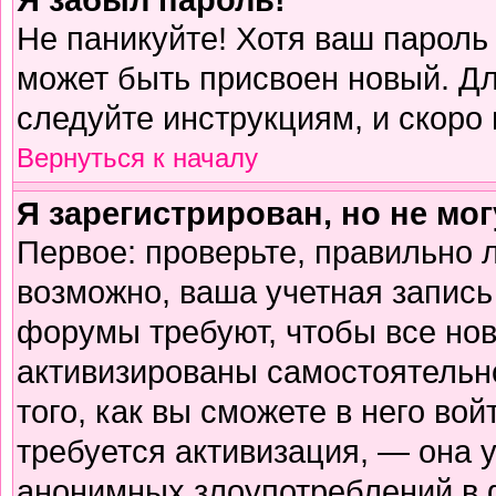
Не паникуйте! Хотя ваш пароль
может быть присвоен новый. Дл
следуйте инструкциям, и скоро
Вернуться к началу
Я зарегистрирован, но не мог
Первое: проверьте, правильно л
возможно, ваша учетная запись
форумы требуют, чтобы все но
активизированы самостоятельн
того, как вы сможете в него вой
требуется активизация, — она
анонимных злоупотреблений в 