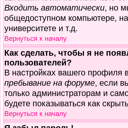
Входить автоматически
, но 
общедоступном компьютере, на
университете и т.д.
Вернуться к началу
Как сделать, чтобы я не поя
пользователей?
В настройках вашего профиля 
пребывание на форуме
, если 
только администраторам и само
будете показываться как скрыт
Вернуться к началу
Я забыл пароль!