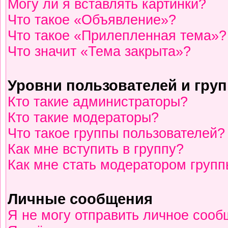
Могу ли я вставлять картинки?
Что такое «Объявление»?
Что такое «Прилепленная тема»?
Что значит «Тема закрыта»?
Уровни пользователей и гру
Кто такие администраторы?
Кто такие модераторы?
Что такое группы пользователей?
Как мне вступить в группу?
Как мне стать модератором груп
Личные сообщения
Я не могу отправить личное сооб