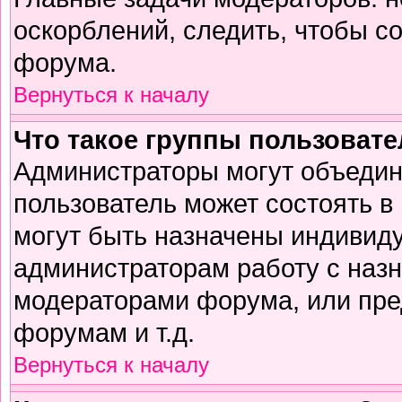
оскорблений, следить, чтобы с
форума.
Вернуться к началу
Что такое группы пользоват
Администраторы могут объедин
пользователь может состоять в 
могут быть назначены индивиду
администраторам работу с наз
модераторами форума, или пре
форумам и т.д.
Вернуться к началу