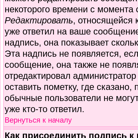
некоторого времени с момента 
Редактировать
, относящейся 
уже ответил на ваше сообщение
надпись, она показывает сколь
Эта надпись не появляется, есл
сообщение, она также не появл
отредактировал администратор
оставить пометку, где сказано, 
обычные пользователи не могут
уже кто-то ответил.
Вернуться к началу
Как присоединить подпись 