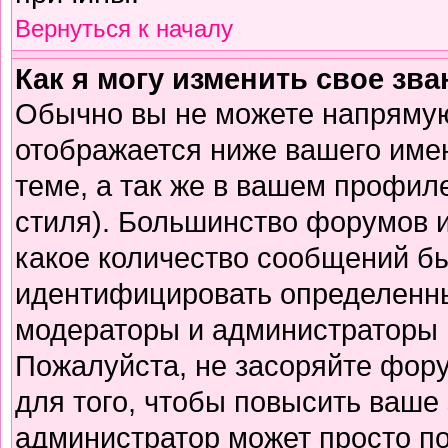
Вернуться к началу
Как я могу изменить свое зв
Обычно вы не можете напрямую
отображается ниже вашего име
теме, а так же в вашем профиле
стиля). Большинство форумов и
какое количество сообщений б
идентифицировать определенны
модераторы и администраторы 
Пожалуйста, не засоряйте фор
для того, чтобы повысить ваше 
администратор может просто п