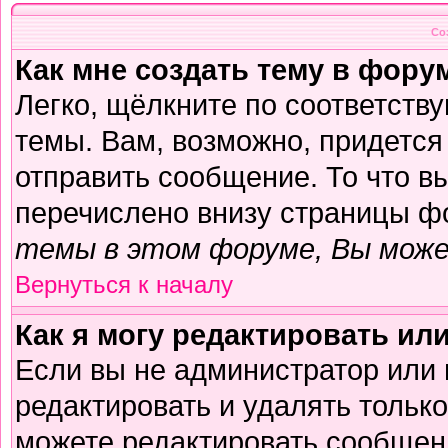
Со
Как мне создать тему в фору
Легко, щёлкните по соответств
темы. Вам, возможно, придется
отправить сообщение. То что в
перечислено внизу страницы ф
темы в этом форуме, Вы може
Вернуться к началу
Как я могу редактировать ил
Если вы не администратор или
редактировать и удалять тольк
можете редактировать сообщени