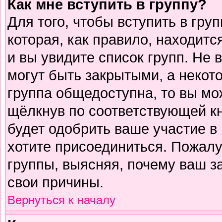
Как мне вступить в группу?
Для того, чтобы вступить в гру
которая, как правило, находится
и вы увидите список групп. Не 
могут быть закрытыми, а некот
группа общедоступна, то вы мо
щёлкнув по соответствующей к
будет одобрить ваше участие в 
хотите присоединиться. Пожалу
группы, выясняя, почему ваш за
свои причины.
Вернуться к началу