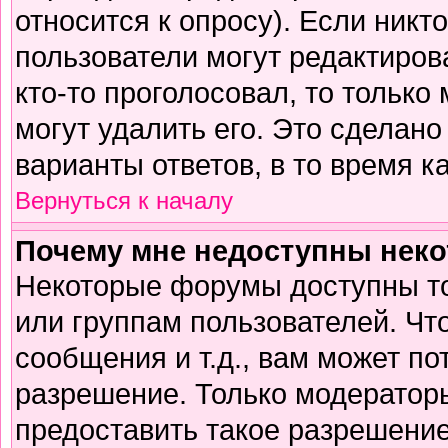
относится к опросу). Если никто
пользователи могут редактирова
кто-то проголосовал, то тольк
могут удалить его. Это сделано
варианты ответов, в то время к
Вернуться к началу
Почему мне недоступны нек
Некоторые форумы доступны т
или группам пользователей. Чт
сообщения и т.д., вам может п
разрешение. Только модератор
предоставить такое разрешение