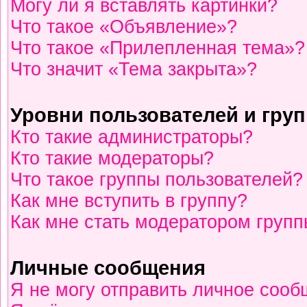
Могу ли я вставлять картинки?
Что такое «Объявление»?
Что такое «Прилепленная тема»?
Что значит «Тема закрыта»?
Уровни пользователей и гру
Кто такие администраторы?
Кто такие модераторы?
Что такое группы пользователей?
Как мне вступить в группу?
Как мне стать модератором груп
Личные сообщения
Я не могу отправить личное сооб