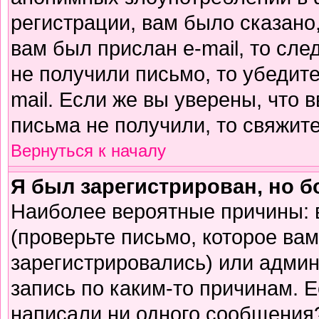
регистрации, вам было сказано,
вам был прислан e-mail, то сле
не получили письмо, то убедите
mail. Если же вы уверены, что 
письма не получили, то свяжит
Вернуться к началу
Я был зарегистрирован, но б
Наиболее вероятные причины: 
(проверьте письмо, которое вам
зарегистрировались) или адми
запись по каким-то причинам. Е
написали ни одного сообщения