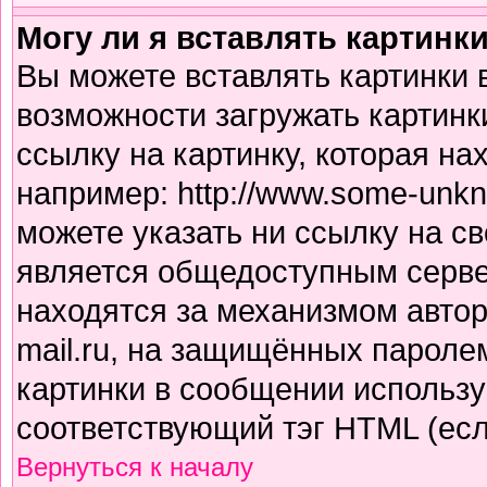
Могу ли я вставлять картинк
Вы можете вставлять картинки 
возможности загружать картинк
ссылку на картинку, которая н
например: http://www.some-unkno
можете указать ни ссылку на св
является общедоступным сервер
находятся за механизмом авто
mail.ru, на защищённых паролем
картинки в сообщении использу
соответствующий тэг HTML (есл
Вернуться к началу