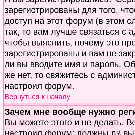
зарегистрированы для того, чт
доступ на этот форум (в этом 
так, то вам лучше связаться с
чтобы выяснить, почему это пр
зарегистрированы и вам не зак
ли вы вводите имя и пароль. О
же нет, то свяжитесь с админи
настроил форум.
Вернуться к началу
Зачем мне вообще нужно рег
Вы можете этого и не делать. В
настроил форум: должны ли вы 