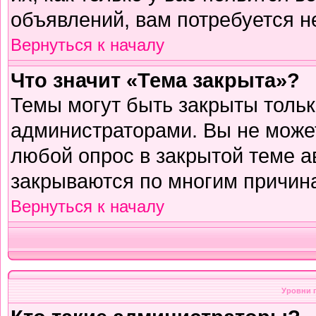
объявлений, вам потребуется н
Вернуться к началу
Что значит «Тема закрыта»?
Темы могут быть закрыты толь
администраторами. Вы не может
любой опрос в закрытой теме 
закрываются по многим причина
Вернуться к началу
Уровни 