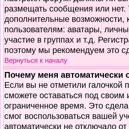
размещать сообщения или нет. 
дополнительные возможности,
пользователям: аватары, личны
участие в группах и т.д. Регист
поэтому мы рекомендуем это сд
Вернуться к началу
Почему меня автоматически 
Если вы не отметили галочкой 
сможете оставаться под своим
ограниченное время. Это сделан
смог воспользоваться вашей уч
автоматически не отключало от