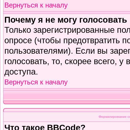
Вернуться к началу
Почему я не могу голосовать
Только зарегистрированные пол
опросе (чтобы предотвратить п
пользователями). Если вы заре
голосовать, то, скорее всего, у
доступа.
Вернуться к началу
Форматирование с
Что такое BBCode?