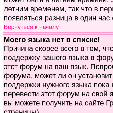
летним временем, так что в пе
появляться разница в один час
Вернуться к началу
Моего языка нет в списке!
Причина скорее всего в том, чт
поддержку вашего языка в фору
этот форум на ваш язык. Попро
форума, может ли он установит
поддержки нужного языка пока 
перевести этот форум на свой
вы можете получить на сайте Г
страницы)