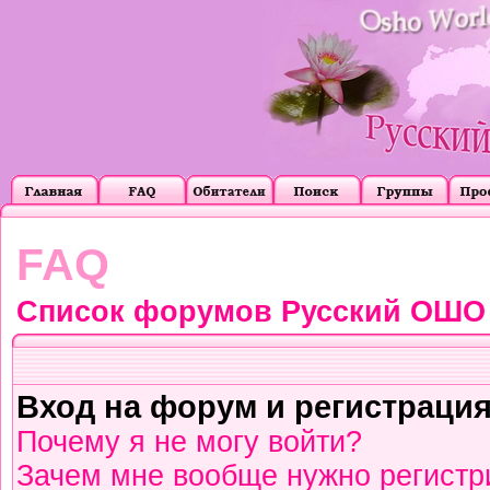
FAQ
Список форумов Русский ОШО
Вход на форум и регистраци
Почему я не могу войти?
Зачем мне вообще нужно регистр