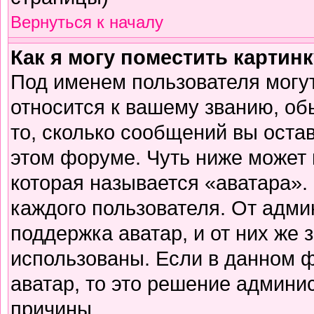
Вернуться к началу
Как я могу поместить картин
Под именем пользователя могут
относится к вашему званию, об
то, сколько сообщений вы оста
этом форуме. Чуть ниже может 
которая называется «аватара».
каждого пользователя. От адми
поддержка аватар, и от них же 
использованы. Если в данном 
аватар, то это решение админи
причины.