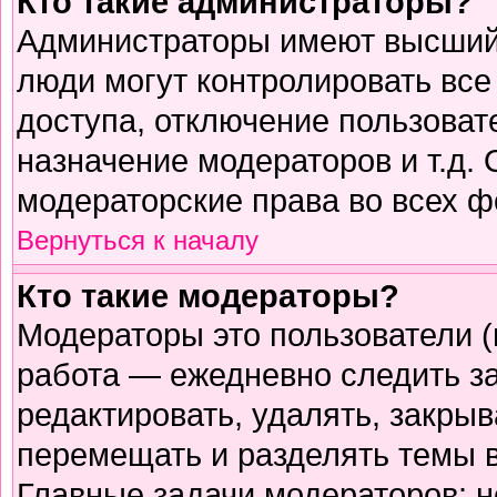
Кто такие администраторы?
Администраторы имеют высший 
люди могут контролировать все
доступа, отключение пользоват
назначение модераторов и т.д.
модераторские права во всех ф
Вернуться к началу
Кто такие модераторы?
Модераторы это пользователи (
работа — ежедневно следить з
редактировать, удалять, закрыв
перемещать и разделять темы в
Главные задачи модераторов: н