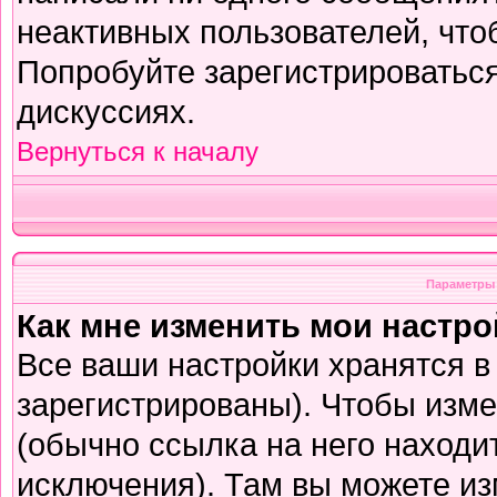
неактивных пользователей, чт
Попробуйте зарегистрироваться
дискуссиях.
Вернуться к началу
Параметры 
Как мне изменить мои настр
Все ваши настройки хранятся в
зарегистрированы). Чтобы изме
(обычно ссылка на него находи
исключения). Там вы можете из