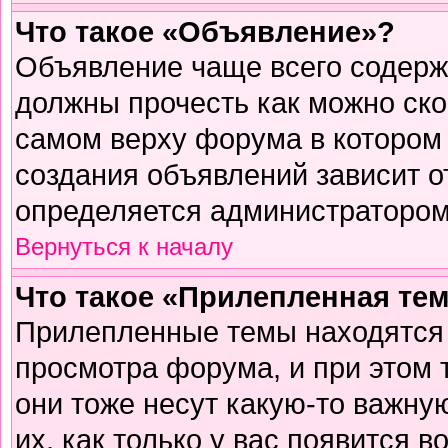
Что такое «Объявление»?
Объявление чаще всего содер
должны прочесть как можно ско
самом верху форума в котором
создания объявлений зависит о
определяется администратором
Вернуться к началу
Что такое «Прилепленная те
Прилепленные темы находятся 
просмотра форума, и при этом 
они тоже несут какую-то важну
их, как только у вас появится в