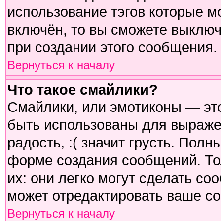
использование тэгов которые м
включён, то вы сможете выключ
при создании этого сообщения.
Вернуться к началу
Что такое смайлики?
Смайлики, или эмотиконы — это
быть использованы для выражен
радость, :( значит грусть. Пол
форме создания сообщений. Тол
их: они легко могут сделать с
может отредактировать ваше со
Вернуться к началу