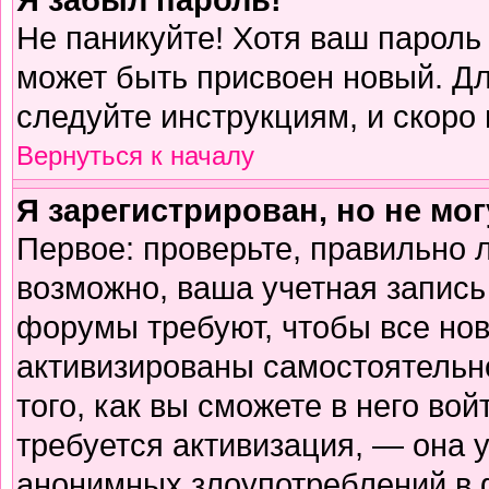
Не паникуйте! Хотя ваш пароль
может быть присвоен новый. Дл
следуйте инструкциям, и скоро
Вернуться к началу
Я зарегистрирован, но не мог
Первое: проверьте, правильно л
возможно, ваша учетная запись
форумы требуют, чтобы все но
активизированы самостоятельн
того, как вы сможете в него вой
требуется активизация, — она
анонимных злоупотреблений в 