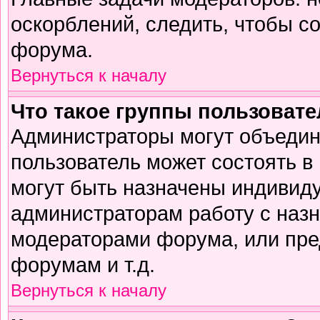
оскорблений, следить, чтобы с
форума.
Вернуться к началу
Что такое группы пользоват
Администраторы могут объедин
пользователь может состоять в 
могут быть назначены индивиду
администраторам работу с наз
модераторами форума, или пре
форумам и т.д.
Вернуться к началу