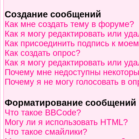
Создание сообщений
Как мне создать тему в форуме?
Как я могу редактировать или уд
Как присоединить подпись к мое
Как создать опрос?
Как я могу редактировать или уд
Почему мне недоступны некотор
Почему я не могу голосовать в о
Форматирование сообщений 
Что такое BBCode?
Могу ли я использовать HTML?
Что такое смайлики?