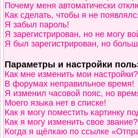
Почему меня автоматически откл
Как сделать, чтобы я не появлялс
Я забыл пароль!
Я зарегистрирован, но не могу во
Я был зарегистрирован, но больш
Параметры и настройки поль
Как мне изменить мои настройки?
В форумах неправильное время!
Я изменил часовой пояс, но врем
Моего языка нет в списке!
Как я могу поместить картинку п
Как я могу изменить свое звание?
Когда я щёлкаю по ссылке «Отпра