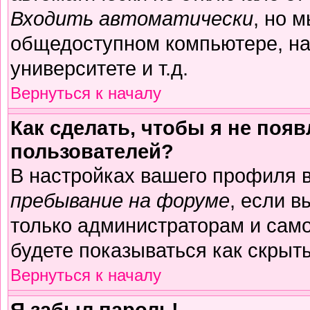
Входить автоматически
, но 
общедоступном компьютере, на
университете и т.д.
Вернуться к началу
Как сделать, чтобы я не поя
пользователей?
В настройках вашего профиля 
пребывание на форуме
, если 
только администраторам и само
будете показываться как скрыт
Вернуться к началу
Я забыл пароль!