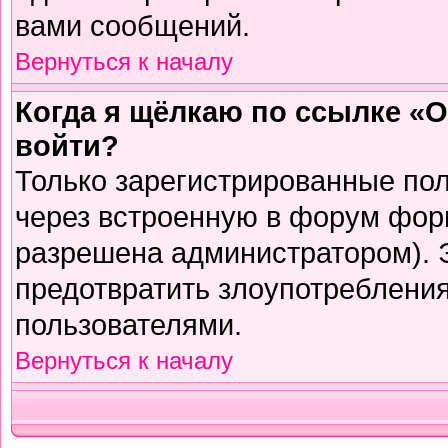
вами сообщений.
Вернуться к началу
Когда я щёлкаю по ссылке «О
войти?
Только зарегистрированные пол
через встроенную в форум фор
разрешена администратором). Э
предотвратить злоупотреблени
пользователями.
Вернуться к началу