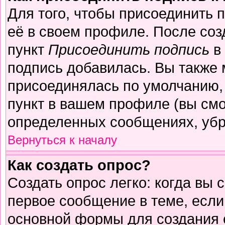
Для того, чтобы присоединить 
её в своем профиле. После соз
пункт
Присоединить подпись
в 
подпись добавилась. Вы также 
присоединялась по умолчанию,
пункт в вашем профиле (вы смо
определенных сообщениях, убр
Вернуться к началу
Как создать опрос?
Создать опрос легко: когда вы 
первое сообщение в теме, если 
основной формы для создания 