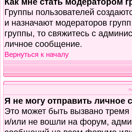
Как мне стать модератором 
Группы пользователей создают
и назначают модераторов групп
группы, то свяжитесь с админи
личное сообщение.
Вернуться к началу
Л
Я не могу отправить личное 
Это может быть вызвано тремя
и/или не вошли на форум, адми