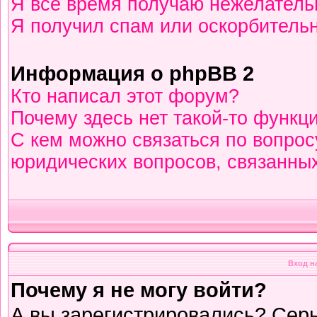
Я всё время получаю нежелател
Я получил спам или оскорбительны
Информация о phpBB 2
Кто написал этот форум?
Почему здесь нет такой-то функц
С кем можно связаться по вопрос
юридических вопросов, связанны
Вход н
Почему я не могу войти?
А вы зарегистрировались? Сер