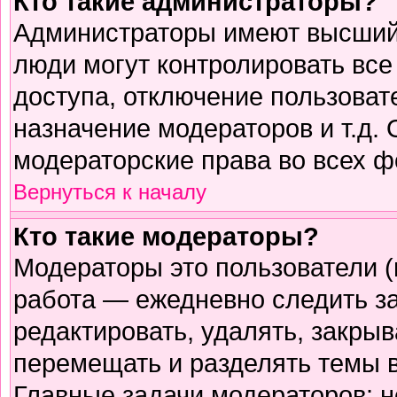
Кто такие администраторы?
Администраторы имеют высший 
люди могут контролировать все
доступа, отключение пользоват
назначение модераторов и т.д.
модераторские права во всех ф
Вернуться к началу
Кто такие модераторы?
Модераторы это пользователи (
работа — ежедневно следить з
редактировать, удалять, закрыв
перемещать и разделять темы в
Главные задачи модераторов: н