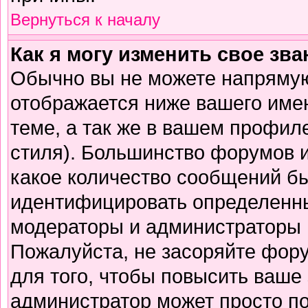
Вернуться к началу
Как я могу изменить свое зв
Обычно вы не можете напрямую
отображается ниже вашего име
теме, а так же в вашем профиле
стиля). Большинство форумов и
какое количество сообщений б
идентифицировать определенны
модераторы и администраторы 
Пожалуйста, не засоряйте фор
для того, чтобы повысить ваше 
администратор может просто п