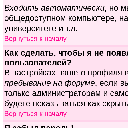
Входить автоматически
, но 
общедоступном компьютере, на
университете и т.д.
Вернуться к началу
Как сделать, чтобы я не поя
пользователей?
В настройках вашего профиля 
пребывание на форуме
, если 
только администраторам и само
будете показываться как скрыт
Вернуться к началу
Я забыл пароль!