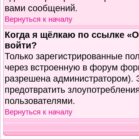
вами сообщений.
Вернуться к началу
Когда я щёлкаю по ссылке «О
войти?
Только зарегистрированные пол
через встроенную в форум фор
разрешена администратором). Э
предотвратить злоупотреблени
пользователями.
Вернуться к началу