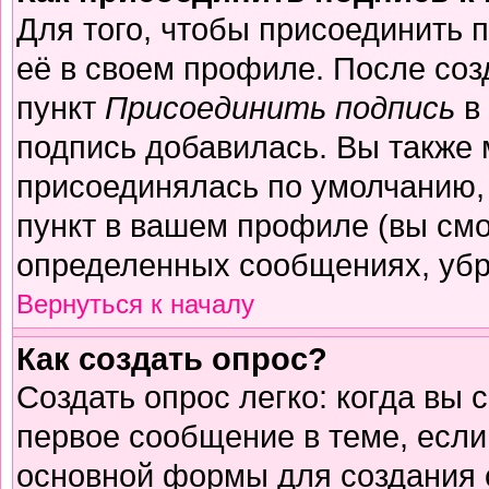
Для того, чтобы присоединить 
её в своем профиле. После соз
пункт
Присоединить подпись
в 
подпись добавилась. Вы также 
присоединялась по умолчанию,
пункт в вашем профиле (вы смо
определенных сообщениях, убр
Вернуться к началу
Как создать опрос?
Создать опрос легко: когда вы 
первое сообщение в теме, если 
основной формы для создания 