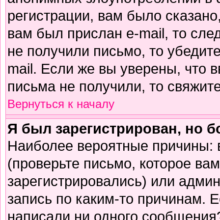
регистрации, вам было сказано,
вам был прислан e-mail, то сле
не получили письмо, то убедите
mail. Если же вы уверены, что 
письма не получили, то свяжит
Вернуться к началу
Я был зарегистрирован, но б
Наиболее вероятные причины: 
(проверьте письмо, которое вам
зарегистрировались) или адми
запись по каким-то причинам. Е
написали ни одного сообщения