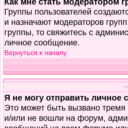
Как мне стать модератором 
Группы пользователей создают
и назначают модераторов групп
группы, то свяжитесь с админи
личное сообщение.
Вернуться к началу
Л
Я не могу отправить личное 
Это может быть вызвано тремя
и/или не вошли на форум, адми