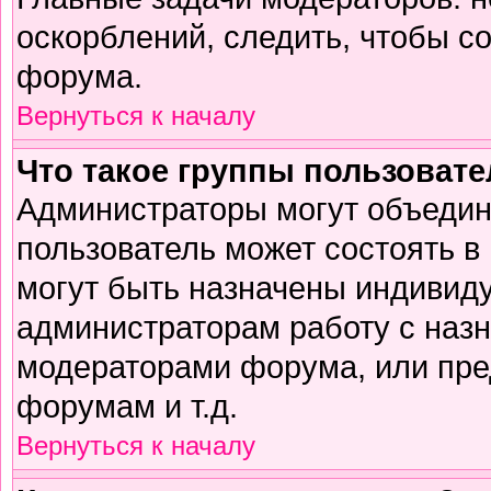
оскорблений, следить, чтобы с
форума.
Вернуться к началу
Что такое группы пользоват
Администраторы могут объедин
пользователь может состоять в 
могут быть назначены индивиду
администраторам работу с наз
модераторами форума, или пре
форумам и т.д.
Вернуться к началу