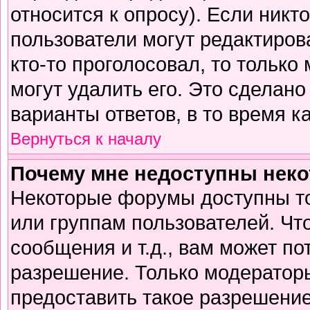
относится к опросу). Если никто
пользователи могут редактирова
кто-то проголосовал, то тольк
могут удалить его. Это сделано
варианты ответов, в то время к
Вернуться к началу
Почему мне недоступны нек
Некоторые форумы доступны т
или группам пользователей. Чт
сообщения и т.д., вам может п
разрешение. Только модератор
предоставить такое разрешение