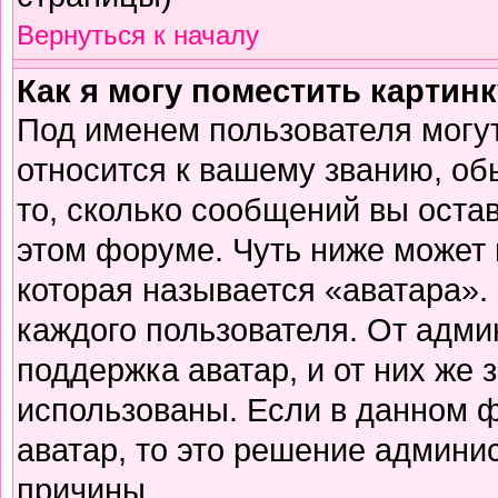
Вернуться к началу
Как я могу поместить картин
Под именем пользователя могут
относится к вашему званию, об
то, сколько сообщений вы оста
этом форуме. Чуть ниже может 
которая называется «аватара».
каждого пользователя. От адми
поддержка аватар, и от них же 
использованы. Если в данном 
аватар, то это решение админи
причины.