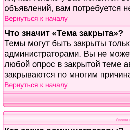
объявлений, вам потребуется н
Вернуться к началу
Что значит «Тема закрыта»?
Темы могут быть закрыты толь
администраторами. Вы не может
любой опрос в закрытой теме 
закрываются по многим причина
Вернуться к началу
Уровни 