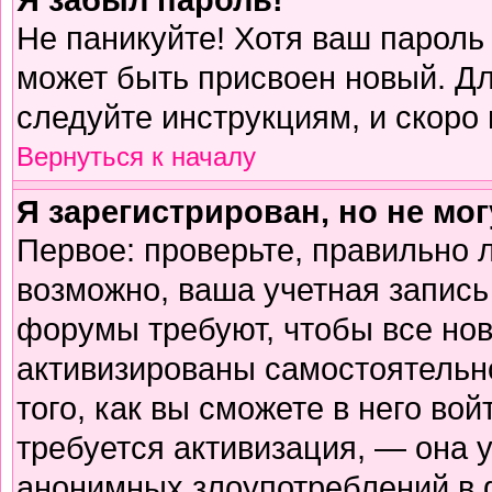
Не паникуйте! Хотя ваш пароль
может быть присвоен новый. Дл
следуйте инструкциям, и скоро
Вернуться к началу
Я зарегистрирован, но не мог
Первое: проверьте, правильно л
возможно, ваша учетная запись
форумы требуют, чтобы все но
активизированы самостоятельн
того, как вы сможете в него вой
требуется активизация, — она
анонимных злоупотреблений в 