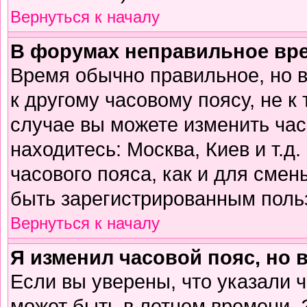
Вернуться к началу
В форумах неправильное вр
Время обычно правильное, но 
к другому часовому поясу, не к 
случае вы можете изменить часо
находитесь: Москва, Киев и т.д
часового пояса, как и для смен
быть зарегистрированным поль
Вернуться к началу
Я изменил часовой пояс, но 
Если вы уверены, что указали 
может быть в летнем времени. 