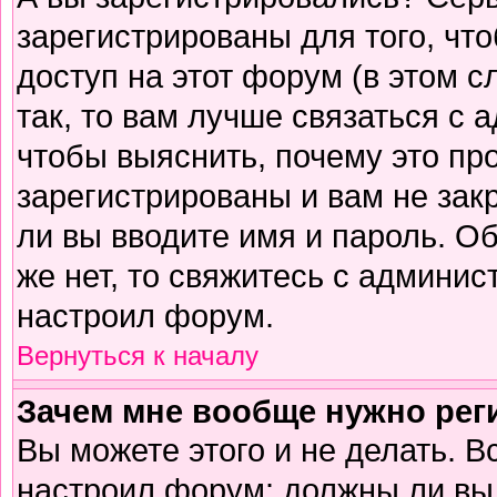
зарегистрированы для того, чт
доступ на этот форум (в этом 
так, то вам лучше связаться с
чтобы выяснить, почему это пр
зарегистрированы и вам не зак
ли вы вводите имя и пароль. О
же нет, то свяжитесь с админи
настроил форум.
Вернуться к началу
Зачем мне вообще нужно рег
Вы можете этого и не делать. В
настроил форум: должны ли вы 