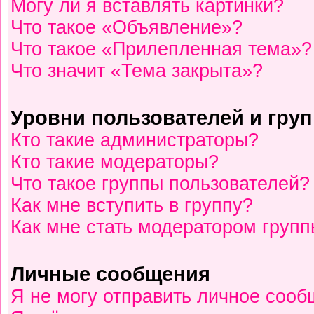
Могу ли я вставлять картинки?
Что такое «Объявление»?
Что такое «Прилепленная тема»?
Что значит «Тема закрыта»?
Уровни пользователей и гру
Кто такие администраторы?
Кто такие модераторы?
Что такое группы пользователей?
Как мне вступить в группу?
Как мне стать модератором груп
Личные сообщения
Я не могу отправить личное сооб