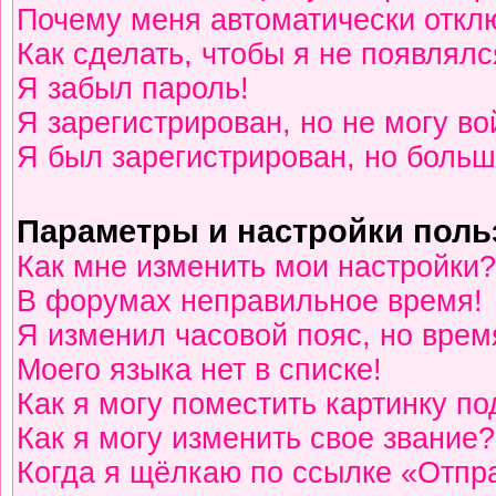
Почему меня автоматически откл
Как сделать, чтобы я не появлялс
Я забыл пароль!
Я зарегистрирован, но не могу во
Я был зарегистрирован, но больш
Параметры и настройки поль
Как мне изменить мои настройки?
В форумах неправильное время!
Я изменил часовой пояс, но врем
Моего языка нет в списке!
Как я могу поместить картинку п
Как я могу изменить свое звание?
Когда я щёлкаю по ссылке «Отпра