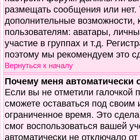
размещать сообщения или нет. 
дополнительные возможности,
пользователям: аватары, личны
участие в группах и т.д. Регист
поэтому мы рекомендуем это сд
Вернуться к началу
Почему меня автоматически 
Если вы не отметили галочкой 
сможете оставаться под своим
ограниченное время. Это сделан
смог воспользоваться вашей уч
автоматически не отключало от