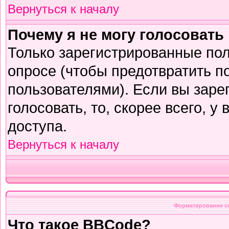
Вернуться к началу
Почему я не могу голосовать
Только зарегистрированные пол
опросе (чтобы предотвратить п
пользователями). Если вы заре
голосовать, то, скорее всего, у
доступа.
Вернуться к началу
Форматирование с
Что такое BBCode?