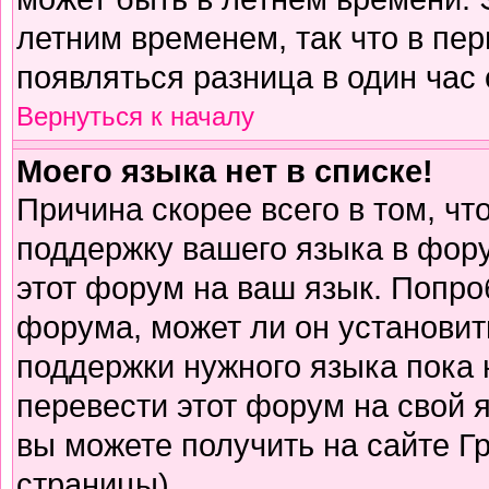
летним временем, так что в пе
появляться разница в один час
Вернуться к началу
Моего языка нет в списке!
Причина скорее всего в том, чт
поддержку вашего языка в фору
этот форум на ваш язык. Попро
форума, может ли он установит
поддержки нужного языка пока 
перевести этот форум на свой
вы можете получить на сайте Г
страницы)