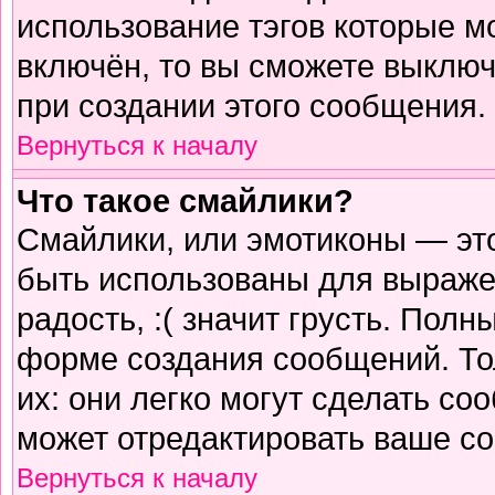
использование тэгов которые м
включён, то вы сможете выключ
при создании этого сообщения.
Вернуться к началу
Что такое смайлики?
Смайлики, или эмотиконы — это
быть использованы для выражен
радость, :( значит грусть. Пол
форме создания сообщений. Тол
их: они легко могут сделать с
может отредактировать ваше со
Вернуться к началу