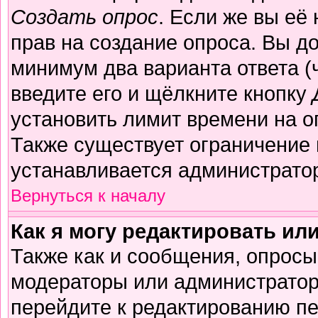
Создать опрос
. Если же вы её 
прав на создание опроса. Вы д
минимум два варианта ответа (
введите его и щёлкните кнопку
установить лимит времени на о
Также существует ограничение 
устанавливается администрато
Вернуться к началу
Как я могу редактировать ил
Также как и сообщения, опросы 
модераторы или администратор
перейдите к редактированию пе