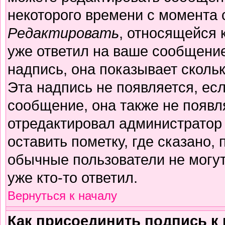
некоторого времени с момента 
Редактировать
, относящейся 
уже ответил на ваше сообщение
надпись, она показывает сколь
Эта надпись не появляется, есл
сообщение, она также не появл
отредактировал администратор
оставить пометку, где сказано, 
обычные пользователи не могут
уже кто-то ответил.
Вернуться к началу
Как присоединить подпись 