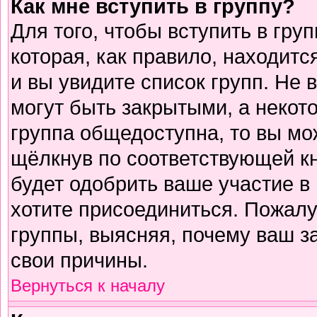
Как мне вступить в группу?
Для того, чтобы вступить в гру
которая, как правило, находится
и вы увидите список групп. Не 
могут быть закрытыми, а некот
группа общедоступна, то вы мо
щёлкнув по соответствующей к
будет одобрить ваше участие в 
хотите присоединиться. Пожалу
группы, выясняя, почему ваш за
свои причины.
Вернуться к началу