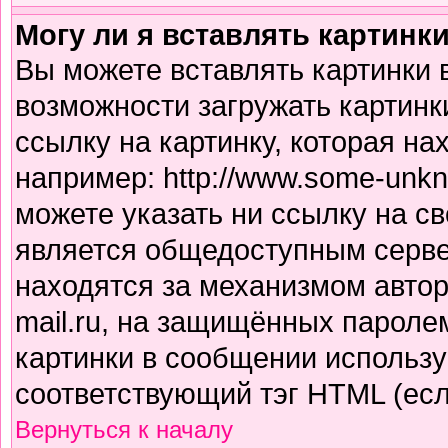
Могу ли я вставлять картинк
Вы можете вставлять картинки 
возможности загружать картинк
ссылку на картинку, которая н
например: http://www.some-unkno
можете указать ни ссылку на св
является общедоступным сервер
находятся за механизмом авто
mail.ru, на защищённых паролем
картинки в сообщении использу
соответствующий тэг HTML (есл
Вернуться к началу