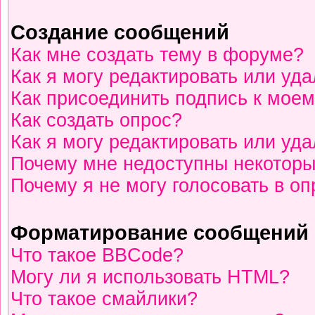
Создание сообщений
Как мне создать тему в форуме?
Как я могу редактировать или уд
Как присоединить подпись к мое
Как создать опрос?
Как я могу редактировать или уд
Почему мне недоступны некотор
Почему я не могу голосовать в о
Форматирование сообщений 
Что такое BBCode?
Могу ли я использовать HTML?
Что такое смайлики?