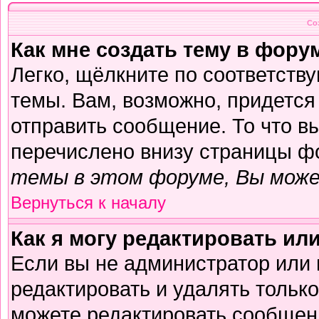
Со
Как мне создать тему в фору
Легко, щёлкните по соответств
темы. Вам, возможно, придется
отправить сообщение. То что в
перечислено внизу страницы ф
темы в этом форуме, Вы може
Вернуться к началу
Как я могу редактировать ил
Если вы не администратор или
редактировать и удалять тольк
можете редактировать сообщени