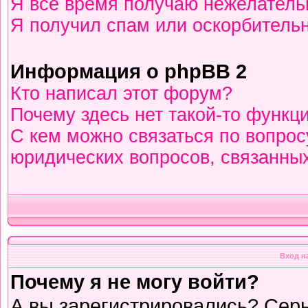
Я всё время получаю нежелател
Я получил спам или оскорбительны
Информация о phpBB 2
Кто написал этот форум?
Почему здесь нет такой-то функц
С кем можно связаться по вопрос
юридических вопросов, связанны
Вход н
Почему я не могу войти?
А вы зарегистрировались? Сер