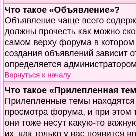
Что такое «Объявление»?
Объявление чаще всего содер
должны прочесть как можно ско
самом верху форума в котором
создания объявлений зависит о
определяется администратором
Вернуться к началу
Что такое «Прилепленная те
Прилепленные темы находятся 
просмотра форума, и при этом 
они тоже несут какую-то важну
их, как только у вас появится в