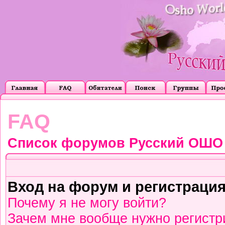
FAQ
Список форумов Русский ОШО
Вход на форум и регистраци
Почему я не могу войти?
Зачем мне вообще нужно регистр