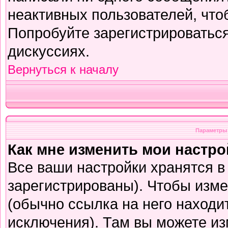
неактивных пользователей, чт
Попробуйте зарегистрироваться
дискуссиях.
Вернуться к началу
Параметры 
Как мне изменить мои настр
Все ваши настройки хранятся в
зарегистрированы). Чтобы изме
(обычно ссылка на него находи
исключения). Там вы можете из