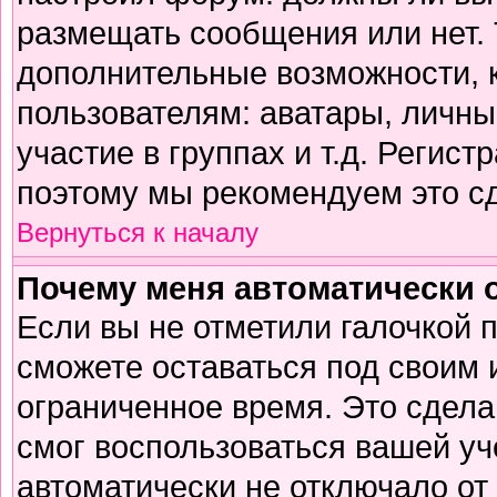
размещать сообщения или нет. 
дополнительные возможности,
пользователям: аватары, личны
участие в группах и т.д. Регист
поэтому мы рекомендуем это сд
Вернуться к началу
Почему меня автоматически 
Если вы не отметили галочкой 
сможете оставаться под своим
ограниченное время. Это сделан
смог воспользоваться вашей уч
автоматически не отключало от