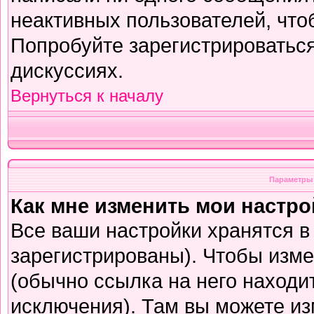
неактивных пользователей, чт
Попробуйте зарегистрироваться
дискуссиях.
Вернуться к началу
Параметры 
Как мне изменить мои настр
Все ваши настройки хранятся в
зарегистрированы). Чтобы изме
(обычно ссылка на него находи
исключения). Там вы можете из