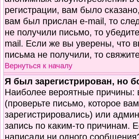
регистрации, вам было сказано,
вам был прислан e-mail, то сле
не получили письмо, то убедите
mail. Если же вы уверены, что 
письма не получили, то свяжит
Вернуться к началу
Я был зарегистрирован, но б
Наиболее вероятные причины: 
(проверьте письмо, которое вам
зарегистрировались) или адми
запись по каким-то причинам. Е
написали ни одного сообщения