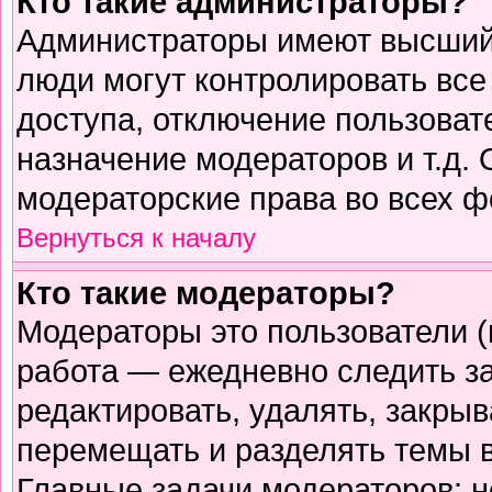
Кто такие администраторы?
Администраторы имеют высший 
люди могут контролировать все
доступа, отключение пользоват
назначение модераторов и т.д.
модераторские права во всех ф
Вернуться к началу
Кто такие модераторы?
Модераторы это пользователи (
работа — ежедневно следить з
редактировать, удалять, закрыв
перемещать и разделять темы в
Главные задачи модераторов: н