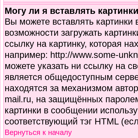
Могу ли я вставлять картинк
Вы можете вставлять картинки 
возможности загружать картинк
ссылку на картинку, которая н
например: http://www.some-unkno
можете указать ни ссылку на св
является общедоступным сервер
находятся за механизмом авто
mail.ru, на защищённых паролем
картинки в сообщении использу
соответствующий тэг HTML (есл
Вернуться к началу