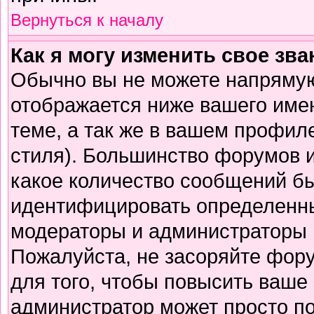
Вернуться к началу
Как я могу изменить свое зв
Обычно вы не можете напрямую
отображается ниже вашего име
теме, а так же в вашем профиле
стиля). Большинство форумов и
какое количество сообщений б
идентифицировать определенны
модераторы и администраторы 
Пожалуйста, не засоряйте фор
для того, чтобы повысить ваше 
администратор может просто п