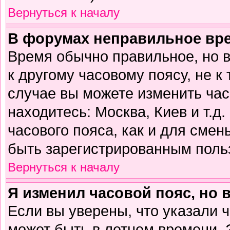
Вернуться к началу
В форумах неправильное вр
Время обычно правильное, но 
к другому часовому поясу, не к 
случае вы можете изменить часо
находитесь: Москва, Киев и т.д
часового пояса, как и для смен
быть зарегистрированным поль
Вернуться к началу
Я изменил часовой пояс, но 
Если вы уверены, что указали 
может быть в летнем времени. 