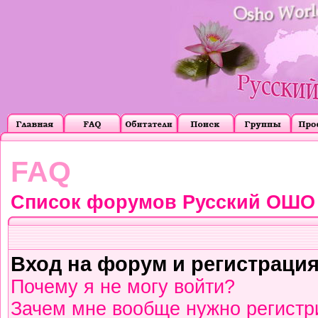
FAQ
Список форумов Русский ОШО
Вход на форум и регистраци
Почему я не могу войти?
Зачем мне вообще нужно регистр