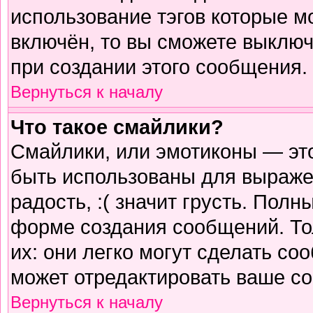
использование тэгов которые м
включён, то вы сможете выключ
при создании этого сообщения.
Вернуться к началу
Что такое смайлики?
Смайлики, или эмотиконы — это
быть использованы для выражен
радость, :( значит грусть. Пол
форме создания сообщений. Тол
их: они легко могут сделать с
может отредактировать ваше со
Вернуться к началу