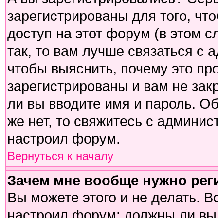
зарегистрированы для того, чт
доступ на этот форум (в этом 
так, то вам лучше связаться с
чтобы выяснить, почему это пр
зарегистрированы и вам не зак
ли вы вводите имя и пароль. О
же нет, то свяжитесь с админи
настроил форум.
Вернуться к началу
Зачем мне вообще нужно рег
Вы можете этого и не делать. В
настроил форум: должны ли вы 