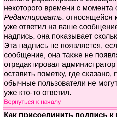
некоторого времени с момента 
Редактировать
, относящейся 
уже ответил на ваше сообщение
надпись, она показывает сколь
Эта надпись не появляется, есл
сообщение, она также не появл
отредактировал администратор
оставить пометку, где сказано, 
обычные пользователи не могут
уже кто-то ответил.
Вернуться к началу
Как присоединить подпись 