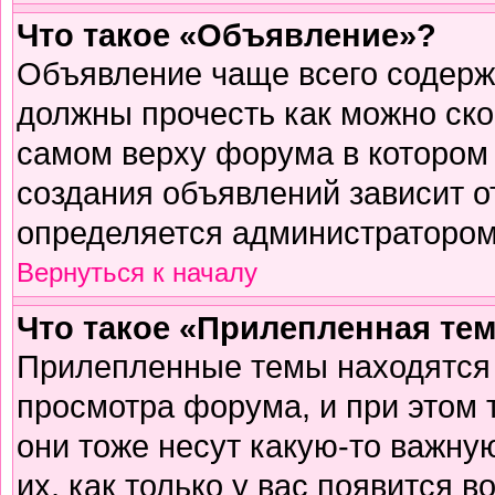
Что такое «Объявление»?
Объявление чаще всего содер
должны прочесть как можно ско
самом верху форума в котором
создания объявлений зависит о
определяется администратором
Вернуться к началу
Что такое «Прилепленная те
Прилепленные темы находятся 
просмотра форума, и при этом 
они тоже несут какую-то важну
их, как только у вас появится в