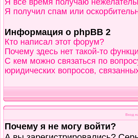
Я всё время получаю нежелател
Я получил спам или оскорбительны
Информация о phpBB 2
Кто написал этот форум?
Почему здесь нет такой-то функц
С кем можно связаться по вопрос
юридических вопросов, связанны
Вход н
Почему я не могу войти?
А вы зарегистрировались? Сер