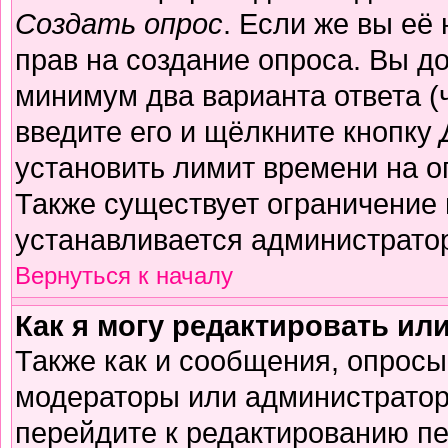
Создать опрос
. Если же вы её 
прав на создание опроса. Вы д
минимум два варианта ответа (
введите его и щёлкните кнопку
установить лимит времени на о
Также существует ограничение 
устанавливается администрато
Вернуться к началу
Как я могу редактировать ил
Также как и сообщения, опросы 
модераторы или администратор
перейдите к редактированию пе