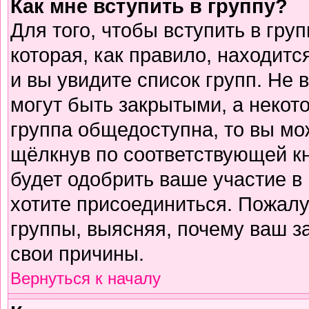
Как мне вступить в группу?
Для того, чтобы вступить в гру
которая, как правило, находится
и вы увидите список групп. Не 
могут быть закрытыми, а некот
группа общедоступна, то вы мо
щёлкнув по соответствующей к
будет одобрить ваше участие в 
хотите присоединиться. Пожалу
группы, выясняя, почему ваш за
свои причины.
Вернуться к началу