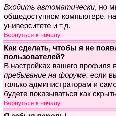
Входить автоматически
, но 
общедоступном компьютере, на
университете и т.д.
Вернуться к началу
Как сделать, чтобы я не поя
пользователей?
В настройках вашего профиля 
пребывание на форуме
, если 
только администраторам и само
будете показываться как скрыт
Вернуться к началу
Я забыл пароль!