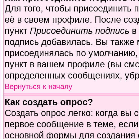
Для того, чтобы присоединить 
её в своем профиле. После соз
пункт
Присоединить подпись
в 
подпись добавилась. Вы также 
присоединялась по умолчанию,
пункт в вашем профиле (вы смо
определенных сообщениях, убр
Вернуться к началу
Как создать опрос?
Создать опрос легко: когда вы 
первое сообщение в теме, если 
основной формы для создания 