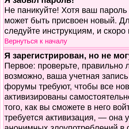
Не паникуйте! Хотя ваш пароль
может быть присвоен новый. Дл
следуйте инструкциям, и скоро
Вернуться к началу
Я зарегистрирован, но не мог
Первое: проверьте, правильно л
возможно, ваша учетная запись
форумы требуют, чтобы все но
активизированы самостоятельн
того, как вы сможете в него вой
требуется активизация, — она
анонимных злоупотреблений в 