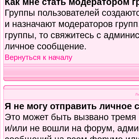
Как мне стать модератором 
Группы пользователей создают
и назначают модераторов групп
группы, то свяжитесь с админи
личное сообщение.
Вернуться к началу
Л
Я не могу отправить личное 
Это может быть вызвано тремя
и/или не вошли на форум, адми