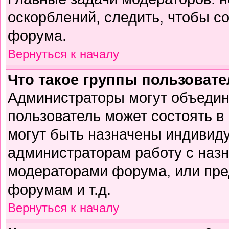
оскорблений, следить, чтобы с
форума.
Вернуться к началу
Что такое группы пользоват
Администраторы могут объедин
пользователь может состоять в 
могут быть назначены индивиду
администраторам работу с наз
модераторами форума, или пре
форумам и т.д.
Вернуться к началу