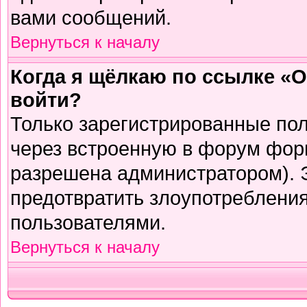
вами сообщений.
Вернуться к началу
Когда я щёлкаю по ссылке «О
войти?
Только зарегистрированные пол
через встроенную в форум фор
разрешена администратором). Э
предотвратить злоупотреблени
пользователями.
Вернуться к началу