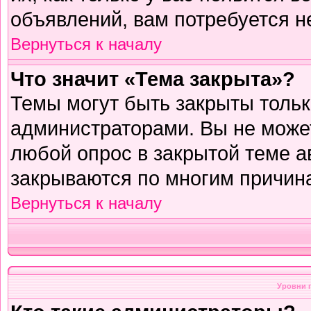
объявлений, вам потребуется н
Вернуться к началу
Что значит «Тема закрыта»?
Темы могут быть закрыты толь
администраторами. Вы не может
любой опрос в закрытой теме 
закрываются по многим причина
Вернуться к началу
Уровни 