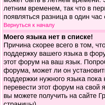
летним временем, так что в пе
появляться разница в один час
Вернуться к началу
Моего языка нет в списке!
Причина скорее всего в том, чт
поддержку вашего языка в фору
этот форум на ваш язык. Попро
форума, может ли он установит
поддержки нужного языка пока 
перевести этот форум на свой
вы можете получить на сайте Г
страницы)