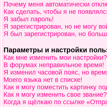
Почему меня автоматически откл
Как сделать, чтобы я не появлялс
Я забыл пароль!
Я зарегистрирован, но не могу во
Я был зарегистрирован, но больш
Параметры и настройки поль
Как мне изменить мои настройки?
В форумах неправильное время!
Я изменил часовой пояс, но врем
Моего языка нет в списке!
Как я могу поместить картинку п
Как я могу изменить свое звание?
Когда я щёлкаю по ссылке «Отпра