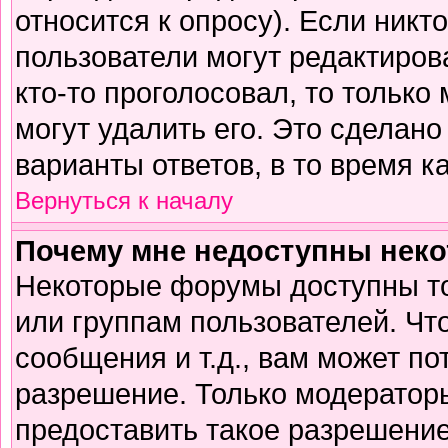
относится к опросу). Если никто
пользователи могут редактирова
кто-то проголосовал, то тольк
могут удалить его. Это сделано
варианты ответов, в то время к
Вернуться к началу
Почему мне недоступны нек
Некоторые форумы доступны т
или группам пользователей. Чт
сообщения и т.д., вам может п
разрешение. Только модератор
предоставить такое разрешение