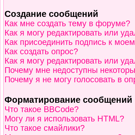
Создание сообщений
Как мне создать тему в форуме?
Как я могу редактировать или уд
Как присоединить подпись к мое
Как создать опрос?
Как я могу редактировать или уд
Почему мне недоступны некотор
Почему я не могу голосовать в о
Форматирование сообщений 
Что такое BBCode?
Могу ли я использовать HTML?
Что такое смайлики?