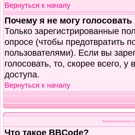
Вернуться к началу
Почему я не могу голосовать
Только зарегистрированные пол
опросе (чтобы предотвратить п
пользователями). Если вы заре
голосовать, то, скорее всего, у
доступа.
Вернуться к началу
Форматирование с
Что такое BBCode?