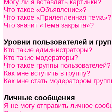
Могу ли я вставлять картинки?
Что такое «Объявление»?
Что такое «Прилепленная тема»?
Что значит «Тема закрыта»?
Уровни пользователей и гру
Кто такие администраторы?
Кто такие модераторы?
Что такое группы пользователей?
Как мне вступить в группу?
Как мне стать модератором груп
Личные сообщения
Я не могу отправить личное сооб