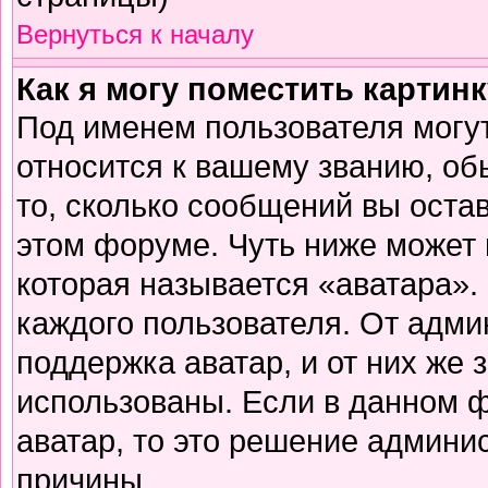
Вернуться к началу
Как я могу поместить картин
Под именем пользователя могут
относится к вашему званию, об
то, сколько сообщений вы оста
этом форуме. Чуть ниже может 
которая называется «аватара».
каждого пользователя. От адми
поддержка аватар, и от них же 
использованы. Если в данном 
аватар, то это решение админи
причины.