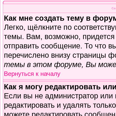
Со
Как мне создать тему в фору
Легко, щёлкните по соответств
темы. Вам, возможно, придется
отправить сообщение. То что в
перечислено внизу страницы ф
темы в этом форуме, Вы може
Вернуться к началу
Как я могу редактировать ил
Если вы не администратор или
редактировать и удалять тольк
можете редактировать сообщени