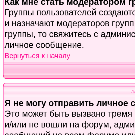
Как мне стать модератором 
Группы пользователей создают
и назначают модераторов групп
группы, то свяжитесь с админи
личное сообщение.
Вернуться к началу
Л
Я не могу отправить личное 
Это может быть вызвано тремя
и/или не вошли на форум, адми