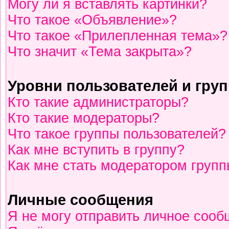
Могу ли я вставлять картинки?
Что такое «Объявление»?
Что такое «Прилепленная тема»?
Что значит «Тема закрыта»?
Уровни пользователей и гру
Кто такие администраторы?
Кто такие модераторы?
Что такое группы пользователей?
Как мне вступить в группу?
Как мне стать модератором груп
Личные сообщения
Я не могу отправить личное сооб