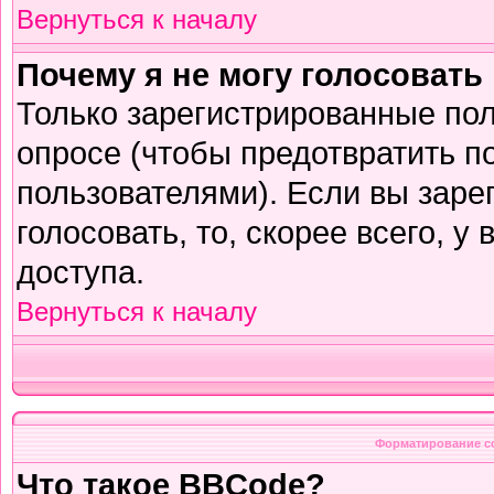
Вернуться к началу
Почему я не могу голосовать
Только зарегистрированные пол
опросе (чтобы предотвратить п
пользователями). Если вы заре
голосовать, то, скорее всего, у
доступа.
Вернуться к началу
Форматирование с
Что такое BBCode?