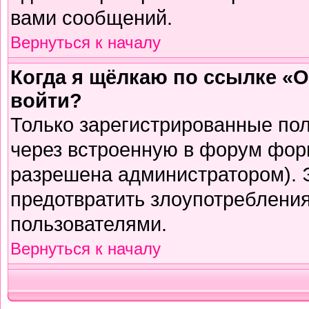
вами сообщений.
Вернуться к началу
Когда я щёлкаю по ссылке «О
войти?
Только зарегистрированные пол
через встроенную в форум фор
разрешена администратором). Э
предотвратить злоупотреблени
пользователями.
Вернуться к началу