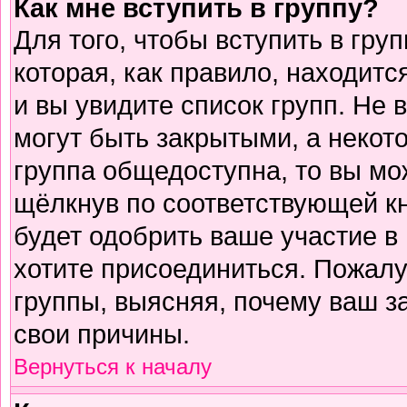
Как мне вступить в группу?
Для того, чтобы вступить в гру
которая, как правило, находится
и вы увидите список групп. Не 
могут быть закрытыми, а некот
группа общедоступна, то вы мо
щёлкнув по соответствующей к
будет одобрить ваше участие в 
хотите присоединиться. Пожалу
группы, выясняя, почему ваш за
свои причины.
Вернуться к началу