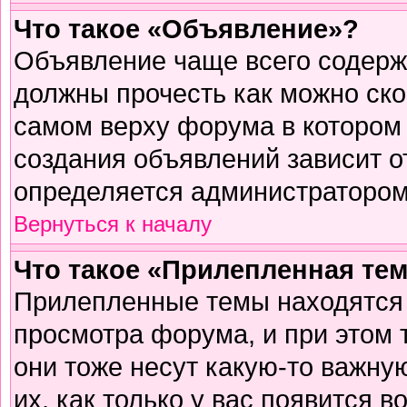
Что такое «Объявление»?
Объявление чаще всего содер
должны прочесть как можно ско
самом верху форума в котором
создания объявлений зависит о
определяется администратором
Вернуться к началу
Что такое «Прилепленная те
Прилепленные темы находятся 
просмотра форума, и при этом 
они тоже несут какую-то важну
их, как только у вас появится в