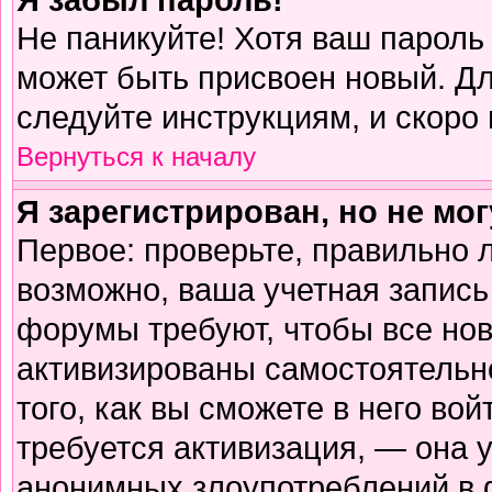
Не паникуйте! Хотя ваш пароль
может быть присвоен новый. Дл
следуйте инструкциям, и скоро
Вернуться к началу
Я зарегистрирован, но не мог
Первое: проверьте, правильно л
возможно, ваша учетная запись
форумы требуют, чтобы все но
активизированы самостоятельн
того, как вы сможете в него вой
требуется активизация, — она
анонимных злоупотреблений в 