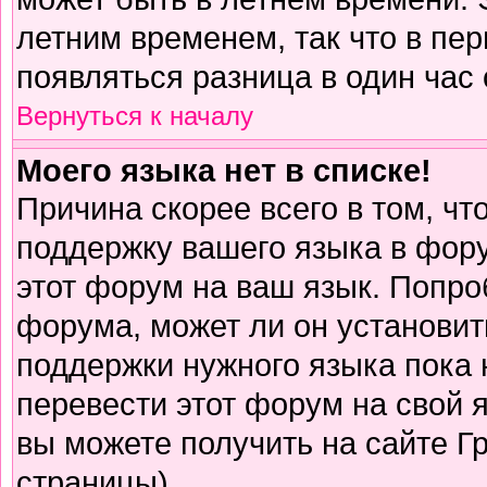
летним временем, так что в пе
появляться разница в один час
Вернуться к началу
Моего языка нет в списке!
Причина скорее всего в том, чт
поддержку вашего языка в фору
этот форум на ваш язык. Попро
форума, может ли он установит
поддержки нужного языка пока 
перевести этот форум на свой
вы можете получить на сайте Г
страницы)