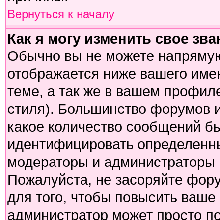
Вернуться к началу
Как я могу изменить свое зв
Обычно вы не можете напрямую
отображается ниже вашего име
теме, а так же в вашем профиле
стиля). Большинство форумов и
какое количество сообщений б
идентифицировать определенны
модераторы и администраторы 
Пожалуйста, не засоряйте фор
для того, чтобы повысить ваше 
администратор может просто п