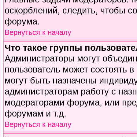
оскорблений, следить, чтобы с
форума.
Вернуться к началу
Что такое группы пользоват
Администраторы могут объедин
пользователь может состоять в 
могут быть назначены индивиду
администраторам работу с наз
модераторами форума, или пре
форумам и т.д.
Вернуться к началу