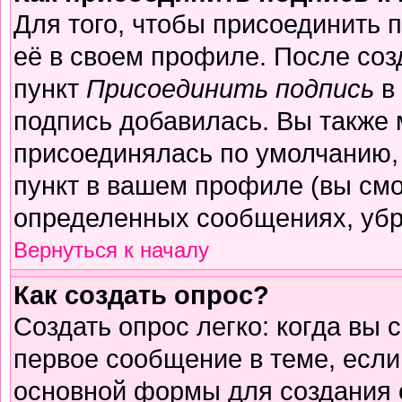
Для того, чтобы присоединить 
её в своем профиле. После соз
пункт
Присоединить подпись
в 
подпись добавилась. Вы также 
присоединялась по умолчанию,
пункт в вашем профиле (вы смо
определенных сообщениях, убр
Вернуться к началу
Как создать опрос?
Создать опрос легко: когда вы 
первое сообщение в теме, если 
основной формы для создания 