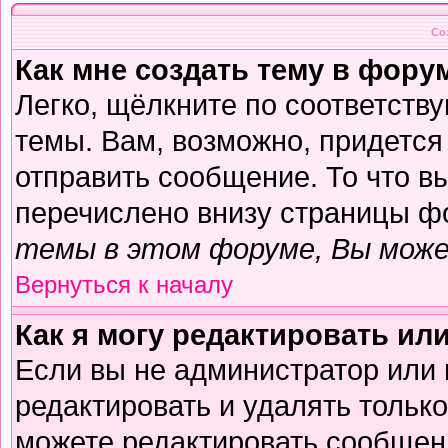
Со
Как мне создать тему в фору
Легко, щёлкните по соответств
темы. Вам, возможно, придется
отправить сообщение. То что в
перечислено внизу страницы ф
темы в этом форуме, Вы може
Вернуться к началу
Как я могу редактировать ил
Если вы не администратор или
редактировать и удалять тольк
можете редактировать сообщени