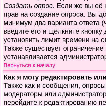
Создать опрос
. Если же вы её 
прав на создание опроса. Вы д
минимум два варианта ответа (
введите его и щёлкните кнопку
установить лимит времени на о
Также существует ограничение 
устанавливается администрато
Вернуться к началу
Как я могу редактировать ил
Также как и сообщения, опросы 
модераторы или администратор
перейдите к редактированию пе