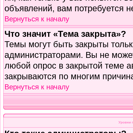
объявлений, вам потребуется н
Вернуться к началу
Что значит «Тема закрыта»?
Темы могут быть закрыты толь
администраторами. Вы не может
любой опрос в закрытой теме 
закрываются по многим причина
Вернуться к началу
Уровни 