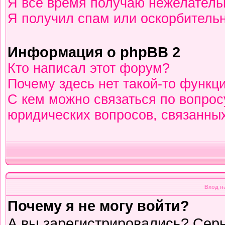
Я всё время получаю нежелател
Я получил спам или оскорбительны
Информация о phpBB 2
Кто написал этот форум?
Почему здесь нет такой-то функц
С кем можно связаться по вопрос
юридических вопросов, связанны
Вход н
Почему я не могу войти?
А вы зарегистрировались? Сер