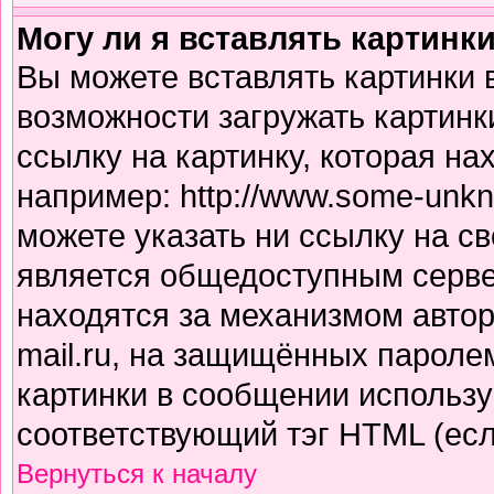
Могу ли я вставлять картинк
Вы можете вставлять картинки 
возможности загружать картинк
ссылку на картинку, которая н
например: http://www.some-unkno
можете указать ни ссылку на св
является общедоступным сервер
находятся за механизмом авто
mail.ru, на защищённых паролем
картинки в сообщении использу
соответствующий тэг HTML (есл
Вернуться к началу