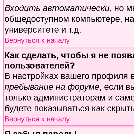
Входить автоматически
, но 
общедоступном компьютере, на
университете и т.д.
Вернуться к началу
Как сделать, чтобы я не поя
пользователей?
В настройках вашего профиля 
пребывание на форуме
, если 
только администраторам и само
будете показываться как скрыт
Вернуться к началу
Я забыл пароль!