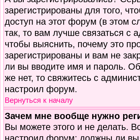
зарегистрированы для того, чт
доступ на этот форум (в этом 
так, то вам лучше связаться с
чтобы выяснить, почему это пр
зарегистрированы и вам не зак
ли вы вводите имя и пароль. О
же нет, то свяжитесь с админи
настроил форум.
Вернуться к началу
Зачем мне вообще нужно рег
Вы можете этого и не делать. В
настроил форум: должны ли вы 