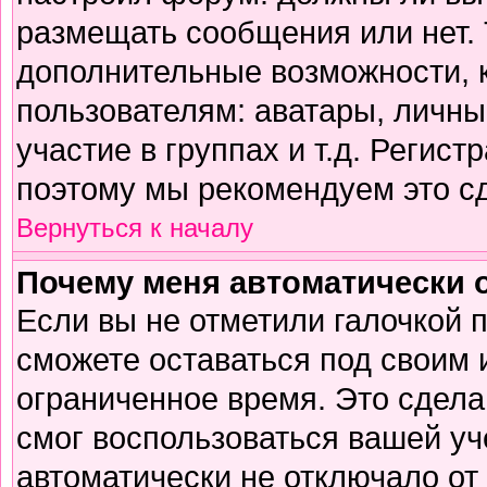
размещать сообщения или нет. 
дополнительные возможности,
пользователям: аватары, личны
участие в группах и т.д. Регист
поэтому мы рекомендуем это сд
Вернуться к началу
Почему меня автоматически 
Если вы не отметили галочкой 
сможете оставаться под своим
ограниченное время. Это сделан
смог воспользоваться вашей уч
автоматически не отключало от