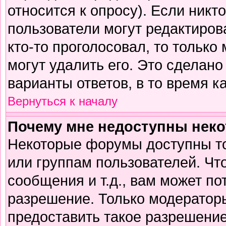
относится к опросу). Если никто
пользователи могут редактирова
кто-то проголосовал, то тольк
могут удалить его. Это сделано
варианты ответов, в то время к
Вернуться к началу
Почему мне недоступны нек
Некоторые форумы доступны т
или группам пользователей. Чт
сообщения и т.д., вам может п
разрешение. Только модератор
предоставить такое разрешение