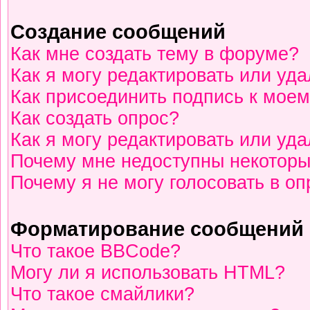
Создание сообщений
Как мне создать тему в форуме?
Как я могу редактировать или уд
Как присоединить подпись к мое
Как создать опрос?
Как я могу редактировать или уд
Почему мне недоступны некотор
Почему я не могу голосовать в о
Форматирование сообщений 
Что такое BBCode?
Могу ли я использовать HTML?
Что такое смайлики?