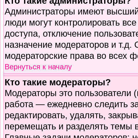
Кто такие администраторы?
Администраторы имеют высший 
люди могут контролировать все
доступа, отключение пользоват
назначение модераторов и т.д.
модераторские права во всех ф
Вернуться к началу
Кто такие модераторы?
Модераторы это пользователи (
работа — ежедневно следить з
редактировать, удалять, закрыв
перемещать и разделять темы в
Главные задачи модераторов: н