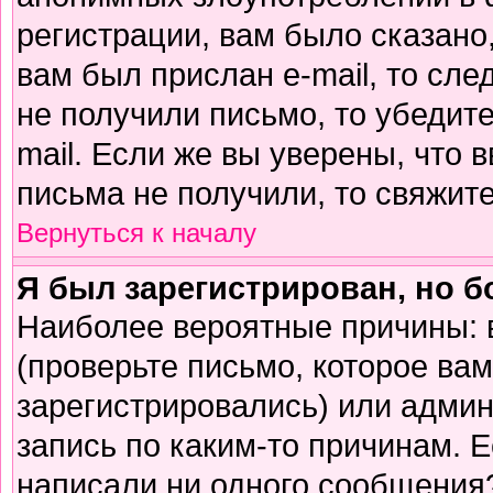
регистрации, вам было сказано,
вам был прислан e-mail, то сле
не получили письмо, то убедите
mail. Если же вы уверены, что 
письма не получили, то свяжит
Вернуться к началу
Я был зарегистрирован, но б
Наиболее вероятные причины: 
(проверьте письмо, которое вам
зарегистрировались) или адми
запись по каким-то причинам. Е
написали ни одного сообщения