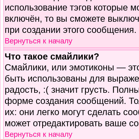
использование тэгов которые м
включён, то вы сможете выключ
при создании этого сообщения.
Вернуться к началу
Что такое смайлики?
Смайлики, или эмотиконы — это
быть использованы для выражен
радость, :( значит грусть. Пол
форме создания сообщений. Тол
их: они легко могут сделать с
может отредактировать ваше со
Вернуться к началу