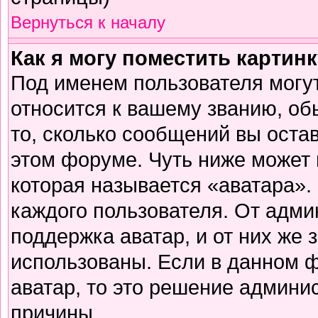
Вернуться к началу
Как я могу поместить картин
Под именем пользователя могут
относится к вашему званию, об
то, сколько сообщений вы оста
этом форуме. Чуть ниже может 
которая называется «аватара».
каждого пользователя. От адми
поддержка аватар, и от них же 
использованы. Если в данном 
аватар, то это решение админи
причины.