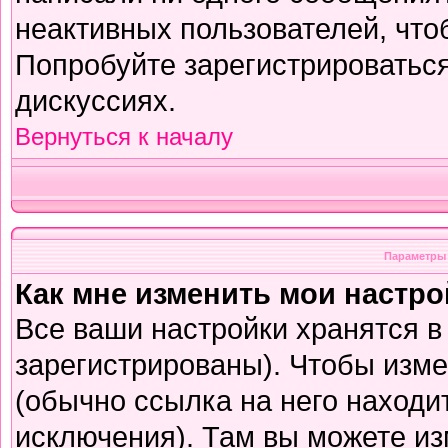
неактивных пользователей, чт
Попробуйте зарегистрироваться
дискуссиях.
Вернуться к началу
Параметры 
Как мне изменить мои настр
Все ваши настройки хранятся в
зарегистрированы). Чтобы изме
(обычно ссылка на него находи
исключения). Там вы можете из