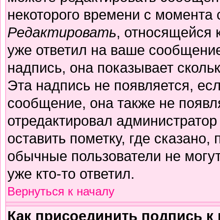
некоторого времени с момента 
Редактировать
, относящейся 
уже ответил на ваше сообщение
надпись, она показывает сколь
Эта надпись не появляется, есл
сообщение, она также не появл
отредактировал администратор
оставить пометку, где сказано, 
обычные пользователи не могут
уже кто-то ответил.
Вернуться к началу
Как присоединить подпись 