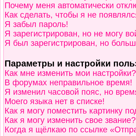
Почему меня автоматически откл
Как сделать, чтобы я не появлялс
Я забыл пароль!
Я зарегистрирован, но не могу во
Я был зарегистрирован, но больш
Параметры и настройки поль
Как мне изменить мои настройки?
В форумах неправильное время!
Я изменил часовой пояс, но врем
Моего языка нет в списке!
Как я могу поместить картинку п
Как я могу изменить свое звание?
Когда я щёлкаю по ссылке «Отпра