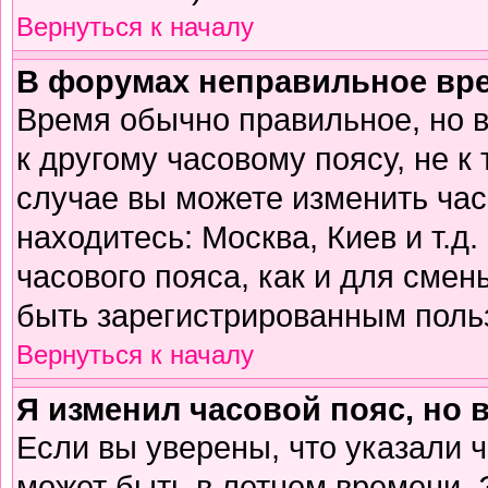
Вернуться к началу
В форумах неправильное вр
Время обычно правильное, но 
к другому часовому поясу, не к 
случае вы можете изменить часо
находитесь: Москва, Киев и т.д
часового пояса, как и для смен
быть зарегистрированным поль
Вернуться к началу
Я изменил часовой пояс, но 
Если вы уверены, что указали 
может быть в летнем времени. 