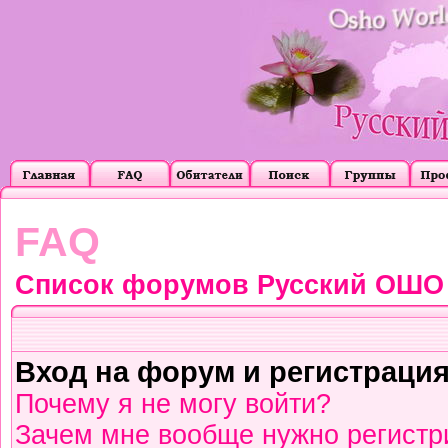
FAQ
Список форумов Русский ОШО
Вход на форум и регистраци
Почему я не могу войти?
Зачем мне вообще нужно регистр