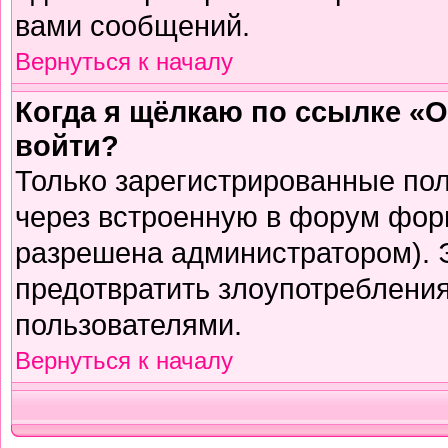
вами сообщений.
Вернуться к началу
Когда я щёлкаю по ссылке «О
войти?
Только зарегистрированные пол
через встроенную в форум фор
разрешена администратором). Э
предотвратить злоупотреблени
пользователями.
Вернуться к началу