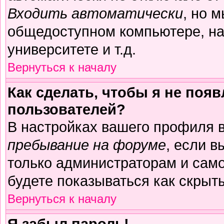
Входить автоматически
, но 
общедоступном компьютере, на
университете и т.д.
Вернуться к началу
Как сделать, чтобы я не поя
пользователей?
В настройках вашего профиля 
пребывание на форуме
, если 
только администраторам и само
будете показываться как скрыт
Вернуться к началу
Я забыл пароль!