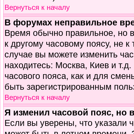
Вернуться к началу
В форумах неправильное вр
Время обычно правильное, но 
к другому часовому поясу, не к 
случае вы можете изменить часо
находитесь: Москва, Киев и т.д
часового пояса, как и для смен
быть зарегистрированным поль
Вернуться к началу
Я изменил часовой пояс, но 
Если вы уверены, что указали 
может быть в летнем времени. 