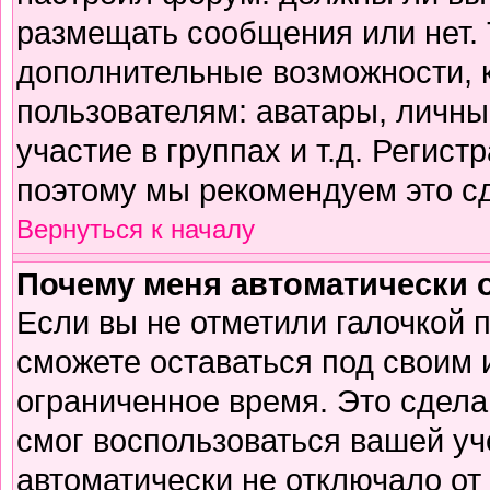
размещать сообщения или нет. 
дополнительные возможности,
пользователям: аватары, личны
участие в группах и т.д. Регист
поэтому мы рекомендуем это сд
Вернуться к началу
Почему меня автоматически 
Если вы не отметили галочкой 
сможете оставаться под своим
ограниченное время. Это сделан
смог воспользоваться вашей уч
автоматически не отключало от