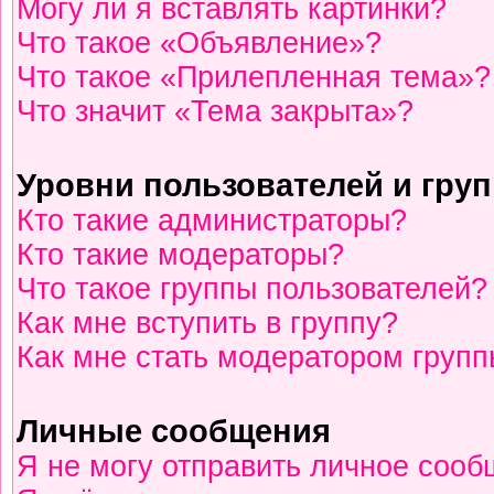
Могу ли я вставлять картинки?
Что такое «Объявление»?
Что такое «Прилепленная тема»?
Что значит «Тема закрыта»?
Уровни пользователей и гру
Кто такие администраторы?
Кто такие модераторы?
Что такое группы пользователей?
Как мне вступить в группу?
Как мне стать модератором груп
Личные сообщения
Я не могу отправить личное сооб