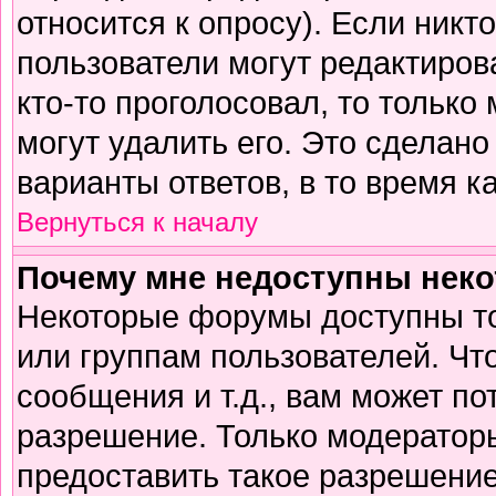
относится к опросу). Если никто
пользователи могут редактирова
кто-то проголосовал, то тольк
могут удалить его. Это сделано
варианты ответов, в то время к
Вернуться к началу
Почему мне недоступны нек
Некоторые форумы доступны т
или группам пользователей. Чт
сообщения и т.д., вам может п
разрешение. Только модератор
предоставить такое разрешение